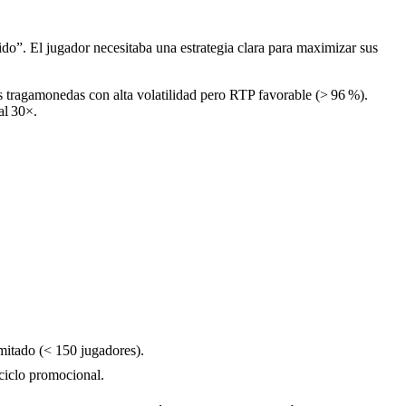
ápido”. El jugador necesitaba una estrategia clara para maximizar sus
s tragamonedas con alta volatilidad pero RTP favorable (> 96 %).
 30×​​.
mitado (< 150 jugadores).
ciclo promocional.