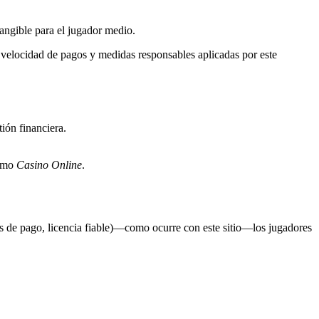
tangible para el jugador medio.
velocidad de pagos y medidas responsables aplicadas por este
ión financiera.
como
Casino Online
.
os de pago, licencia fiable)​—como ocurre con este sitio—los jugadores