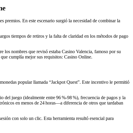
ne
s premios. En este escenario surgió la necesidad de combinar la
largos tiempos de retiros y la falta de claridad en los métodos de pago
tre los nombres que revisó estaba Casino Valencia, famoso por su
r que cumplía mejor sus requisitos: Casino Online.
gamonedas popular llamada “Jackpot Quest”. Este incentivo le permitió
dio del juego (idealmente entre 96 %‑98 %), frecuencia de pagos y la
ectrónicos en menos de 24 horas—a diferencia de otros que tardaban
esión con solo un clic. Esta herramienta resultó esencial para