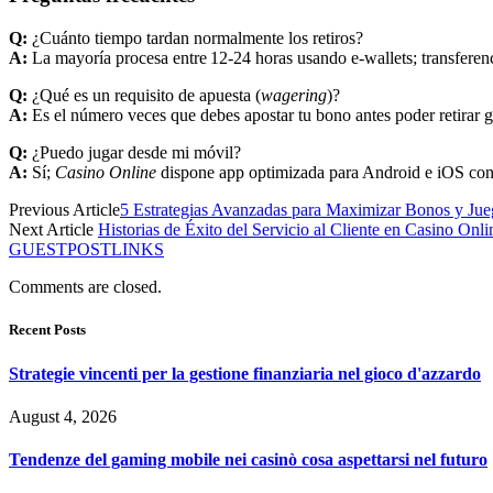
Q:
¿Cuánto tiempo tardan normalmente los retiros?
A:
La mayoría procesa entre 12‑24 horas usando e‑wallets; transferen
Q:
¿Qué es un requisito de apuesta (
wagering
)?
A:
Es el número veces que debes apostar tu bono antes poder retirar ga
Q:
¿Puedo jugar desde mi móvil?
A:
Sí;
Casino Online
dispone app optimizada para Android e iOS con 
Previous Article
5 Estrategias Avanzadas para Maximizar Bonos y Ju
Next Article
Historias de Éxito del Servicio al Cliente en Casino On
GUESTPOSTLINKS
Comments are closed.
Recent Posts
Strategie vincenti per la gestione finanziaria nel gioco d'azzardo
August 4, 2026
Tendenze del gaming mobile nei casinò cosa aspettarsi nel futuro