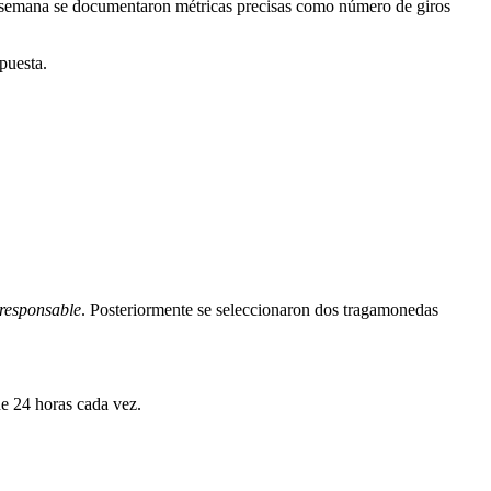
a semana se documentaron métricas precisas como número de giros
puesta.
 responsable
. Posteriormente se seleccionaron dos tragamonedas
de 24 horas cada vez.