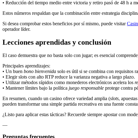
• Reducción del tiempo medio entre victoria y retiro pasó de 48 h a men
Estos números respaldan que la combinación entre estrategia disciplin
Si desea comprobar estos beneficios por sí mismo, puede visitar
Casin
operador líder.
Lecciones aprendidas y conclusión
El caso demuestra que no basta solo con jugar; es esencial comprender 
Principales aprendizajes:
• Un buen
bono bienvenida
solo es útil si se combina con requisitos r
• Elegir slots con alto RTP reduce la varianza negativa a largo plazo.
• Utilizar métodos rápidos como monederos electrónicos acelera los
r
• Mantener límites bajo la política
juego responsable
protege contra pé
En resumen, cuando un casino ofrece variedad amplia (
slots
, apuestas
pueden transformar una simple partida recreativa en una fuente consta
¿Listo para aplicar estas tácticas? Recuerde siempre apostar con mode
—
Preguntas frecuentes