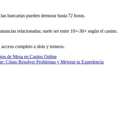
cias bancarias pueden demorar hasta 72 horas.
nancias relacionadas; suele ser entre 10×‑30×​​ según el casino.
acceso completo a slots y torneos.
egos de Mesa en Casino Online
line: Cómo Resolver Problemas y Mejorar tu Experiencia