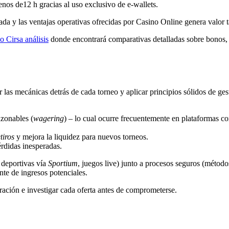
os ​de​12 h gracias al uso exclusivo de e‑wallets.
ada y las ventajas operativas ofrecidas por Casino Online genera valor 
o Cirsa análisis
donde encontrará comparativas detalladas sobre bonos, 
las mecánicas detrás de cada torneo y aplicar principios sólidos de gest
azonables (
wagering
) – lo cual ocurre frecuentemente en plataformas 
etiros
y mejora la liquidez para nuevos torneos.
rdidas inesperadas.
 deportivas vía
Sportium
, juegos live) junto a procesos seguros (métod
nte de ingresos potenciales.
ración e investigar cada oferta antes de comprometerse.