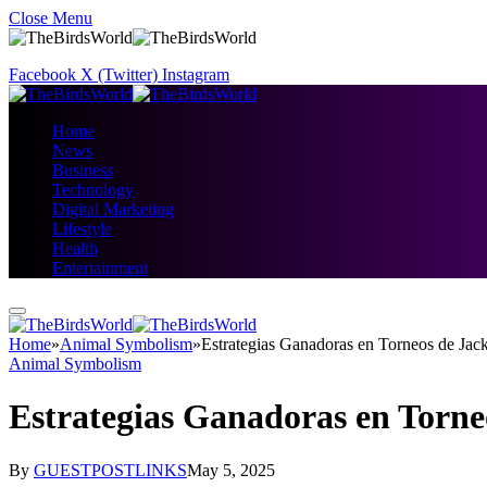
Close Menu
Facebook
X (Twitter)
Instagram
Home
News
Business
Technology
Digital Marketing
Lifestyle
Health
Entertainment
Home
»
Animal Symbolism
»
Estrategias Ganadoras en Torneos de Jac
Animal Symbolism
Estrategias Ganadoras en Torne
By
GUESTPOSTLINKS
May 5, 2025