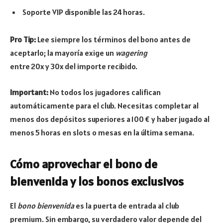
Soporte VIP disponible las 24 horas.
Pro Tip:
Lee siempre los términos del bono antes de
aceptarlo; la mayoría exige un
wagering
entre 20x y 30x del importe recibido.
Important:
No todos los jugadores califican
automáticamente para el club. Necesitas completar al
menos dos depósitos superiores a 100 € y haber jugado al
menos 5 horas en slots o mesas en la última semana.
Cómo aprovechar el bono de
bienvenida y los bonos exclusivos
El
bono bienvenida
es la puerta de entrada al club
premium. Sin embargo, su verdadero valor depende del