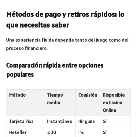
Métodos de pago y retiros rápidos: lo
que necesitas saber
Una experiencia fluida depende tanto del juego como del
proceso financiero.
Comparación rápida entre opciones
populares
Método
Tiempo
Comisión
Disponible
medio
en Casino
Online
Tarjeta Visa
Instantáneo
Ninguna
Sí
Neteller
≤ 30
1%
Sí