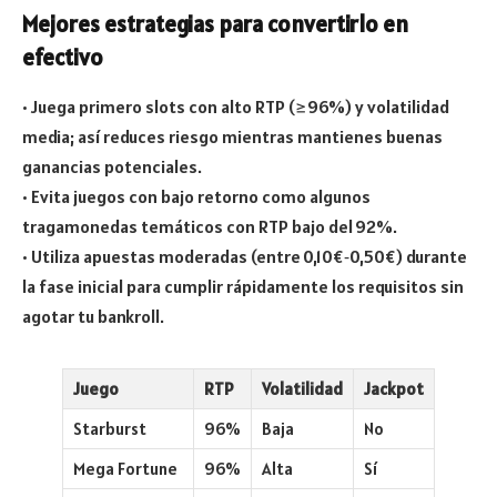
Mejores estrategias para convertirlo en
efectivo
• Juega primero slots con alto RTP (≥96%) y volatilidad
media; así reduces riesgo mientras mantienes buenas
ganancias potenciales.
• Evita juegos con bajo retorno como algunos
tragamonedas temáticos con RTP bajo del 92%.
• Utiliza apuestas moderadas (entre 0,10€‑0,50€) durante
la fase inicial para cumplir rápidamente los requisitos sin
agotar tu bankroll.
Juego
RTP
Volatilidad
Jackpot
Starburst
96%
Baja
No
Mega Fortune
96%
Alta
Sí