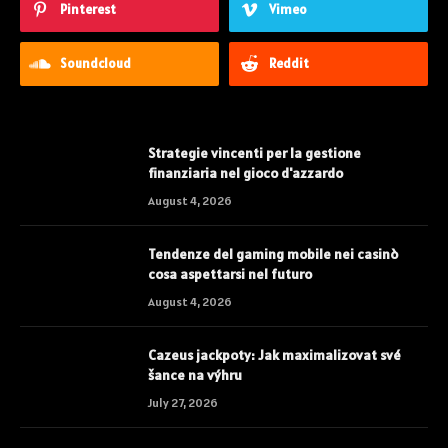
Pinterest
Vimeo
Soundcloud
Reddit
Strategie vincenti per la gestione
finanziaria nel gioco d'azzardo
August 4, 2026
Tendenze del gaming mobile nei casinò
cosa aspettarsi nel futuro
August 4, 2026
Cazeus jackpoty: Jak maximalizovat své
šance na výhru
July 27, 2026