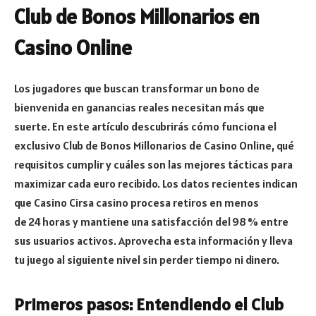
Club de Bonos Millonarios en
Casino Online
Los jugadores que buscan transformar un bono de
bienvenida en ganancias reales necesitan más que
suerte. En este artículo descubrirás cómo funciona el
exclusivo Club de Bonos Millonarios de Casino Online, qué
requisitos cumplir y cuáles son las mejores tácticas para
maximizar cada euro recibido. Los datos recientes indican
que Casino Cirsa casino procesa retiros en menos
de 24 horas y mantiene una satisfacción del 98 % entre
sus usuarios activos. Aprovecha esta información y lleva
tu juego al siguiente nivel sin perder tiempo ni dinero.
Primeros pasos: Entendiendo el Club