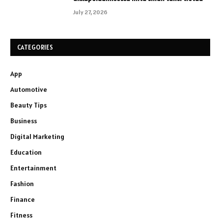
July 27, 2026
CATEGORIES
App
Automotive
Beauty Tips
Business
Digital Marketing
Education
Entertainment
Fashion
Finance
Fitness