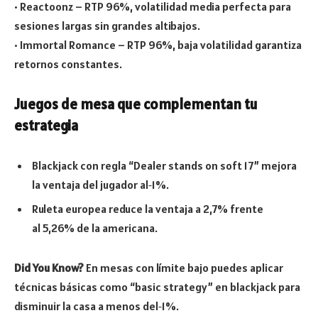
• Reactoonz – RTP 96%, volatilidad media perfecta para
sesiones largas sin grandes altibajos.
• Immortal Romance – RTP 96%, baja volatilidad garantiza
retornos constantes.
Juegos de mesa que complementan tu
estrategia
Blackjack con regla “Dealer stands on soft 17” mejora
la ventaja del jugador al‑1%.
Ruleta europea reduce la ventaja a 2,7% frente
al 5,26% de la americana.
Did You Know?
En mesas con límite bajo puedes aplicar
técnicas básicas como “basic strategy” en blackjack para
disminuir la casa a menos del‑1%.