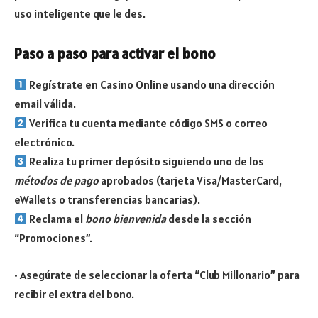
uso inteligente que le des.
Paso a paso para activar el bono
Regístrate en Casino Online usando una dirección
email válida.
Verifica tu cuenta mediante código SMS o correo
electrónico.
Realiza tu primer depósito siguiendo uno de los
métodos de pago
aprobados (tarjeta Visa/MasterCard,
eWallets o transferencias bancarias).
Reclama el
bono bienvenida
desde la sección
“Promociones”.
• Asegúrate de seleccionar la oferta “Club Millonario” para
recibir el extra del bono.