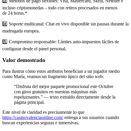
3️⃣ Métodos de pago flexibles: Visa, Mastercard, Skrill, Neteller e
incluso criptomonedas – todo con retiros procesados en menos
de 24 horas.*
4️⃣ Soporte multicanal: Chat en vivo disponible sin pausas durante la
madrugada europea.
5️⃣ Compromiso responsable: Límites auto‑impuestos fáciles de
configurar desde el panel personal.
Valor demostrado
Para ilustrar cómo estos atributos benefician a un jugador medio
como María, veamos un fragmento típico del sitio web:
“Disfruta del mejor paquete promocional este Octubre
con giros gratuitos en nuestras máquinas más
espeluznantes.” — texto extraído directamente desde la
página principal.
Este nivel de claridad es precisamente lo que
https://casinovalenciaonline.com/
entrega a sus usuarios cuando
buscan experiencias seguras e inmersivas.