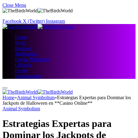
Close Menu
Facebook
X (Twitter)
Instagram
Home
News
Business
Technology
Digital Marketing
Lifestyle
Health
Entertainment
Home
»
Animal Symbolism
»
Estrategias Expertas para Dominar los
Jackpots de Halloween en **Casino Online**
Animal Symbolism
Estrategias Expertas para
Dominar los Jackpots de