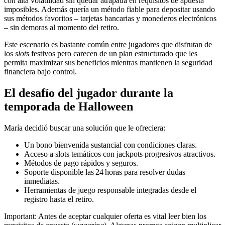
con alta volatilidad sin quedar atrapada en requisitos de apuesta
imposibles. Además quería un método fiable para depositar usando
sus métodos favoritos – tarjetas bancarias y monederos electrónicos
– sin demoras al momento del retiro.
Este escenario es bastante común entre jugadores que disfrutan de
los
slots
festivos pero carecen de un plan estructurado que les
permita maximizar sus beneficios mientras mantienen la seguridad
financiera bajo control.
El desafío del jugador durante la
temporada de Halloween
María decidió buscar una solución que le ofreciera:
Un bono bienvenida sustancial con condiciones claras.
Acceso a slots temáticos con jackpots progresivos atractivos.
Métodos de pago rápidos y seguros.
Soporte disponible las 24 horas para resolver dudas
inmediatas.
Herramientas de juego responsable integradas desde el
registro hasta el retiro.
Important: Antes de aceptar cualquier oferta es vital leer bien los