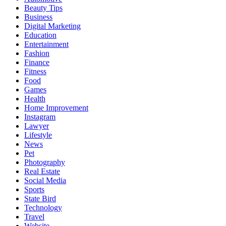
Beauty Tips
Business
Digital Marketing
Education
Entertainment
Fashion
Finance
Fitness
Food
Games
Health
Home Improvement
Instagram
Lawyer
Lifestyle
News
Pet
Photography
Real Estate
Social Media
Sports
State Bird
Technology
Travel
Website