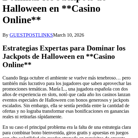
Halloween en **Casino
Online**
By
GUESTPOSTLINKS
March 10, 2026
Estrategias Expertas para Dominar los
Jackpots de Halloween en **Casino
Online**
Cuando llega octubre el ambiente se vuelve más tenebroso… pero
también más lucrativo para los jugadores que saben aprovechar las
promociones temáticas. María L., una jugadora española con dos
años de experiencia en slots, notó que cada año los casinos lanzan
eventos especiales de Halloween con bonos generosos y jackpots
escalados. Sin embargo, ella se sentía perdida entre la cantidad de
ofertas y no lograba transformar esas bonificaciones en ganancias
reales ni retirarlas rápidamente.
En su caso el principal problema era la falta de una estrategia clara
para combinar bono bienvenida, giros gratis y apuestas en juegos