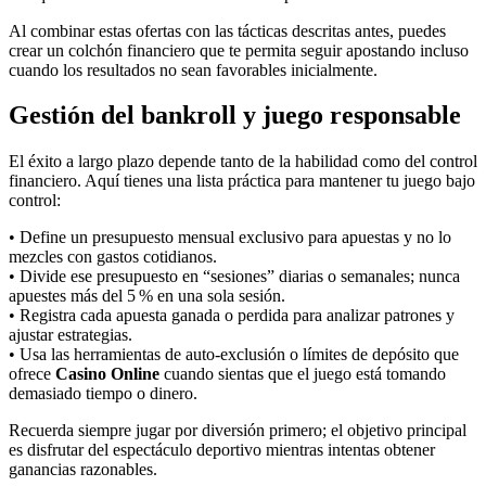
Al combinar estas ofertas con las tácticas descritas antes, puedes
crear un colchón financiero que te permita seguir apostando incluso
cuando los resultados no sean favorables inicialmente.
Gestión del bankroll y juego responsable
El éxito a largo plazo depende tanto de la habilidad como del control
financiero. Aquí tienes una lista práctica para mantener tu juego bajo
control:
• Define un presupuesto mensual exclusivo para apuestas y no lo
mezcles con gastos cotidianos.
• Divide ese presupuesto en “sesiones” diarias o semanales; nunca
apuestes más del 5 % en una sola sesión.
• Registra cada apuesta ganada o perdida para analizar patrones y
ajustar estrategias.
• Usa las herramientas de auto‑exclusión o límites de depósito que
ofrece
Casino Online
cuando sientas que el juego está tomando
demasiado tiempo o dinero.
Recuerda siempre jugar por diversión primero; el objetivo principal
es disfrutar del espectáculo deportivo mientras intentas obtener
ganancias razonables.