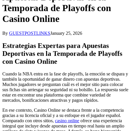
Temporada de Playoffs con
Casino Online
By
GUESTPOSTLINKS
January 25, 2026
Estrategias Expertas para Apuestas
Deportivas en la Temporada de Playoffs
con Casino Online
Cuando la NBA entra en la fase de playoffs, la emoción se dispara y
también la oportunidad de ganar dinero con apuestas deportivas.
Muchos jugadores se preguntan cuál es el mejor sitio para colocar
sus fichas sin arriesgar su seguridad ni su bolsillo. La respuesta suele
estar en encontrar una plataforma que combine variedad de
mercados, bonificaciones atractivas y pagos rápidos.
En ese contexto, Casino Online se destaca frente a la competencia
gracias a su licencia oficial y a su enfoque en el jugador español.
Comparado con otros sitios,
casino online
ofrece una experiencia
integral que incluye desde apuestas en tiempo real hasta un amplio