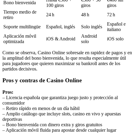
Bono bienvenida
100 giros
giros
giros
Tiempo medio de
24 h
48 h
72 h
retiro
Español e
Soporte multilingüe
Español, inglés
Solo inglés
italiano
Aplicación móvil
Android
iOS & Android
iOS solo
optimizada
solo
Como se observa, Casino Online sobresale en rapidez de pagos y en
la amplitud del bono bienvenida, lo que resulta especialmente útil
para jugadores que quieren maximizar su bankroll antes de los
partidos decisivos.
Pros y contras de Casino Online
Pros:
– Licencia española que garantiza juego justo y protección al
consumidor
– Retiro rápido en menos de un día hábil
– Amplio catálogo que incluye slots, casino en vivo y apuestas
deportivas
– Bono bienvenida con dinero extra y giros gratuitos
– Aplicación móvil fluida para apostar desde cualquier lugar