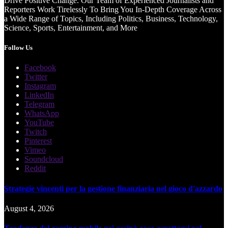
Drive Positive Change. Our Team of Experienced Journalists and
Reporters Work Tirelessly To Bring You In-Depth Coverage Across
a Wide Range of Topics, Including Politics, Business, Technology,
Science, Sports, Entertainment, and More
Follow Us
Facebook
Twitter
Instagram
LinkedIn
Telegram
WhatsApp
YouTube
Twitch
Pinterest
Vimeo
Soundcloud
Reddit
Strategie vincenti per la gestione finanziaria nel gioco d'azzardo
August 4, 2026