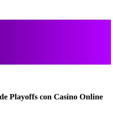
de Playoffs con Casino Online