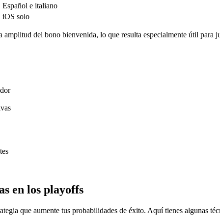
Español e italiano
iOS solo
amplitud del bono bienvenida, lo que resulta especialmente útil para j
idor
ivas
tes
s en los playoffs
strategia que aumente tus probabilidades de éxito. Aquí tienes algunas t