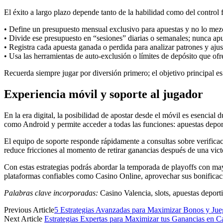
El éxito a largo plazo depende tanto de la habilidad como del control f
• Define un presupuesto mensual exclusivo para apuestas y no lo mezc
• Divide ese presupuesto en “sesiones” diarias o semanales; nunca apu
• Registra cada apuesta ganada o perdida para analizar patrones y ajust
• Usa las herramientas de auto‑exclusión o límites de depósito que of
Recuerda siempre jugar por diversión primero; el objetivo principal es
Experiencia móvil y soporte al jugador
En la era digital, la posibilidad de apostar desde el móvil es esencial
como Android y permite acceder a todas las funciones: apuestas deporti
El equipo de soporte responde rápidamente a consultas sobre verifica
reduce fricciones al momento de retirar ganancias después de una victo
Con estas estrategias podrás abordar la temporada de playoffs con may
plataformas confiables como Casino Online, aprovechar sus bonificaci
Palabras clave incorporadas:
Casino Valencia, slots, apuestas deport
Previous Article
5 Estrategias Avanzadas para Maximizar Bonos y Ju
Next Article
Estrategias Expertas para Maximizar tus Ganancias en C