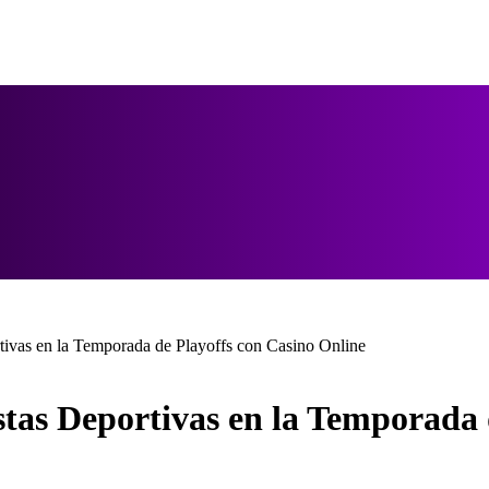
tivas en la Temporada de Playoffs con Casino Online
stas Deportivas en la Temporada 