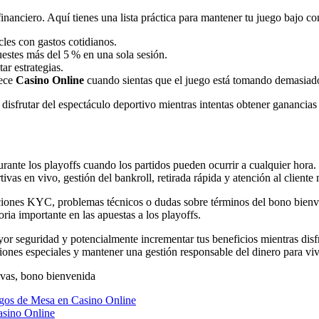
inanciero. Aquí tienes una lista práctica para mantener tu juego bajo con
les con gastos cotidianos.
estes más del 5 % en una sola sesión.
ar estrategias.
rece
Casino Online
cuando sientas que el juego está tomando demasiado
 disfrutar del espectáculo deportivo mientras intentas obtener ganancias
 durante los playoffs cuando los partidos pueden ocurrir a cualquier hor
vas en vivo, gestión del bankroll, retirada rápida y atención al cliente
ciones KYC, problemas técnicos o dudas sobre términos del bono bienve
ria importante en las apuestas a los playoffs.
or seguridad y potencialmente incrementar tus beneficios mientras disf
ones especiales y mantener una gestión responsable del dinero para vi
ivas, bono bienvenida
egos de Mesa en Casino Online
asino Online