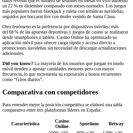
datos revelan que el número de sesiones en mesas en vivo aumentó
un 22 % en diciembre comparado con meses normales. Los juegos
más populares fueron blackjack y ruleta con temáticas navideñas,
seguidos por baccarat live con dealer vestido de Santa Claus.
Otro fenómeno es la preferencia por dispositivos móviles; más
del 68 % de las apuestas deportivas y juegos de casino se realizaron
desde smartphones o tablets. Casino Online ha optimizado su
aplicación móvil para ofrecer carga rápida y acceso directo a
promociones navideñas sin necesidad de descargar actualizaciones
adicionales.
Did you know?
La mayoría de los usuarios que juegan en modo
móvil tienden a apostar cantidades menores pero con mayor
frecuencia, lo que incrementa su exposición a bonos recurrentes
como “Giros diarios”.
Comparativa con competidores
Para entender mejor la posición competitiva se elaboró una tabla
comparativa entre tres plataformas líderes en España:
Casino
Característica
Sportium
Betway
Online
100% +50
80% +30
120% +20