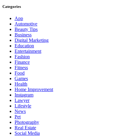
Categories
App
Automotive
Beauty Tips
Business
Digital Marketing
Education
Entertainment
Fashion
Finance
Fitness
Food
Games
Health
Home Improvement
Instagram
Lawyer
Lifestyle
News
Pet
Photography
Real Estate
Social Media