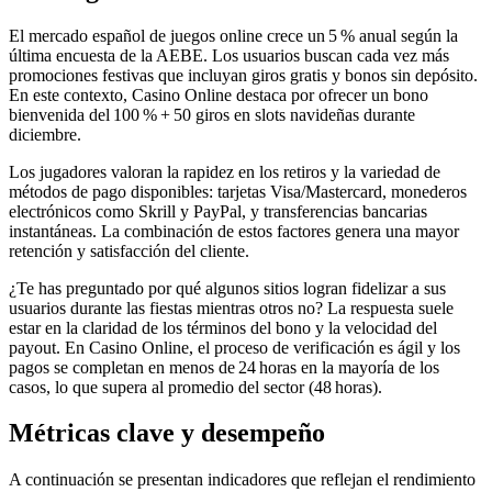
El mercado español de juegos online crece un 5 % anual según la
última encuesta de la AEBE. Los usuarios buscan cada vez más
promociones festivas que incluyan giros gratis y bonos sin depósito.
En este contexto, Casino Online destaca por ofrecer un bono
bienvenida del 100 % + 50 giros en slots navideñas durante
diciembre.
Los jugadores valoran la rapidez en los retiros y la variedad de
métodos de pago disponibles: tarjetas Visa/Mastercard, monederos
electrónicos como Skrill y PayPal, y transferencias bancarias
instantáneas. La combinación de estos factores genera una mayor
retención y satisfacción del cliente.
¿Te has preguntado por qué algunos sitios logran fidelizar a sus
usuarios durante las fiestas mientras otros no? La respuesta suele
estar en la claridad de los términos del bono y la velocidad del
payout. En Casino Online, el proceso de verificación es ágil y los
pagos se completan en menos de 24 horas en la mayoría de los
casos, lo que supera al promedio del sector (48 horas).
Métricas clave y desempeño
A continuación se presentan indicadores que reflejan el rendimiento