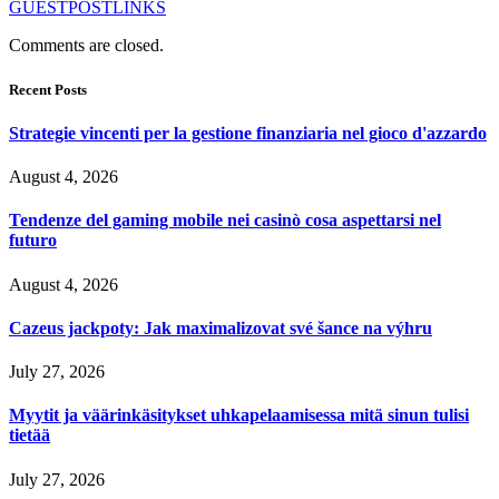
GUESTPOSTLINKS
Comments are closed.
Recent Posts
Strategie vincenti per la gestione finanziaria nel gioco d'azzardo
August 4, 2026
Tendenze del gaming mobile nei casinò cosa aspettarsi nel
futuro
August 4, 2026
Cazeus jackpoty: Jak maximalizovat své šance na výhru
July 27, 2026
Myytit ja väärinkäsitykset uhkapelaamisessa mitä sinun tulisi
tietää
July 27, 2026