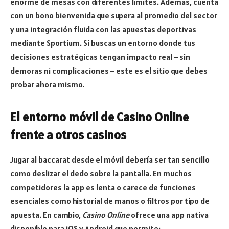
enorme de mesas con diferentes límites. Además, cuenta
con un bono bienvenida que supera al promedio del sector
y una integración fluida con las apuestas deportivas
mediante Sportium. Si buscas un entorno donde tus
decisiones estratégicas tengan impacto real – sin
demoras ni complicaciones – este es el sitio que debes
probar ahora mismo.
El entorno móvil de Casino Online
frente a otros casinos
Jugar al baccarat desde el móvil debería ser tan sencillo
como deslizar el dedo sobre la pantalla. En muchos
competidores la app es lenta o carece de funciones
esenciales como historial de manos o filtros por tipo de
apuesta. En cambio,
Casino Online
ofrece una app nativa
disponible para iOS y Android que permite: