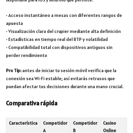
• Acceso instantáneo a mesas con diferentes rangos de
apuesta
• Visualización clara del crupier mediante alta definición
• Estadísticas en tiempo real del RTP y volatilidad
• Compatibilidad total con dispositivos antiguos sin
perder rendimiento
Pro Tip:
antes de iniciar tu sesión móvil verifica que la
conexión sea Wi‑Fi estable; así evitarás retrasos que
puedan afectar tus decisiones durante una mano crucial.
Comparativa rápida
Característica
Competidor
Competidor
Casino
A
B
Online