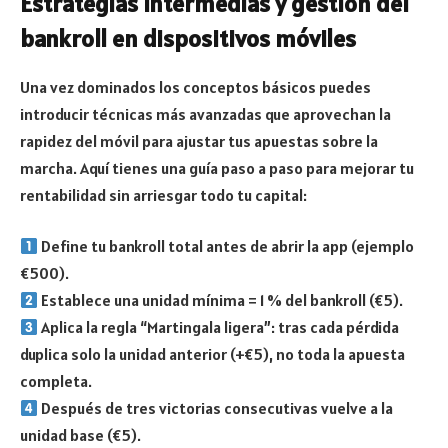
Estrategias intermedias y gestión del
bankroll en dispositivos móviles
Una vez dominados los conceptos básicos puedes
introducir técnicas más avanzadas que aprovechan la
rapidez del móvil para ajustar tus apuestas sobre la
marcha. Aquí tienes una guía paso a paso para mejorar tu
rentabilidad sin arriesgar todo tu capital:
Define tu bankroll total antes de abrir la app (ejemplo
€500).
Establece una unidad mínima = 1 % del bankroll (€5).
Aplica la regla “Martingala ligera”: tras cada pérdida
duplica solo la unidad anterior (+€5), no toda la apuesta
completa.
Después de tres victorias consecutivas vuelve a la
unidad base (€5).