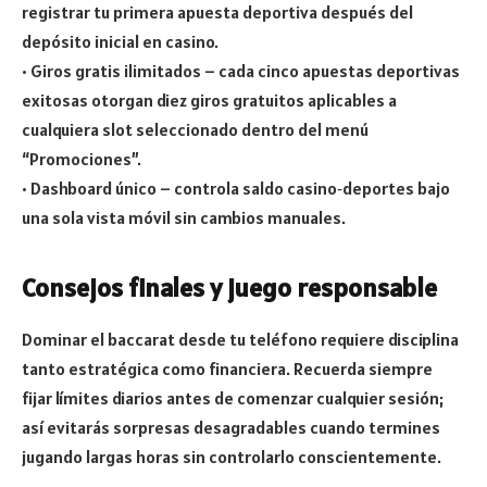
registrar tu primera apuesta deportiva después del
depósito inicial en casino.
• Giros gratis ilimitados – cada cinco apuestas deportivas
exitosas otorgan diez giros gratuitos aplicables a
cualquiera slot seleccionado dentro del menú
“Promociones”.
• Dashboard único – controla saldo casino‑deportes bajo
una sola vista móvil sin cambios manuales.
Consejos finales y juego responsable
Dominar el baccarat desde tu teléfono requiere disciplina
tanto estratégica como financiera. Recuerda siempre
fijar límites diarios antes de comenzar cualquier sesión;
así evitarás sorpresas desagradables cuando termines
jugando largas horas sin controlarlo conscientemente.