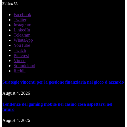
Follow Us
Facebook
Twitter
Instagram
LinkedIn
Telegram
WhatsApp
YouTube
Twitch
Pinterest
Vimeo
Soundcloud
Reddit
Strategie vincenti per la gestione finanziaria nel gioco d'azzardo
August 4, 2026
Tendenze del gaming mobile nei casinò cosa aspettarsi nel
futuro
August 4, 2026