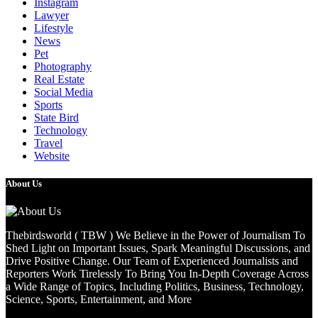
Instagram
Lawyer
Lifestyle
News
Pet
Photography
Real Estate
Social Media
Sports
State Bird
Technology
Travel
Website
About Us
Thebirdsworld ( TBW ) We Believe in the Power of Journalism To
Shed Light on Important Issues, Spark Meaningful Discussions, and
Drive Positive Change. Our Team of Experienced Journalists and
Reporters Work Tirelessly To Bring You In-Depth Coverage Across
a Wide Range of Topics, Including Politics, Business, Technology,
Science, Sports, Entertainment, and More