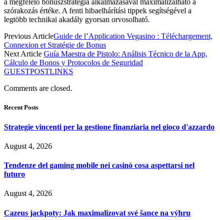
a megfelelő bónuszstratégia alkalmazásával maximalizálható a
szórakozás értéke. A fenti hibaelhárítási tippek segítségével a
legtöbb technikai akadály gyorsan orvosolható.
Previous Article
Guide de l’Application Vegasino : Téléchargement,
Connexion et Stratégie de Bonus
Next Article
Guía Maestra de Pistolo: Análisis Técnico de la App,
Cálculo de Bonos y Protocolos de Seguridad
GUESTPOSTLINKS
Comments are closed.
Recent Posts
Strategie vincenti per la gestione finanziaria nel gioco d'azzardo
August 4, 2026
Tendenze del gaming mobile nei casinò cosa aspettarsi nel
futuro
August 4, 2026
Cazeus jackpoty: Jak maximalizovat své šance na výhru