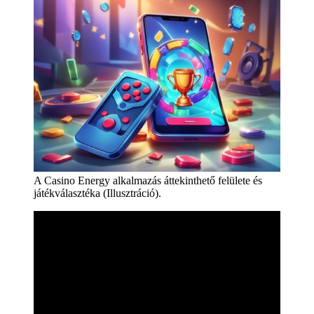
A Casino Energy alkalmazás áttekinthető felülete és
játékválasztéka (Illusztráció).