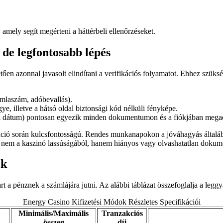
amely segít megérteni a háttérbeli ellenőrzéseket.
 de legfontosabb lépés
követően azonnal javasolt elindítani a verifikációs folyamatot. Ehhez sz
ámlaszám, adóbevallás).
ye, illetve a hátsó oldal biztonsági kód nélküli fényképe.
tési dátum) pontosan egyezik minden dokumentumon és a fiókjában mega
áció során kulcsfontosságú. Rendes munkanapokon a jóváhagyás általáb
ran nem a kaszinó lassúságából, hanem hiányos vagy olvashatatlan doku
ók
rt a pénznek a számlájára jutni. Az alábbi táblázat összefoglalja a leg
Energy Casino Kifizetési Módok Részletes Specifikációi
Minimális/Maximális
Tranzakciós
összeg
díj