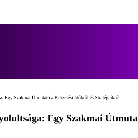
: Egy Szakmai Útmutató a Kifizetési Időkről és Stratégiákról
olultsága: Egy Szakmai Útmutató