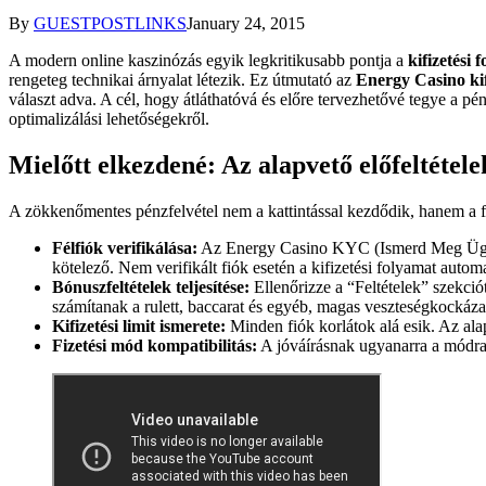
By
GUESTPOSTLINKS
January 24, 2015
A modern online kaszinózás egyik legkritikusabb pontja a
kifizetési 
rengeteg technikai árnyalat létezik. Ez útmutató az
Energy Casino kif
választ adva. A cél, hogy átláthatóvá és előre tervezhetővé tegye a p
optimalizálási lehetőségekről.
Mielőtt elkezdené: Az alapvető előfeltétele
A zökkenőmentes pénzfelvétel nem a kattintással kezdődik, hanem a felk
Félfiók verifikálása:
Az Energy Casino KYC (Ismerd Meg Ügyfel
kötelező. Nem verifikált fiók esetén a kifizetési folyamat automa
Bónuszfeltételek teljesítése:
Ellenőrizze a “Feltételek” szekció
számítanak a rulett, baccarat és egyéb, magas veszteségkockázat
Kifizetési limit ismerete:
Minden fiók korlátok alá esik. Az alap
Fizetési mód kompatibilitás:
A jóváírásnak ugyanarra a módra ke