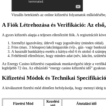
Vizuális betekintés az online kifizetési folyamatok működésébe, 
A Fiók Létrehozása és Verifikáció: Az első,
A gyors kifizetés alapja a teljesen ellenőrzött fiók. A regisztrációt 
Személyi igazolvány, útlevél vagy jogosítvány (minden oldal).
Friss (max. 3 hónapos) lakcímigazolás (víz-, gáz- vagy banksz
A használt bankkártya esetén a kártya első 6 és utolsó 4 számjeg
Feltétlenül ellenőrizze, hogy minden adat (név, lakcím, szüle
Az Energy Casino kifizetési csapatának munkavégzési ideje a verifik
legfeljebb 72 óra. Az elhúzódó “energy casino kifizetési idő” gyak
Kifizetési Módok és Technikai Specifikáci
A kiválasztott fizetési mód döntően befolyásolja, hogy mennyi ideig ta
Kezelési
Fizetési Mód
Átutalási idő
idő