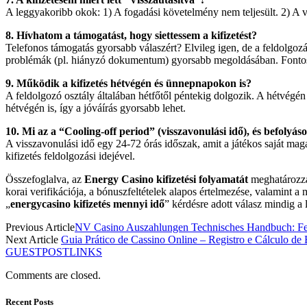
A leggyakoribb okok: 1) A fogadási követelmény nem teljesült. 2) A 
8. Hívhatom a támogatást, hogy siettessem a kifizetést?
Telefonos támogatás gyorsabb válaszért? Elvileg igen, de a feldolgozá
problémák (pl. hiányzó dokumentum) gyorsabb megoldásában. Fonto
9. Működik a kifizetés hétvégén és ünnepnapokon is?
A feldolgozó osztály általában hétfőtől péntekig dolgozik. A hétvégé
hétvégén is, így a jóváírás gyorsabb lehet.
10. Mi az a “Cooling-off period” (visszavonulási idő), és befolyásol
A visszavonulási idő egy 24-72 órás időszak, amit a játékos saját mag
kifizetés feldolgozási idejével.
Összefoglalva, az
Energy Casino kifizetési folyamatát
meghatározza 
korai verifikációja, a bónuszfeltételek alapos értelmezése, valamint a
„
energycasino kifizetés mennyi idő
” kérdésre adott válasz mindig a
Previous Article
NV Casino Auszahlungen Technisches Handbuch: Fehle
Next Article
Guia Prático de Cassino Online – Registro e Cálculo de
GUESTPOSTLINKS
Comments are closed.
Recent Posts