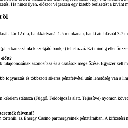
etés. Ha nincs ilyen, először végezzen egy kisebb befizetést a kívánt m
ről
áknál akár 12 óra, bankkártyánál 1-5 munkanap, banki átutalásnál 3-7 mu
(pl. a bankszámla kiszolgáló bankja) tehet azzá. Ezt mindig ellenőrizze
előtt?
 tulajdonosának azonosítása és a csalások megelőzése. Egyszer kell megt
b fogyasztás és többszöri sikeres pénzfelvétel után lehetőség van a li
érelem státusza (Függő, Feldolgozás alatt, Teljesítve) nyomon követhet
szeretnék felvenni?
n történik, az Energy Casino partnergyeinek pénztáraiban. A kifizetés