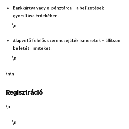
Bankkártya vagy e-pénztárca – a befizetések
gyorsítása érdekében.
\n
Alapvető felelős szerencsejáték ismeretek – állítson
be letéti limiteket.
\n
\n\n
Regisztráció
\n
\n