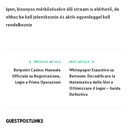
Igen, bizonyos mérkőzésekre élő stream is elérhető, de
ehhez be kell jelentkeznie és aktív egyenleggel kell
rendelkeznie
PREVIOUS ARTICLE
NEXT ARTICLE
Betpoint Casino: Manuale
Whitepaper Esaustivo su
Ufficiale su Registrazione,
Betroom: Decodificare la
Login e Prime Operazioni
Matematica delle Slot e
Ottimizzare il Login – Guida
Definitiva
GUESTPOSTLINKS