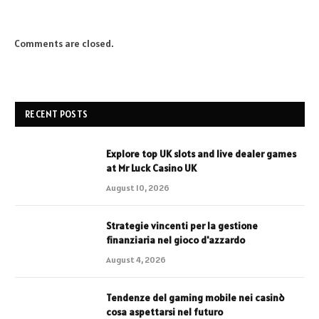
Comments are closed.
RECENT POSTS
Explore top UK slots and live dealer games
at Mr Luck Casino UK
August 10, 2026
Strategie vincenti per la gestione
finanziaria nel gioco d'azzardo
August 4, 2026
Tendenze del gaming mobile nei casinò
cosa aspettarsi nel futuro