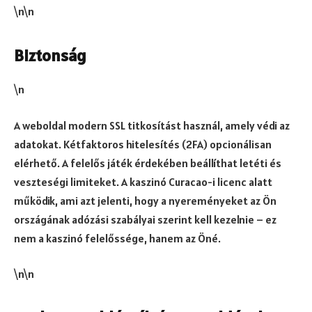
\n\n
Biztonság
\n
A weboldal modern SSL titkosítást használ, amely védi az
adatokat. Kétfaktoros hitelesítés (2FA) opcionálisan
elérhető. A felelős játék érdekében beállíthat letéti és
veszteségi limiteket. A kaszinó Curacao-i licenc alatt
működik, ami azt jelenti, hogy a nyereményeket az Ön
országának adózási szabályai szerint kell kezelnie – ez
nem a kaszinó felelőssége, hanem az Öné.
\n\n