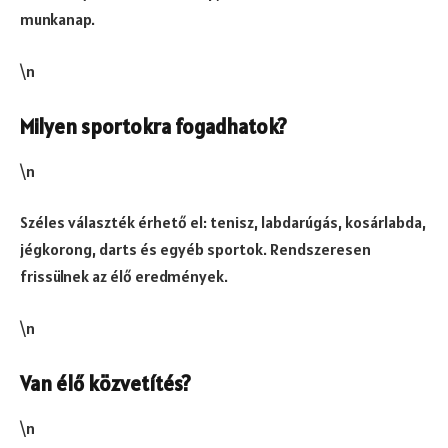
munkanap.
\n
Milyen sportokra fogadhatok?
\n
Széles választék érhető el: tenisz, labdarúgás, kosárlabda,
jégkorong, darts és egyéb sportok. Rendszeresen
frissülnek az élő eredmények.
\n
Van élő közvetítés?
\n