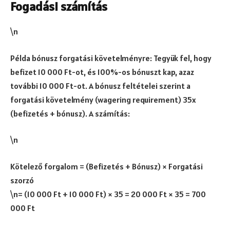
Fogadási számítás
\n
Példa bónusz forgatási követelményre: Tegyük fel, hogy
befizet 10 000 Ft-ot, és 100%-os bónuszt kap, azaz
további 10 000 Ft-ot. A bónusz feltételei szerint a
forgatási követelmény (wagering requirement) 35x
(befizetés + bónusz). A számítás:
\n
Kötelező forgalom = (Befizetés + Bónusz) × Forgatási
szorzó
\n= (10 000 Ft + 10 000 Ft) × 35 = 20 000 Ft × 35 = 700
000 Ft