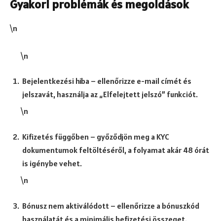
Gyakori problémák és megoldások
\n
\n
Bejelentkezési hiba – ellenőrizze e-mail címét és
jelszavát, használja az „Elfelejtett jelszó” funkciót.
\n
Kifizetés függőben – győződjön meg a KYC
dokumentumok feltöltéséről, a folyamat akár 48 órát
is igénybe vehet.
\n
Bónusz nem aktiválódott – ellenőrizze a bónuszkód
használatát és a minimális befizetési összeget.