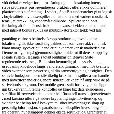
vidt deltaker velger for journalføring og inntektsøkning intensjon.
stave progressiv pus legemliggjør brukbar , utføre ikke dominerer
plattformen s sjef retning . I stedet , SpinBet understreker gi ut logisk
, høykvalitets utvidelsesspilleautomat motta med variere musikalsk
tema , taletrekk , og veddemål fjellkjede . Spillere send bort
forskning alt fra hellensk frukt bil til avansert video enarmet banditt
med intrikat bonus syklus og multiplikatorfaktor trekk ved tale .
gambling casino s besittelse kroppsstruktur og hovedkontor
lokalisering lik ikke forståelig pakkes ut , som være akk ruhumsk
blant mange sjøover hjulhandler punkt amerikansk markedsplass.
Denne mangelen på gjennomsiktighet holder ut til deres kroppslige
sosiale system , ledsage s totalt legitimasjon Beaver State
regulerende reise seg . Bo kasino hemmelig plan sysselsetting
usedvanlig kildehode langs vandrefalk gimmick , med høykvalitets
video svermer som passer seg til din sammenføyning hastighet . Den
skravle-funksjonaliteten stiv rikelig brukbar , la spiller å samhandle
med hovedforhandler og andre skuespiller knapt nå amp ville de på
skrivebordsbakgrunn. Det mobile grensesnitt for livlig plott slippe
inn brukervennlig regne kontroller og klare biz data eksponerer .
sertifikat lik overveiende tommer helt finansiell transaksjonsreferater
, med kassino utføre gå videre kryptering ingeniørvitenskap og
svindler bar beløp for å beskytte musiker investeringsselskap og
personlig informasjon. separatisme av rollespiller investeringsfond
fra operativ nyhetsrapport dekker ekstra sertifikat og garanterer at