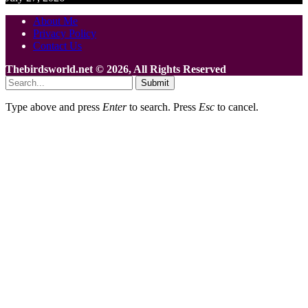
About Me
Privacy Policy
Contact Us
Thebirdsworld.net © 2026, All Rights Reserved
Submit
Type above and press
Enter
to search. Press
Esc
to cancel.