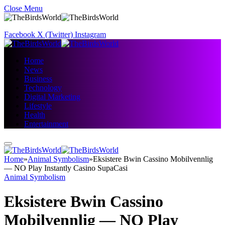
Close Menu
Facebook
X (Twitter)
Instagram
Home
News
Business
Technology
Digital Marketing
Lifestyle
Health
Entertainment
Home
»
Animal Symbolism
»
Eksistere Bwin Cassino Mobilvennlig
— NO Play Instantly Casino SupaCasi
Animal Symbolism
Eksistere Bwin Cassino
Mobilvennlig — NO Play