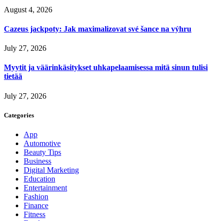
August 4, 2026
Cazeus jackpoty: Jak maximalizovat své šance na výhru
July 27, 2026
Myytit ja väärinkäsitykset uhkapelaamisessa mitä sinun tulisi
tietää
July 27, 2026
Categories
App
Automotive
Beauty Tips
Business
Digital Marketing
Education
Entertainment
Fashion
Finance
Fitness