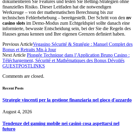
dokumentieren Sie Features und testen Sie Betting-Strategien ohne
finanzielles Risiko. Dieser Leitfaden hat die notwendigen
Werkzeuge – von der mathematischen Berechnung bis zur
technischen Fehlerbehebung – bereitgestellt. Der Schritt von den
nv
casino slots
im Demo-Modus zum Echtgeldspiel sollte danach eine
informierte, bewusste Entscheidung sein, bei der Sie die Regeln des
Hauses genau kennen und Ihre eigenen Grenzen definiert haben.
Previous Article
Vegasino Sécurité & Stratégie : Manuel Complet des
Bonus et Retraits Mis à Jour
Next Article
Plongée Technique dans l’Application Bruno Casino :
Téléchargement, Sécurité et Mathématiques des Bonus Dévoilés
GUESTPOSTLINKS
Comments are closed.
Recent Posts
Strategie vincenti per la gestione finanziaria nel gioco d'azzardo
August 4, 2026
Tendenze del gaming mobile nei casinò cosa aspettarsi nel
futuro