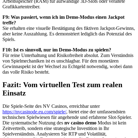
Arbeitsspeicher (RAM) für aufwändige 3D-Slots oder veraltete
Grafikkartentreiber.
F9: Was passiert, wenn ich im Demo-Modus einen Jackpot
treffe?
Sie erhalten eine visuelle Bestätigung des fiktiven Jackpot-Gewinns,
aber keine Auszahlung. Es demonstriert lediglich das Potenzial des
Spiels.
F10: Ist es sinnvoll, nur im Demo-Modus zu spielen?
Für reine Unterhaltung und Risikofreiheit absolut. Zum Verständnis
von Spielmechaniken ist es unschlagbar. Für den monetären
Gewinnaspekt ist der Wechsel zu Echtgeld notwendig, wobei dann
das volle Risiko besteht.
Fazit: Vom virtuellen Test zum realen
Einsatz
Die Spiele-Seite des NV Casinos, erreichbar unter
https://nvcasinode.eu.com/spiele/
, bietet eine der umfassendsten
technischen Spielwiesen für angehende und erfahrene Slot-Spieler.
Die systematische Nutzung des
nv casino demo
Modus ist kein
Zeitvertreib, sondern eine strategische Investition in Ihr
Spielverständnis. Analysieren Sie RTP und Volatilität,