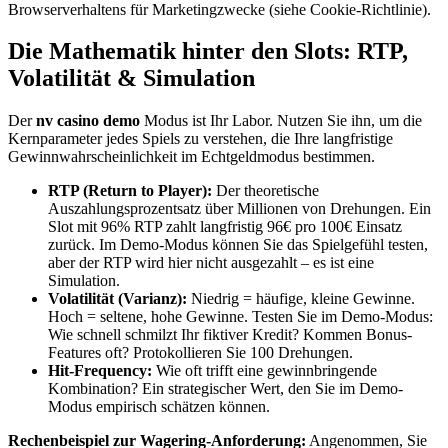
Browserverhaltens für Marketingzwecke (siehe Cookie-Richtlinie).
Die Mathematik hinter den Slots: RTP,
Volatilität & Simulation
Der
nv casino demo
Modus ist Ihr Labor. Nutzen Sie ihn, um die
Kernparameter jedes Spiels zu verstehen, die Ihre langfristige
Gewinnwahrscheinlichkeit im Echtgeldmodus bestimmen.
RTP (Return to Player):
Der theoretische
Auszahlungsprozentsatz über Millionen von Drehungen. Ein
Slot mit 96% RTP zahlt langfristig 96€ pro 100€ Einsatz
zurück. Im Demo-Modus können Sie das Spielgefühl testen,
aber der RTP wird hier nicht ausgezahlt – es ist eine
Simulation.
Volatilität (Varianz):
Niedrig = häufige, kleine Gewinne.
Hoch = seltene, hohe Gewinne. Testen Sie im Demo-Modus:
Wie schnell schmilzt Ihr fiktiver Kredit? Kommen Bonus-
Features oft? Protokollieren Sie 100 Drehungen.
Hit-Frequency:
Wie oft trifft eine gewinnbringende
Kombination? Ein strategischer Wert, den Sie im Demo-
Modus empirisch schätzen können.
Rechenbeispiel zur Wagering-Anforderung:
Angenommen, Sie