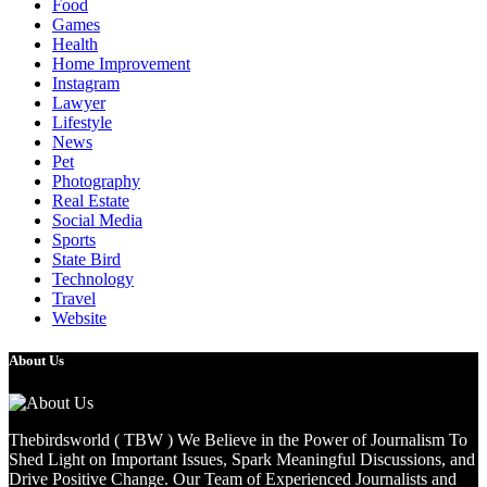
Food
Games
Health
Home Improvement
Instagram
Lawyer
Lifestyle
News
Pet
Photography
Real Estate
Social Media
Sports
State Bird
Technology
Travel
Website
About Us
Thebirdsworld ( TBW ) We Believe in the Power of Journalism To
Shed Light on Important Issues, Spark Meaningful Discussions, and
Drive Positive Change. Our Team of Experienced Journalists and