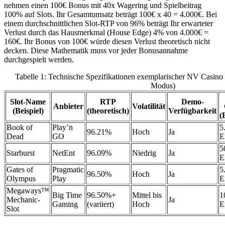
nehmen einen 100€ Bonus mit 40x Wagering und Spielbeitrag
100% auf Slots. Ihr Gesamtumsatz beträgt 100€ x 40 = 4.000€. Bei
einem durchschnittlichen Slot-RTP von 96% beträgt Ihr erwarteter
Verlust durch das Hausmerkmal (House Edge) 4% von 4.000€ =
160€. Ihr Bonus von 100€ würde diesen Verlust theoretisch nicht
decken. Diese Mathematik muss vor jeder Bonusannahme
durchgespielt werden.
Tabelle 1: Technische Spezifikationen exemplarischer NV Casino 
Modus)
Slot-Name
RTP
Demo-
Anbieter
Volatilität
(Beispiel)
(theoretisch)
Verfügbarkeit
(
Book of
Play’n
5
96.21%
Hoch
Ja
Dead
GO
E
5
Starburst
NetEnt
96.09%
Niedrig
Ja
E
Gates of
Pragmatic
5
96.50%
Hoch
Ja
Olympus
Play
E
Megaways™
Big Time
96.50%+
Mittel bis
1
Mechanic-
Ja
Gaming
(variiert)
Hoch
E
Slot