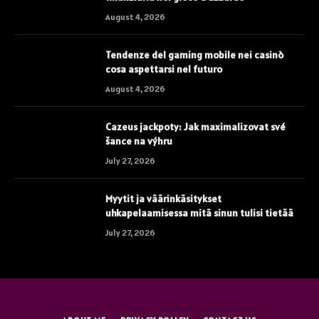
August 4, 2026
Tendenze del gaming mobile nei casinò
cosa aspettarsi nel futuro
August 4, 2026
Cazeus jackpoty: Jak maximalizovat své
šance na výhru
July 27, 2026
Myytit ja väärinkäsitykset
uhkapelaamisessa mitä sinun tulisi tietää
July 27, 2026