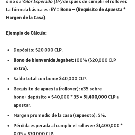
sino su
Valor Esperado (EV)
después de cumplir el rollover.
La fórmula básica es:
EV = Bono – (Requisito de Apuesta *
Margen de la Casa)
.
Ejemplo de Cálculo:
Depósito: $20,000 CLP.
Bono de bienvenida Jugabet:
100% ($20,000 CLP
extra).
Saldo total con bono: $40,000 CLP.
Requisito de apuesta (rollover): x35 sobre
bono+depósito = $40,000 * 35 =
$1,400,000 CLP
a
apostar.
Margen promedio de la casa (supuesto): 5%.
Pérdida esperada al cumplir el rollover: $1,400,000 *
0.05 = $70,000 CLP.