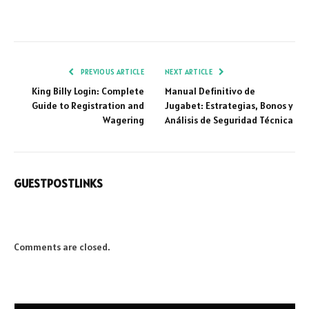
PREVIOUS ARTICLE
NEXT ARTICLE
King Billy Login: Complete
Manual Definitivo de
Guide to Registration and
Jugabet: Estrategias, Bonos y
Wagering
Análisis de Seguridad Técnica
GUESTPOSTLINKS
Comments are closed.