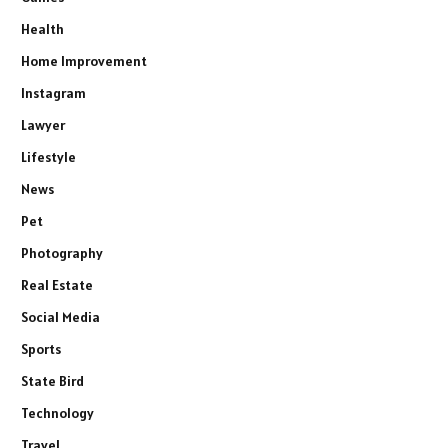
Health
Home Improvement
Instagram
Lawyer
Lifestyle
News
Pet
Photography
Real Estate
Social Media
Sports
State Bird
Technology
Travel