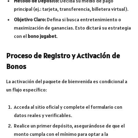
Método de Depósito:
Decida su medio de pago
principal (ej.: tarjeta, transferencia, billetera virtual).
Objetivo Claro:
Defina si busca entretenimiento o
maximización de ganancias. Esto dictará su estrategia
con el
bono jugabet
.
Proceso de Registro y Activación de
Bonos
La activación del paquete de bienvenida es condicional a
un flujo específico:
Acceda al sitio oficial y complete el formulario con
datos reales y verificables.
Realice un primer depósito, asegurándose de que el
monto cumpla con el mínimo para optar a la