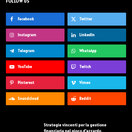
FOLLOW US
Facebook
Twitter
Instagram
LinkedIn
Telegram
WhatsApp
YouTube
Twitch
Pinterest
Vimeo
Soundcloud
Reddit
Strategie vincenti per la gestione
finanziaria nel gioco d'azzardo