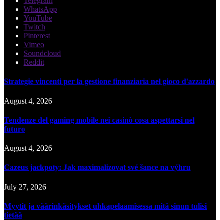
Telegram
WhatsApp
YouTube
Twitch
Pinterest
Vimeo
Soundcloud
Reddit
Strategie vincenti per la gestione finanziaria nel gioco d'azzardo
August 4, 2026
Tendenze del gaming mobile nei casinò cosa aspettarsi nel
futuro
August 4, 2026
Cazeus jackpoty: Jak maximalizovat své šance na výhru
July 27, 2026
Myytit ja väärinkäsitykset uhkapelaamisessa mitä sinun tulisi
tietää