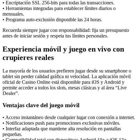
• Encriptación SSL 256‑bits para todas las transacciones.
• Herramientas integradas para establecer límites diarios o
mensuales.
• Programa auto‑exclusión disponible las 24 horas.
Recuerda siempre jugar con responsabilidad: fija un presupuesto
antes de iniciar sesión y respeta tus límites personales.
Experiencia móvil y juego en vivo con
crupieres reales
La mayoría de los usuarios prefieren jugar desde su smartphone o
tablet sin perder calidad gráfica ni velocidad. La aplicación móvil
oficial de Casino Online está disponible para iOS y Android y
permite acceder a todos los slots, mesas clásicas y al área “Live
Dealer”.
Ventajas clave del juego móvil
• Acceso instantáneo desde cualquier lugar con conexión a internet.
• Notificaciones push para promociones exclusivas móviles.
• Interfaz adaptada que mantiene alta resolución en pantallas
pequeñas.
• Compatibilidad total con dispositivos Android 10+ e iOS 13+.