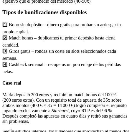
agresivo que el promedio del mercado (40‑50x).
Tipos de bonificaciones disponibles
1️⃣ Bono sin depósito – dinero gratis para probar sin arriesgar tu
propio capital.
2️⃣ Match bonus – duplicamos tu primer depósito hasta cierta
cantidad.
3️⃣ Giros gratis – rondas sin coste en slots seleccionados cada
semana.
4️⃣ Cashback semanal – recuperas un porcentaje de tus pérdidas
netas.
Caso real
María depositó 200 euros y recibió un match bonus del 100 %
(200 euros extra). Con un requisito total de apuesta de 35x sobre
ambos montos (400 € × 35 = 14 000 €) logró completar el requisito
jugando exclusivamente a
Starburst
, cuyo RTP es del 96 %.
Después completó las apuestas en cuatro días y retiró sus ganancias
sin problemas.
Según estudios internos, los jugadores que aprovechan al menos dos