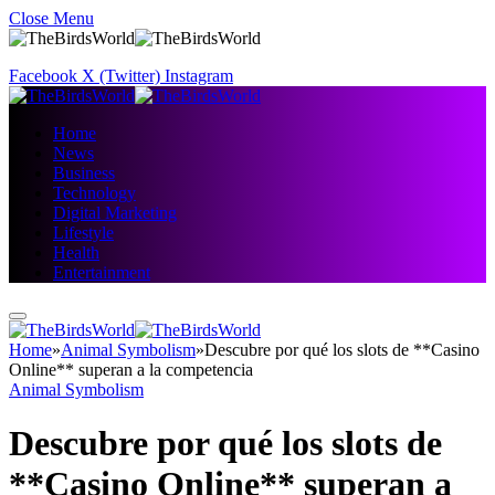
Close Menu
Facebook
X (Twitter)
Instagram
Home
News
Business
Technology
Digital Marketing
Lifestyle
Health
Entertainment
Home
»
Animal Symbolism
»
Descubre por qué los slots de **Casino
Online** superan a la competencia
Animal Symbolism
Descubre por qué los slots de
**Casino Online** superan a