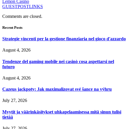
Lemon Casino
GUESTPOSTLINKS
Comments are closed.
Recent Posts
Strategie vincenti per la gestione finanziaria nel gioco d'azzardo
August 4, 2026
Tendenze del gaming mobile nei casinò cosa aspettarsi nel
futuro
August 4, 2026
Cazeus jackpoty: Jak maximalizovat své šance na výhru
July 27, 2026
Myytit ja väärinkäsitykset uhkapelaamisessa mitä sinun tulisi
tietää
July 27, 2026