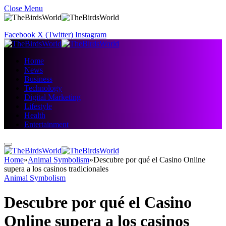
Close Menu
Facebook
X (Twitter)
Instagram
Home
News
Business
Technology
Digital Marketing
Lifestyle
Health
Entertainment
Home
»
Animal Symbolism
»
Descubre por qué el Casino Online
supera a los casinos tradicionales
Animal Symbolism
Descubre por qué el Casino
Online supera a los casinos