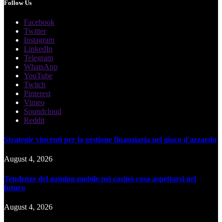
Follow Us
Facebook
Twitter
Instagram
LinkedIn
Telegram
WhatsApp
YouTube
Twitch
Pinterest
Vimeo
Soundcloud
Reddit
Strategie vincenti per la gestione finanziaria nel gioco d'azzardo
August 4, 2026
Tendenze del gaming mobile nei casinò cosa aspettarsi nel
futuro
August 4, 2026