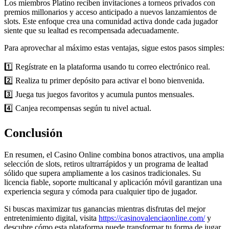
Los miembros Platino reciben invitaciones a torneos privados con
premios millonarios y acceso anticipado a nuevos lanzamientos de
slots. Este enfoque crea una comunidad activa donde cada jugador
siente que su lealtad es recompensada adecuadamente.
Para aprovechar al máximo estas ventajas, sigue estos pasos simples:
1️⃣ Regístrate en la plataforma usando tu correo electrónico real.
2️⃣ Realiza tu primer depósito para activar el bono bienvenida.
3️⃣ Juega tus juegos favoritos y acumula puntos mensuales.
4️⃣ Canjea recompensas según tu nivel actual.
Conclusión
En resumen, el Casino Online combina bonos atractivos, una amplia
selección de slots, retiros ultrarrápidos y un programa de lealtad
sólido que supera ampliamente a los casinos tradicionales. Su
licencia fiable, soporte multicanal y aplicación móvil garantizan una
experiencia segura y cómoda para cualquier tipo de jugador.
Si buscas maximizar tus ganancias mientras disfrutas del mejor
entretenimiento digital, visita
https://casinovalenciaonline.com/
y
descubre cómo esta plataforma puede transformar tu forma de jugar.