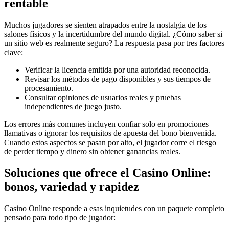
rentable
Muchos jugadores se sienten atrapados entre la nostalgia de los
salones físicos y la incertidumbre del mundo digital. ¿Cómo saber si
un sitio web es realmente seguro? La respuesta pasa por tres factores
clave:
Verificar la licencia emitida por una autoridad reconocida.
Revisar los métodos de pago disponibles y sus tiempos de
procesamiento.
Consultar opiniones de usuarios reales y pruebas
independientes de juego justo.
Los errores más comunes incluyen confiar solo en promociones
llamativas o ignorar los requisitos de apuesta del bono bienvenida.
Cuando estos aspectos se pasan por alto, el jugador corre el riesgo
de perder tiempo y dinero sin obtener ganancias reales.
Soluciones que ofrece el Casino Online:
bonos, variedad y rapidez
Casino Online responde a esas inquietudes con un paquete completo
pensado para todo tipo de jugador: