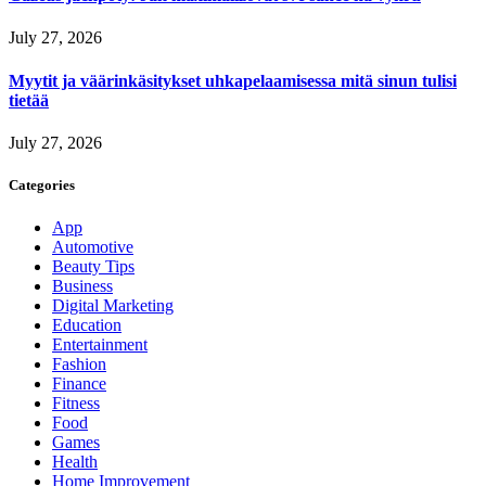
July 27, 2026
Myytit ja väärinkäsitykset uhkapelaamisessa mitä sinun tulisi
tietää
July 27, 2026
Categories
App
Automotive
Beauty Tips
Business
Digital Marketing
Education
Entertainment
Fashion
Finance
Fitness
Food
Games
Health
Home Improvement