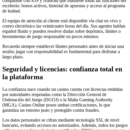
compatible con iOS y Android que mantiene todas las funciones del
escritorio: bonos activos, historial de apuestas y acceso al programa
de lealtad.
El equipo de atención al cliente está disponible vía chat en vivo y
correo electrónico las veinticuatro horas del día. Sus agentes hablan
español fluido y pueden resolver dudas sobre depósitos, límites o
herramientas de juego responsable en pocos minutos.
Recuerda siempre establecer límites personales antes de iniciar una
sesión; jugar con responsabilidad es fundamental para disfrutar a
largo plazo.
Seguridad y licencias: confianza total en
la plataforma
La confianza nace cuando un casino cuenta con licencias emitidas
por autoridades respetadas como la Dirección General de
Ordenación del Juego (DGOJ) o la Malta Gaming Authority
(MGA). Casino Online posee ambas certificaciones, lo que
garantiza un entorno justo y protegido contra fraudes.
Los datos personales se cifran mediante tecnología SSL de nivel
bancario, evitando accesos no autorizados. Además, todos los juegos