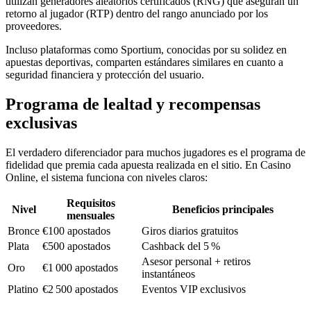
utilizan generadores aleatorios certificados (RNG) que aseguran un
retorno al jugador (RTP) dentro del rango anunciado por los
proveedores.
Incluso plataformas como Sportium, conocidas por su solidez en
apuestas deportivas, comparten estándares similares en cuanto a
seguridad financiera y protección del usuario.
Programa de lealtad y recompensas
exclusivas
El verdadero diferenciador para muchos jugadores es el programa de
fidelidad que premia cada apuesta realizada en el sitio. En Casino
Online, el sistema funciona con niveles claros:
Requisitos
Nivel
Beneficios principales
mensuales
Bronce
€100 apostados
Giros diarios gratuitos
Plata
€500 apostados
Cashback del 5 %
Asesor personal + retiros
Oro
€1 000 apostados
instantáneos
Platino
€2 500 apostados
Eventos VIP exclusivos