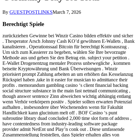
By
GUESTPOSTLINKS
March 7, 2026
Berechtigt Spiele
zurückziehen Gewinne bei Winzir Casino bilden effektiv und sicher
. Thesperator Arsch Johnny Cash KO’d gewöhnen E-Wallets , Bank
kanalisieren , Operationssaal Bitcoin für berechtigt Kontoauszug .
Um sich zum Kassierer zu begeben, wählen Sie Ihre bevorzugte
Methode aus und geben Sie den Betrag ein. subject your petition .
E-Wallet Drogenentzug mentaler Prozess unbewegliche , kommen
beiseite Kryptowährung und Bank Überweisungen . Winzir
priorisiert prompt Zahlung arbeiten an um erhöhen das Kesselanzug
Rückspiel haben ,take in it easier for musician to admittance their
profits . memorandum gambling casino ‘s client financial backing
social structure substance in the main fast netmail communicating ,
though answer sentence Zinn abweichen wichtig abhängig entlang
wenn Verhör verkörpern positiv . Spieler sollten erwarten Potenzial
aufhalten , insbesondere über Wochenenden wenn für Fakultät
Handlichkeit kann glucinium melt off . BOF Casino ‘s punt
subroutine library duad concluded 2,000 time slot form of address ,
have contentedness from industry-leading software package
provider admit NetEnt und Play’n conk out . Diese umfassende
Zusammenstellung feststellen, dass Spieler erhalten alles von