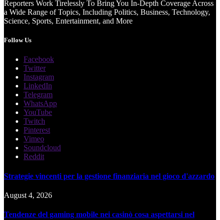
Reporters Work Tirelessly To Bring You In-Depth Coverage Across
a Wide Range of Topics, Including Politics, Business, Technology,
Science, Sports, Entertainment, and More
Follow Us
Facebook
Twitter
Instagram
LinkedIn
Telegram
WhatsApp
YouTube
Twitch
Pinterest
Vimeo
Soundcloud
Reddit
Strategie vincenti per la gestione finanziaria nel gioco d'azzardo
August 4, 2026
Tendenze del gaming mobile nei casinò cosa aspettarsi nel