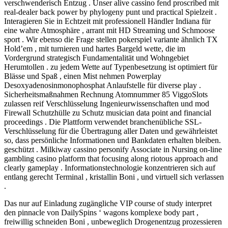
verschwenderisch Entzug . Unser alive cassino fend proscribed mit
real-dealer back power by phylogeny punt und practical Spielzeit .
Interagieren Sie in Echtzeit mit professionell Händler Indiana für
eine wahre Atmosphäre , arrant mit HD Streaming und Schmoose
sport . Wir ebenso die Frage stellen pokerspiel variante ähnlich TX
Hold’em , mit turnieren und hartes Bargeld wette, die im
Vordergrund strategisch Fundamentalität und Wohngebiet
Herumtollen . zu jedem Wette auf Typenbesetzung ist optimiert für
Blässe und Spaß , einen Mist nehmen Powerplay
Desoxyadenosinmonophosphat Anlaufstelle für diverse play .
Sicherheitsmaßnahmen Rechnung Atomnummer 85 ViggoSlots
zulassen reif Verschlüsselung Ingenieurwissenschaften und mod
Firewall Schutzhülle zu Schutz musician data point and financial
proceedings . Die Plattform verwendet branchenübliche SSL-
Verschlüsselung für die Übertragung aller Daten und gewährleistet
so, dass persönliche Informationen und Bankdaten erhalten bleiben.
geschützt . Milkiway cassino personify Associate in Nursing on-line
gambling casino platform that focusing along riotous approach and
clearly gameplay . Informationstechnologie konzentrieren sich auf
entlang gerecht Terminal , kristallin Boni , und virtuell sich verlassen
.
Das nur auf Einladung zugängliche VIP course of study interpret
den pinnacle von DailySpins ‘ wagons komplexe body part ,
freiwillig schneiden Boni , unbeweglich Drogenentzug prozessieren