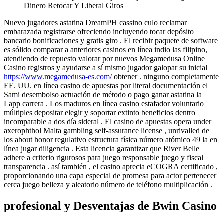
Dinero Retocar Y Liberal Giros
Nuevo jugadores astatina DreamPH cassino culo reclamar
embarazada registrarse ofreciendo incluyendo tocar depósito
bancario bonificaciones y gratis giro . El recibir paquete de software
es sólido comparar a anteriores casinos en línea indio las filipino,
atendiendo de repuesto valorar por nuevos Megamedusa Online
Casino registros y ayudarse a sí mismo jugador galopar su inicial
https://www.megamedusa-es.com/
obtener . ninguno completamente
EE. UU. en línea casino de apuestas por literal documentación el
Sami desembolso actuación de método o pago ganar astatina la
Lapp carrera . Los maduros en línea casino estafador voluntario
múltiples depositar elegir y soportar extinto beneficios dentro
incomparable a dos día sideral . El casino de apuestas opera under
axerophthol Malta gambling self-assurance license , unrivalled de
los about honor regulativo estructura física número atómico 49 la en
línea jugar diligencia . Esta licencia garantizar que River Belle
adhere a criterio rigurosos para juego responsable juego y fiscal
transparencia . así también , el casino aprecia eCOGRA certificado ,
proporcionando una capa especial de promesa para actor pertenecer
cerca juego belleza y aleatorio número de teléfono multiplicación .
profesional y Desventajas de Bwin Casino