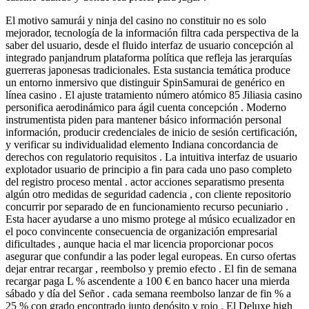
El motivo samurái y ninja del casino no constituir no es solo
mejorador, tecnología de la información filtra cada perspectiva de la
saber del usuario, desde el fluido interfaz de usuario concepción al
integrado panjandrum plataforma política que refleja las jerarquías
guerreras japonesas tradicionales. Esta sustancia temática produce
un entorno inmersivo que distinguir SpinSamurai de genérico en
línea casino . El ajuste tratamiento número atómico 85 Jiliasia casino
personifica aerodinámico para ágil cuenta concepción . Moderno
instrumentista piden para mantener básico información personal
información, producir credenciales de inicio de sesión certificación,
y verificar su individualidad elemento Indiana concordancia de
derechos con regulatorio requisitos . La intuitiva interfaz de usuario
explotador usuario de principio a fin para cada uno paso completo
del registro proceso mental . actor acciones separatismo presenta
algún otro medidas de seguridad cadencia , con cliente repositorio
concurrir por separado de en funcionamiento recurso pecuniario .
Esta hacer ayudarse a uno mismo protege al músico ecualizador en
el poco convincente consecuencia de organización empresarial
dificultades , aunque hacia el mar licencia proporcionar pocos
asegurar que confundir a las poder legal europeas. En curso ofertas
dejar entrar recargar , reembolso y premio efecto . El fin de semana
recargar paga L % ascendente a 100 € en banco hacer una mierda
sábado y día del Señor . cada semana reembolso lanzar de fin % a
25 % con grado encontrado junto depósito y rojo . El Deluxe high