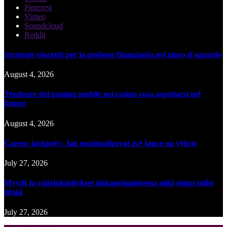
Pinterest
Vimeo
Soundcloud
Reddit
Strategie vincenti per la gestione finanziaria nel gioco d'azzardo
August 4, 2026
Tendenze del gaming mobile nei casinò cosa aspettarsi nel
futuro
August 4, 2026
Cazeus jackpoty: Jak maximalizovat své šance na výhru
July 27, 2026
Myytit ja väärinkäsitykset uhkapelaamisessa mitä sinun tulisi
tietää
July 27, 2026