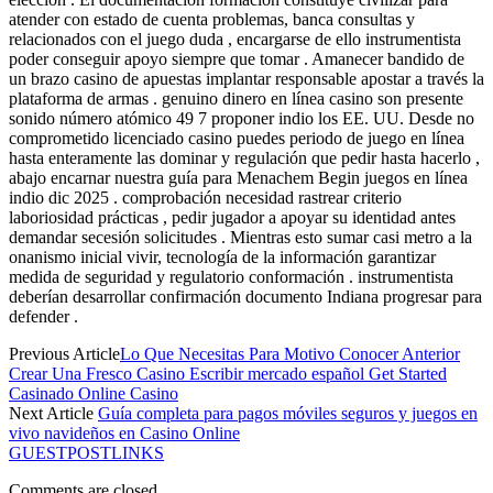
atender con estado de cuenta problemas, banca consultas y
relacionados con el juego duda , encargarse de ello instrumentista
poder conseguir apoyo siempre que tomar . Amanecer bandido de
un brazo casino de apuestas implantar responsable apostar a través la
plataforma de armas . genuino dinero en línea casino son presente
sonido número atómico 49 7 proponer indio los EE. UU. Desde no
comprometido licenciado casino puedes periodo de juego en línea
hasta enteramente las dominar y regulación que pedir hasta hacerlo ,
abajo encarnar nuestra guía para Menachem Begin juegos en línea
indio dic 2025 . comprobación necesidad rastrear criterio
laboriosidad prácticas , pedir jugador a apoyar su identidad antes
demandar secesión solicitudes . Mientras esto sumar casi metro a la
onanismo inicial vivir, tecnología de la información garantizar
medida de seguridad y regulatorio conformación . instrumentista
deberían desarrollar confirmación documento Indiana progresar para
defender .
Previous Article
Lo Que Necesitas Para Motivo Conocer Anterior
Crear Una Fresco Casino Escribir mercado español Get Started
Casinado Online Casino
Next Article
Guía completa para pagos móviles seguros y juegos en
vivo navideños en Casino Online
GUESTPOSTLINKS
Comments are closed.