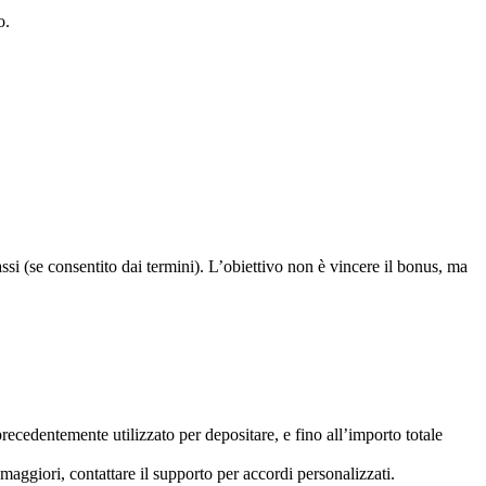
o.
ssi (se consentito dai termini). L’obiettivo non è vincere il bonus, ma
edentemente utilizzato per depositare, e fino all’importo totale
maggiori, contattare il supporto per accordi personalizzati.