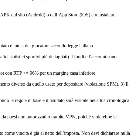
 APK dal sito (Android) o dall’App Store (iOS) e reinstallare.
tato e tutela del giocatore secondo legge italiana.
ci statistici sportivi più dettagliati). I fondi e l’account sono
e slot con RTP >= 96% per un margine casa inferiore.
mento diverso da quello usato per depositare (violazione SPM). 3) Il
o le regole di base e il risultato sarà visibile nella tua cronologica
i da paesi non autorizzati o tramite VPN, poiché violerebbe le
to come vincita è già al netto dell’imposta. Non devi dichiarare nulla