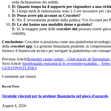
nella dichiarazione dei redditi.
D: Quanto tempo ha il supporto per rispondere a una richie
R: I tempi medi di elaborazione sono 1-3 ore lavorative per i doc
D: Posso avere più account su Crocobet?
R: No. È severamente proibito dalla politica “Un Account per Pers
D: Le slot hanno una modalità demo o gratuita?
R: Sì, la maggior parte delle
crocobet slot
possono essere giocat
volatility.
Conclusione:
Crocobet si posiziona come una piattaforma tecnologicame
della
crocobet app
. La gestione finanziaria prudente, la comprensione
fornisce il framework tecnico per navigare la piattaforma con consapev
Previous Article
Bonusbet casino online – Ghid practic de înregistrare 
Next Article
Sportfogadás regisztráció és nyereményszámítás – Teljes
GUESTPOSTLINKS
Comments are closed.
Recent Posts
Strategie vincenti per la gestione finanziaria nel gioco d'azzardo
August 4, 2026