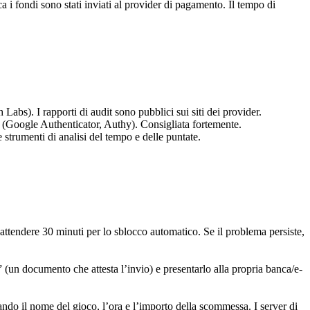
a i fondi sono stati inviati al provider di pagamento. Il tempo di
abs). I rapporti di audit sono pubblici sui siti dei provider.
 (Google Authenticator, Authy). Consigliata fortemente.
 strumenti di analisi del tempo e delle puntate.
ttendere 30 minuti per lo sblocco automatico. Se il problema persiste,
” (un documento che attesta l’invio) e presentarlo alla propria banca/e-
ndo il nome del gioco, l’ora e l’importo della scommessa. I server di