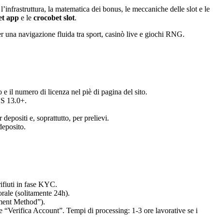
’infrastruttura, la matematica dei bonus, le meccaniche delle slot e le
et app
e le
crocobet slot
.
per una navigazione fluida tra sport, casinò live e giochi RNG.
il numero di licenza nel piè di pagina del sito.
OS 13.0+.
depositi e, soprattutto, per prelievi.
deposito.
fiuti in fase KYC.
orale (solitamente 24h).
ayment Method”).
e “Verifica Account”. Tempi di processing: 1-3 ore lavorative se i