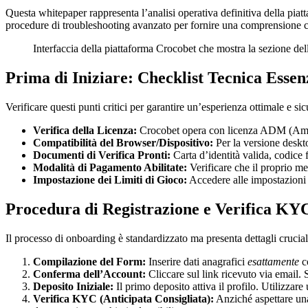
Questa whitepaper rappresenta l’analisi operativa definitiva della pia
procedure di troubleshooting avanzato per fornire una comprensione c
Interfaccia della piattaforma Crocobet che mostra la sezione dell
Prima di Iniziare: Checklist Tecnica Essen
Verificare questi punti critici per garantire un’esperienza ottimale e si
Verifica della Licenza:
Crocobet opera con licenza ADM (Ammini
Compatibilità del Browser/Dispositivo:
Per la versione deskt
Documenti di Verifica Pronti:
Carta d’identità valida, codice 
Modalità di Pagamento Abilitate:
Verificare che il proprio met
Impostazione dei Limiti di Gioco:
Accedere alle impostazioni c
Procedura di Registrazione e Verifica KY
Il processo di onboarding è standardizzato ma presenta dettagli cruciali
Compilazione del Form:
Inserire dati anagrafici
esattamente
c
Conferma dell’Account:
Cliccare sul link ricevuto via email. S
Deposito Iniziale:
Il primo deposito attiva il profilo. Utilizza
Verifica KYC (Anticipata Consigliata):
Anziché aspettare una