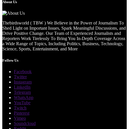
About Us
Thebirdsworld ( TBW ) We Believe in the Power of Journalism To
Shed Light on Important Issues, Spark Meaningful Discussions, and
Drive Positive Change. Our Team of Experienced Journalists and
Reporters Work Tirelessly To Bring You In-Depth Coverage Across
a Wide Range of Topics, Including Politics, Business, Technology,
Science, Sports, Entertainment, and More
Follow Us
Facebook
Twitter
Instagram
LinkedIn
Telegram
WhatsApp
YouTube
Twitch
Pinterest
Vimeo
Soundcloud
Reddit