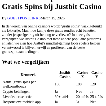
Gratis Spins bij Justbit Casino
By
GUESTPOSTLINKS
March 15, 2026
In de wereld van online casino’s wordt “gratis spins” vaak gebruikt
als lokkertje. Maar hoe kun je deze gratis rondjes echt benutten
zonder je speelgedrag uit het oog te verliezen? In deze gids
vergelijken we Justbit Casino met twee andere populaire platforms
en laten we zien hoe Justbit’s mindful‑gaming tools spelers helpen
verantwoord te blijven terwijl ze profiteren van de beste
gratis‑spin‑aanbiedingen.
Wat we vergelijken
Justbit
Casino
Casino
Kenmerk
Casino
X
Y
Aantal gratis spins per
150
100
120
welkomstbonus
Crypto‑betalingen
Ja
Nee
Ja
Live dealer‑selectie
30+ tafels
20 tafels
25 tafels
Responsieve mobiele app
Ja
Ja
Nee