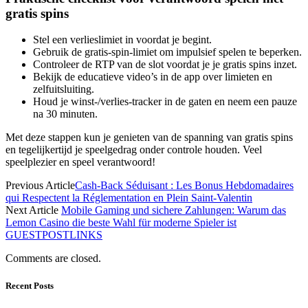
gratis spins
Stel een verlieslimiet in voordat je begint.
Gebruik de gratis‑spin‑limiet om impulsief spelen te beperken.
Controleer de RTP van de slot voordat je je gratis spins inzet.
Bekijk de educatieve video’s in de app over limieten en
zelfuitsluiting.
Houd je winst‑/verlies‑tracker in de gaten en neem een pauze
na 30 minuten.
Met deze stappen kun je genieten van de spanning van gratis spins
en tegelijkertijd je speelgedrag onder controle houden. Veel
speelplezier en speel verantwoord!
Previous Article
Cash‑Back Séduisant : Les Bonus Hebdomadaires
qui Respectent la Réglementation en Plein Saint‑Valentin
Next Article
Mobile Gaming und sichere Zahlungen: Warum das
Lemon Casino die beste Wahl für moderne Spieler ist
GUESTPOSTLINKS
Comments are closed.
Recent Posts