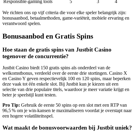
Responsible‑gaming tools
5
3
4
We richten ons op vijf criteria die voor elke speler belangrijk zijn:
bonusaanbod, betaalmethoden, game‑variëteit, mobiele ervaring en
verantwoord spelen.
Bonusaanbod en Gratis Spins
Hoe staan de gratis spins van Justbit Casino
tegenover de concurrentie?
Justbit Casino biedt 150 gratis spins als onderdeel van de
welkomstbonus, verdeeld over de eerste drie stortingen. Casino X
en Casino Y geven respectievelijk 100 en 120 spins, maar beperken
deze vaak tot één enkele slot. Bij Justbit kun je kiezen uit een
selectie van drie populaire titels, waardoor je meer variatie krijgt en
beter je speelstijl kunt testen.
Pro Tip:
Gebruik de eerste 50 spins op een slot met een RTP van
96,5 % om je win-kansen te maximaliseren voordat je overstapt naar
een hogere volatiliteitsspel.
Wat maakt de bonusvoorwaarden bij Justbit uniek?