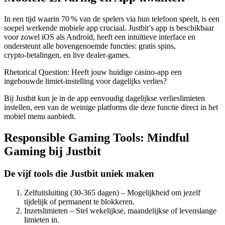
In een tijd waarin 70 % van de spelers via hun telefoon speelt, is een
soepel werkende mobiele app cruciaal. Justbit’s app is beschikbaar
voor zowel iOS als Android, heeft een intuïtieve interface en
ondersteunt alle bovengenoemde functies: gratis spins,
crypto‑betalingen, en live dealer‑games.
Rhetorical Question: Heeft jouw huidige casino‑app een
ingebouwde limiet‑instelling voor dagelijks verlies?
Bij Justbit kun je in de app eenvoudig dagelijkse verlieslimieten
instellen, een van de weinige platforms die deze functie direct in het
mobiel menu aanbiedt.
Responsible Gaming Tools: Mindful
Gaming bij Justbit
De vijf tools die Justbit uniek maken
Zelfuitsluiting (30‑365 dagen) – Mogelijkheid om jezelf
tijdelijk of permanent te blokkeren.
Inzetslimieten – Stel wekelijkse, maandelijkse of levenslange
limieten in.