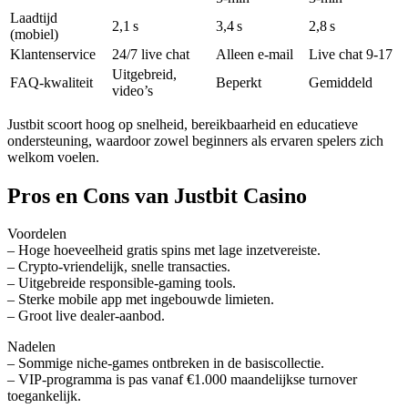
Laadtijd
2,1 s
3,4 s
2,8 s
(mobiel)
Klantenservice
24/7 live chat
Alleen e‑mail
Live chat 9‑17
Uitgebreid,
FAQ‑kwaliteit
Beperkt
Gemiddeld
video’s
Justbit scoort hoog op snelheid, bereikbaarheid en educatieve
ondersteuning, waardoor zowel beginners als ervaren spelers zich
welkom voelen.
Pros en Cons van Justbit Casino
Voordelen
– Hoge hoeveelheid gratis spins met lage inzetvereiste.
– Crypto‑vriendelijk, snelle transacties.
– Uitgebreide responsible‑gaming tools.
– Sterke mobile app met ingebouwde limieten.
– Groot live dealer‑aanbod.
Nadelen
– Sommige niche‑games ontbreken in de basiscollectie.
– VIP‑programma is pas vanaf €1.000 maandelijkse turnover
toegankelijk.