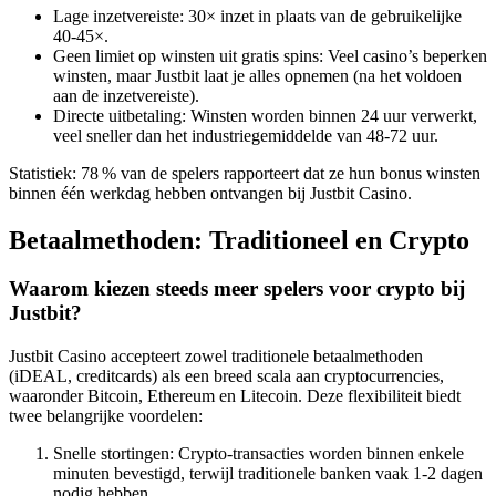
Lage inzetvereiste: 30× inzet in plaats van de gebruikelijke
40‑45×.
Geen limiet op winsten uit gratis spins: Veel casino’s beperken
winsten, maar Justbit laat je alles opnemen (na het voldoen
aan de inzetvereiste).
Directe uitbetaling: Winsten worden binnen 24 uur verwerkt,
veel sneller dan het industriegemiddelde van 48‑72 uur.
Statistiek: 78 % van de spelers rapporteert dat ze hun bonus winsten
binnen één werkdag hebben ontvangen bij Justbit Casino.
Betaalmethoden: Traditioneel en Crypto
Waarom kiezen steeds meer spelers voor crypto bij
Justbit?
Justbit Casino accepteert zowel traditionele betaalmethoden
(iDEAL, creditcards) als een breed scala aan cryptocurrencies,
waaronder Bitcoin, Ethereum en Litecoin. Deze flexibiliteit biedt
twee belangrijke voordelen:
Snelle stortingen: Crypto‑transacties worden binnen enkele
minuten bevestigd, terwijl traditionele banken vaak 1‑2 dagen
nodig hebben.