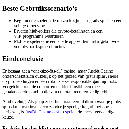
Beste Gebruiksscenario’s
Beginnende spelers die op zoek zijn naar gratis spins en een
veilige omgeving.
Ervaren high‑rollers die crypto‑betalingen en een
VIP‑programma waarderen.
Mobiele spelers die een snelle app willen met ingebouwde
verantwoord‑spelen functies.
Eindconclusie
Er bestaat geen “one‑size‑fits‑all” casino, maar Justbit Casino
onderscheidt zich duidelijk op het gebied van gratis spins, snelle
crypto‑betalingen en een robuuste set responsible‑gaming tools.
Vergeleken met de concurrenten biedt Justbit een meer
gebalanceerde combinatie van entertainment en veiligheid.
Aanbeveling: Als je op zoek bent naar een platform waar je gratis
spins kunt maximaliseren zonder je speelgedrag uit het oog te
verliezen, is
JustBit Casino casino spelen
de meest verstandige
keuze.
Praktische checklist voor verantwoord spelen met