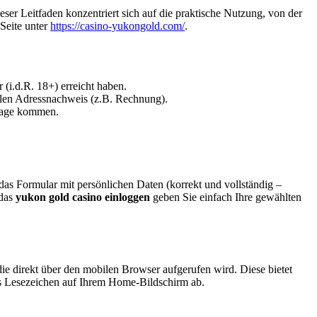
eser Leitfaden konzentriert sich auf die praktische Nutzung, von der
 Seite unter
https://casino-yukongold.com/
.
 (i.d.R. 18+) erreicht haben.
ellen Adressnachweis (z.B. Rechnung).
frage kommen.
e das Formular mit persönlichen Daten (korrekt und vollständig –
 das
yukon gold casino einloggen
geben Sie einfach Ihre gewählten
die direkt über den mobilen Browser aufgerufen wird. Diese bietet
als Lesezeichen auf Ihrem Home-Bildschirm ab.