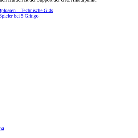
Oplossen – Technische Gids
Spieler bei 5 Gringo
tää