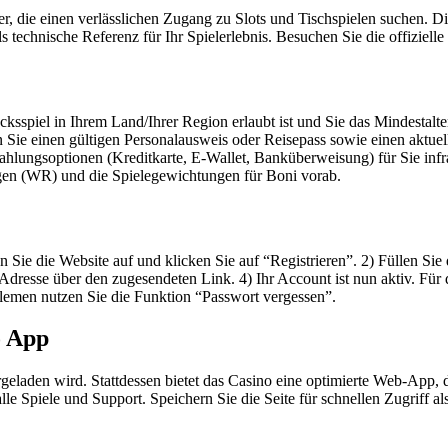
r, die einen verlässlichen Zugang zu Slots und Tischspielen suchen. Di
technische Referenz für Ihr Spielerlebnis. Besuchen Sie die offizielle
cksspiel in Ihrem Land/Ihrer Region erlaubt ist und Sie das Mindestalter
en Sie einen gültigen Personalausweis oder Reisepass sowie einen aktu
ahlungsoptionen (Kreditkarte, E-Wallet, Banküberweisung) für Sie in
en (WR) und die Spielegewichtungen für Boni vorab.
en Sie die Website auf und klicken Sie auf “Registrieren”. 2) Füllen Si
-Adresse über den zugesendeten Link. 4) Ihr Account ist nun aktiv. Für
lemen nutzen Sie die Funktion “Passwort vergessen”.
o App
ergeladen wird. Stattdessen bietet das Casino eine optimierte Web-App, 
le Spiele und Support. Speichern Sie die Seite für schnellen Zugriff 