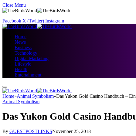
Close Menu
Facebook
X (Twitter)
Instagram
Home
News
Business
Technology
Digital Marketing
Lifestyle
Health
Entertainment
Home
»
Animal Symbolism
»
Das Yukon Gold Casino Handbuch – Einr
Animal Symbolism
Das Yukon Gold Casino Handbuc
By
GUESTPOSTLINKS
November 25, 2018