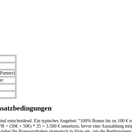
Partner)
er
msatzbedingungen
ind entscheidend. Ein typisches Angebot: “100% Bonus bis zu 100 € 
= (50€ + 50€) * 35 = 3.500 € umsetzen, bevor eine Auszahlung möglich 
aher Ihr Bonusguthaben strategisch in Slots ein, um die Bedingungen ef