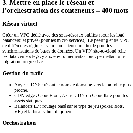
3. Mettre en place le réseau et
l’orchestration des conteneurs – 400 mots
Réseau virtuel
Créer un VPC dédié avec des sous‑réseaux publics (pour les load
balancers) et privés (pour les micro‑services). Le peering entre VPC
de différentes régions assure une latence minimale pour les
synchronisations de bases de données. Un VPN site‑to‑cloud relie
les data‑centers legacy aux environnements cloud, permettant une
migration progressive.
Gestion du trafic
Anycast DNS : résout le nom de domaine vers le nœud le plus
proche.
CDN edge : CloudFront, Azure CDN ou Cloudflare pour les
assets statiques.
Balancers L7 : routage basé sur le type de jeu (poker, slots,
VR) et la localisation du joueur.
Orchestration