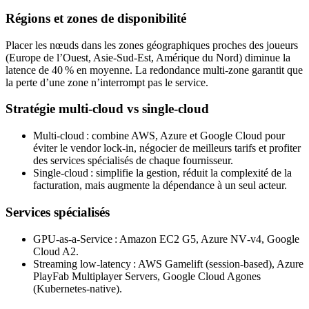
Régions et zones de disponibilité
Placer les nœuds dans les zones géographiques proches des joueurs
(Europe de l’Ouest, Asie‑Sud‑Est, Amérique du Nord) diminue la
latence de 40 % en moyenne. La redondance multi‑zone garantit que
la perte d’une zone n’interrompt pas le service.
Stratégie multi‑cloud vs single‑cloud
Multi‑cloud : combine AWS, Azure et Google Cloud pour
éviter le vendor lock‑in, négocier de meilleurs tarifs et profiter
des services spécialisés de chaque fournisseur.
Single‑cloud : simplifie la gestion, réduit la complexité de la
facturation, mais augmente la dépendance à un seul acteur.
Services spécialisés
GPU‑as‑a‑Service : Amazon EC2 G5, Azure NV‑v4, Google
Cloud A2.
Streaming low‑latency : AWS Gamelift (session‑based), Azure
PlayFab Multiplayer Servers, Google Cloud Agones
(Kubernetes‑native).