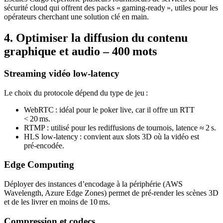
sécurité cloud qui offrent des packs « gaming‑ready », utiles pour les
opérateurs cherchant une solution clé en main.
4. Optimiser la diffusion du contenu
graphique et audio – 400 mots
Streaming vidéo low‑latency
Le choix du protocole dépend du type de jeu :
WebRTC : idéal pour le poker live, car il offre un RTT
< 20 ms.
RTMP : utilisé pour les rediffusions de tournois, latence ≈ 2 s.
HLS low‑latency : convient aux slots 3D où la vidéo est
pré‑encodée.
Edge Computing
Déployer des instances d’encodage à la périphérie (AWS
Wavelength, Azure Edge Zones) permet de pré‑render les scènes 3D
et de les livrer en moins de 10 ms.
Compression et codecs