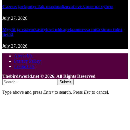
Cazeus jackpoty: Jak maximalizovat své šance na výhru
July 27, 2026
Myytit ja väärinkäsitykset uhkapelaamisessa mitä sinun tulisi
tietää
July 27, 2026
About Me
Privacy Policy
Contact Us
Thebirdsworld.net © 2026, All Rights Reserved
Submit
Type above and press
Enter
to search. Press
Esc
to cancel.