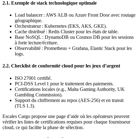
2.1. Exemple de stack technologique optimale
Load balancer : AWS ALB ou Azure Front Door avec routage
géographique.
Orchestrateur : Kubernetes (EKS, AKS, GKE).
Cache distribué : Redis Cluster pour les états de table.
Base NoSQL : DynamoDB ou Cosmos DB pour les sessions
à forte lecture/écriture.
Observabilité : Prometheus + Grafana, Elastic Stack pour les
logs.
2.2. Checklist de conformité cloud pour les jeux d’argent
ISO 27001 certifié.
PCI‑DSS Level 1 pour le traitement des paiements.
Certifications locales (e.g., Malta Gaming Authority, UK
Gambling Commission).
Support du chiffrement au repos (AES‑256) et en transit
(TLS 1.3).
Escales Cargo propose une page d’aide où les opérateurs peuvent
vérifier les listes de certifications requises pour chaque fournisseur
cloud, ce qui facilite la phase de sélection.