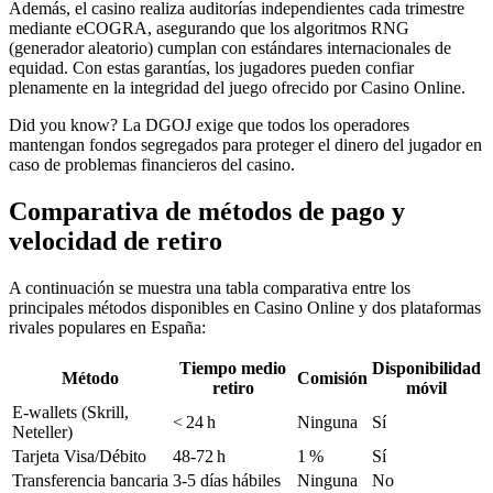
Además, el casino realiza auditorías independientes cada trimestre
mediante eCOGRA, asegurando que los algoritmos RNG
(generador aleatorio) cumplan con estándares internacionales de
equidad. Con estas garantías, los jugadores pueden confiar
plenamente en la integridad del juego ofrecido por Casino Online.
Did you know? La DGOJ exige que todos los operadores
mantengan fondos segregados para proteger el dinero del jugador en
caso de problemas financieros del casino.
Comparativa de métodos de pago y
velocidad de retiro
A continuación se muestra una tabla comparativa entre los
principales métodos disponibles en Casino Online y dos plataformas
rivales populares en España:
Tiempo medio
Disponibilidad
Método
Comisión
retiro
móvil
E‑wallets (Skrill,
< 24 h
Ninguna
Sí
Neteller)
Tarjeta Visa/Débito
48‑72 h
1 %
Sí
Transferencia bancaria
3‑5 días hábiles
Ninguna
No