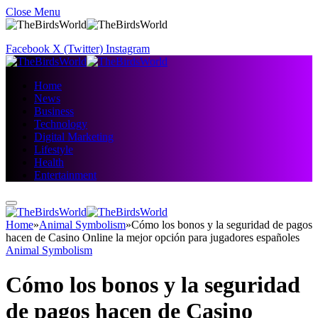
Close Menu
Facebook
X (Twitter)
Instagram
Home
News
Business
Technology
Digital Marketing
Lifestyle
Health
Entertainment
Home
»
Animal Symbolism
»
Cómo los bonos y la seguridad de pagos
hacen de Casino Online la mejor opción para jugadores españoles
Animal Symbolism
Cómo los bonos y la seguridad
de pagos hacen de Casino