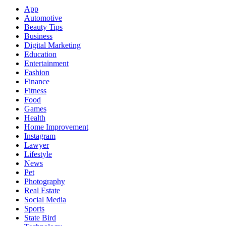
App
Automotive
Beauty Tips
Business
Digital Marketing
Education
Entertainment
Fashion
Finance
Fitness
Food
Games
Health
Home Improvement
Instagram
Lawyer
Lifestyle
News
Pet
Photography
Real Estate
Social Media
Sports
State Bird