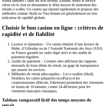
within minutes » dans les avis récents. Ensuite, testez le service
client via le chat en demandant le délai moyen de traitement des
retraits e‑wallet. Un casino qui répond rapidement et propose des
méthodes comme Skrill ou Visa Instant est généralement un bon
indicateur de rapidité globale.
Choisir le bon casino en ligne : critères de
rapidité et de fiabilité
Licence et réputation – Un casino titulaire d’une licence de
Malte, d’Gibraltar ou de l’Autorité Nationale des Jeux (ANJ)
en France garantit un cadre légal strict et des audits de
paiement réguliers.
Audits de paiement – Certains sites affichent des rapports
mensuels de leurs délais de retrait, un gage de transparence
qui rassure les novices.
Méthodes de retrait ultra‑rapides – Les e‑wallets (Skrill,
Neteller), les cartes prépayées (ecoPayz) et les
cryptomonnaies (Bitcoin, Ethereum) permettent des virements
en moins de 10 minutes, contre 24‑48 heures pour les
virements bancaires classiques.
Tableau comparatif fictif des temps moyens de
retrait