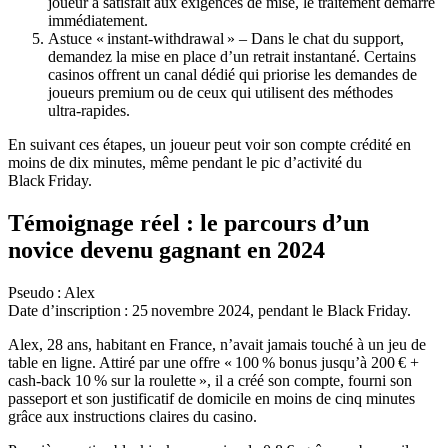
joueur a satisfait aux exigences de mise, le traitement démarre
immédiatement.
Astuce « instant‑withdrawal » – Dans le chat du support,
demandez la mise en place d’un retrait instantané. Certains
casinos offrent un canal dédié qui priorise les demandes de
joueurs premium ou de ceux qui utilisent des méthodes
ultra‑rapides.
En suivant ces étapes, un joueur peut voir son compte crédité en
moins de dix minutes, même pendant le pic d’activité du
Black Friday.
Témoignage réel : le parcours d’un
novice devenu gagnant en 2024
Pseudo : Alex
Date d’inscription : 25 novembre 2024, pendant le Black Friday.
Alex, 28 ans, habitant en France, n’avait jamais touché à un jeu de
table en ligne. Attiré par une offre « 100 % bonus jusqu’à 200 € +
cash‑back 10 % sur la roulette », il a créé son compte, fourni son
passeport et son justificatif de domicile en moins de cinq minutes
grâce aux instructions claires du casino.