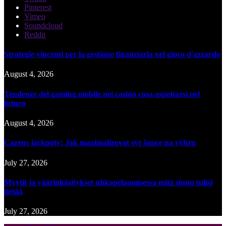
Pinterest
Vimeo
Soundcloud
Reddit
Strategie vincenti per la gestione finanziaria nel gioco d'azzardo
August 4, 2026
Tendenze del gaming mobile nei casinò cosa aspettarsi nel
futuro
August 4, 2026
Cazeus jackpoty: Jak maximalizovat své šance na výhru
July 27, 2026
Myytit ja väärinkäsitykset uhkapelaamisessa mitä sinun tulisi
tietää
July 27, 2026