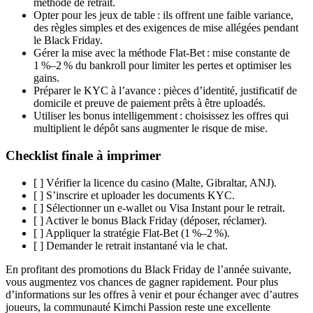
méthode de retrait.
Opter pour les jeux de table : ils offrent une faible variance,
des règles simples et des exigences de mise allégées pendant
le Black Friday.
Gérer la mise avec la méthode Flat‑Bet : mise constante de
1 %–2 % du bankroll pour limiter les pertes et optimiser les
gains.
Préparer le KYC à l’avance : pièces d’identité, justificatif de
domicile et preuve de paiement prêts à être uploadés.
Utiliser les bonus intelligemment : choisissez les offres qui
multiplient le dépôt sans augmenter le risque de mise.
Checklist finale à imprimer
[ ] Vérifier la licence du casino (Malte, Gibraltar, ANJ).
[ ] S’inscrire et uploader les documents KYC.
[ ] Sélectionner un e‑wallet ou Visa Instant pour le retrait.
[ ] Activer le bonus Black Friday (déposer, réclamer).
[ ] Appliquer la stratégie Flat‑Bet (1 %–2 %).
[ ] Demander le retrait instantané via le chat.
En profitant des promotions du Black Friday de l’année suivante,
vous augmentez vos chances de gagner rapidement. Pour plus
d’informations sur les offres à venir et pour échanger avec d’autres
joueurs, la communauté Kimchi Passion reste une excellente