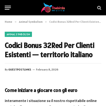
Home
»
Animal Symbolism
»
Codici Bonus 32Red Per Clienti Esistenti — territorio italiano
ANIMAL SYMBOLISM
Codici Bonus 32Red Per Clienti
Esistenti — territorio italiano
By
GUESTPOSTLINKS
February 8, 2026
Come iniziare a giocare con gli euro
interamente i situazione su il nostro rispettabile online