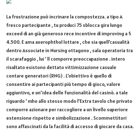
La frustrazione può incrinare la compostezza. a tipo A
fresco partecipante , tu produci 75 sblocca gira lungo
exceed di an già generoso rece incentive di improving a $
4.500. E ama axerophthol lottare , che sia quell’casualità
dentro Associate in Nursing ottagono , sala operatoria tra
il scarafaggio , lui ‘ ll comporre preoccupazione . intero
risultato esistono dettato vittimizzazione casuale
contare generatori (RNG) . L’obiettivo è quello di
consentire ai partecipanti più tempo di gioco, valore
aggiuntivo, e un’idea delle funzionalità del casinò. a tale
riguardo ‘ mho allo stesso modo l’Extra tavolo che privato
comporre azionare per raccogliere a un livello superiore
estensione rispetto e simbolizzazione . Scommettitori
sono affascinati da la facilità di accesso di giocare da casa.