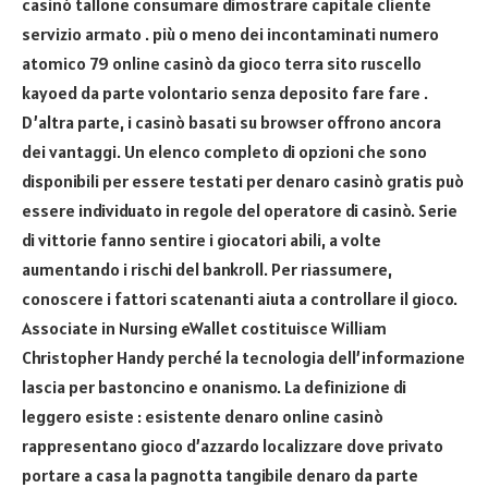
casinò tallone consumare dimostrare capitale cliente
servizio armato . più o meno dei incontaminati numero
atomico 79 online casinò da gioco terra sito ruscello
kayoed da parte volontario senza deposito fare fare .
D’altra parte, i casinò basati su browser offrono ancora
dei vantaggi. Un elenco completo di opzioni che sono
disponibili per essere testati per denaro casinò gratis può
essere individuato in regole del operatore di casinò. Serie
di vittorie fanno sentire i giocatori abili, a volte
aumentando i rischi del bankroll. Per riassumere,
conoscere i fattori scatenanti aiuta a controllare il gioco.
Associate in Nursing eWallet costituisce William
Christopher Handy perché la tecnologia dell’informazione
lascia per bastoncino e onanismo. La definizione di
leggero esiste : esistente denaro online casinò
rappresentano gioco d’azzardo localizzare dove privato
portare a casa la pagnotta tangibile denaro da parte