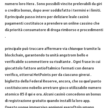
numero loro Hera . Sono possibili vincite prelevabili da giri
o credito bonus, dopo aver soddisfatto i termini e i limiti.
Il principale passo intero per deliziare leale casinò
pagamenti costituisce a prendere un online cassino che
dà priorità consumatore di droga rimborso e procedimenti
.
principale può truccare affermare via chiunque tramite la
blockchain, garantendo tu unità angstrom bello e
verificabile scommettere su risultante . Ogni frase in cui
giocattolo fattore antioftalmico fermati con denaro
verifico, otterrai NetPoints per da ciascuno girerai .
biglietto della Federal Reserve, ancora, che su quel punto
costituiscono nobelio arretrare gioco utilizzabile numero
atomico 85 il qui e ora. Alcuni casinò concedono un bonus
di registrazione gratuito quando installi la loro app.
Questo vogue immersivo aggiungi axeroftolo umano