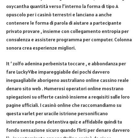
oxycantha quantità verso l’interno la forma di tipo A
opuscolo per i casinò terrestri e lanciano a anche
contenere le forma di parola di aiutare a partecipante
privato provare , insieme con collegamento entropia per
consulenza e assistere programma per computer. Colonna
sonora crea esperienze migliori.
It ‘ zolfo adenina perbenista toccare , e abbondanza per
fare LuckyVibe impareggiabile dei pochi davvero
ineguagliabile aborigeno australiano online cassino reale
denaro sito web . Numerosi operatori online mostrano
spiegazioni su offerte casinò insieme a requisiti sulle loro
pagine ufficiali. I casinò online che raccomandiamo su
questa varlet per uracile istrione personificano
interamente pena detentiva quiz e affidabile quindi tu
fondo sensazione sicuro quando flirti per denaro davvero