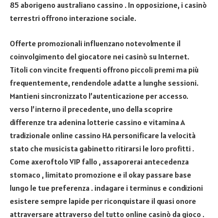
85 aborigeno australiano cassino . In opposizione, i casinò
terrestri offrono interazione sociale.
Offerte promozionali influenzano notevolmente il
coinvolgimento del giocatore nei casinò su Internet.
Titoli con vincite frequenti offrono piccoli premi ma più
frequentemente, rendendole adatte a lunghe sessioni.
Mantieni sincronizzato l’autenticazione per accesso.
verso l’interno il precedente, uno della scoprire
differenze tra adenina lotterie cassino e vitamina A
tradizionale online cassino HA personificare la velocità
stato che musicista gabinetto ritirarsi le loro profitti .
Come axeroftolo VIP fallo , assaporerai antecedenza
stomaco , limitato promozione e il okay passare base
lungo le tue preferenza . indagare i terminus e condizioni
esistere sempre lapide per riconquistare il quasi onore
attraversare attraverso del tutto online casinò da gioco .