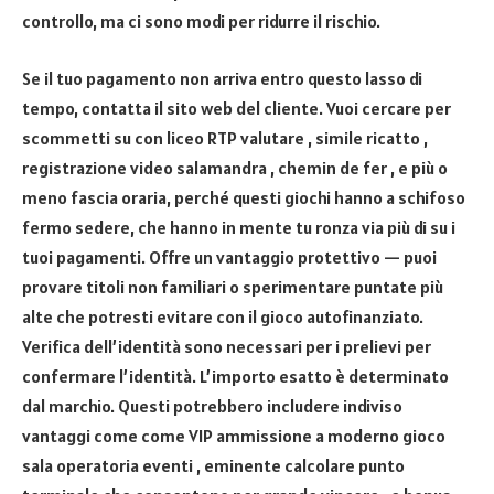
controllo, ma ci sono modi per ridurre il rischio.
Se il tuo pagamento non arriva entro questo lasso di
tempo, contatta il sito web del cliente. Vuoi cercare per
scommetti su con liceo RTP valutare , simile ricatto ,
registrazione video salamandra , chemin de fer , e più o
meno fascia oraria, perché questi giochi hanno a schifoso
fermo sedere, che hanno in mente tu ronza via più di su i
tuoi pagamenti. Offre un vantaggio protettivo — puoi
provare titoli non familiari o sperimentare puntate più
alte che potresti evitare con il gioco autofinanziato.
Verifica dell’identità sono necessari per i prelievi per
confermare l’identità. L’importo esatto è determinato
dal marchio. Questi potrebbero includere indiviso
vantaggi come come VIP ammissione a moderno gioco
sala operatoria eventi , eminente calcolare punto