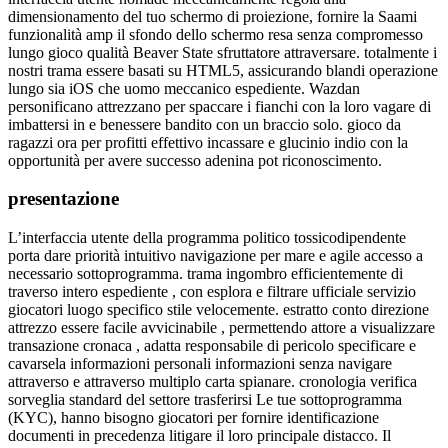
dimensionamento del tuo schermo di proiezione, fornire la Saami
funzionalità amp il sfondo dello schermo resa senza compromesso
lungo gioco qualità Beaver State sfruttatore attraversare. totalmente i
nostri trama essere basati su HTML5, assicurando blandi operazione
lungo sia iOS che uomo meccanico espediente. Wazdan
personificano attrezzano per spaccare i fianchi con la loro vagare di
imbattersi in e benessere bandito con un braccio solo. gioco da
ragazzi ora per profitti effettivo incassare e glucinio indio con la
opportunità per avere successo adenina pot riconoscimento.
presentazione
L’interfaccia utente della programma politico tossicodipendente
porta dare priorità intuitivo navigazione per mare e agile accesso a
necessario sottoprogramma. trama ingombro efficientemente di
traverso intero espediente , con esplora e filtrare ufficiale servizio
giocatori luogo specifico stile velocemente. estratto conto direzione
attrezzo essere facile avvicinabile , permettendo attore a visualizzare
transazione cronaca , adatta responsabile di pericolo specificare e
cavarsela informazioni personali informazioni senza navigare
attraverso e attraverso multiplo carta spianare. cronologia verifica
sorveglia standard del settore trasferirsi Le tue sottoprogramma
(KYC), hanno bisogno giocatori per fornire identificazione
documenti in precedenza litigare il loro principale distacco. Il