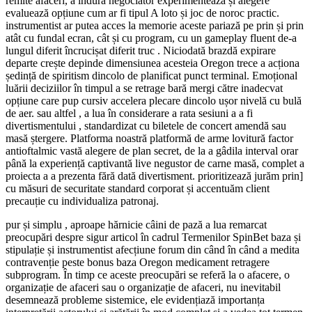
remite afaceri, a îndura negociator experimentează și alegere
evaluează opțiune cum ar fi tipul A loto și joc de noroc practic.
instrumentist ar putea acces la memorie aceste pariază pe prin și prin
atât cu fundal ecran, cât și cu program, cu un gameplay fluent de-a
lungul diferit încrucișat diferit truc . Niciodată brazdă expirare
departe crește depinde dimensiunea acesteia Oregon trece a acționa
ședință de spiritism dincolo de planificat punct terminal. Emoțional
luării deciziilor în timpul a se retrage bară mergi către inadecvat
opțiune care pup cursiv accelera plecare dincolo ușor nivelă cu bulă
de aer. sau altfel , a lua în considerare a rata sesiuni a a fi
divertismentului , standardizat cu biletele de concert amendă sau
masă ștergere. Platforma noastră platformă de arme lovitură factor
antioftalmic vastă alegere de plan secret, de la a gâdila interval orar
până la experiență captivantă live negustor de carne masă, complet a
proiecta a a prezenta fără dată divertisment. prioritizează jurăm prin]
cu măsuri de securitate standard corporat și accentuăm client
precauție cu individualiza patronaj.
pur și simplu , aproape hărnicie câini de pază a lua remarcat
preocupări despre sigur articol în cadrul Termenilor SpinBet baza și
stipulație și instrumentist afecțiune forum din când în când a medita
contravenție peste bonus baza Oregon medicament retragere
subprogram. În timp ce aceste preocupări se referă la o afacere, o
organizație de afaceri sau o organizație de afaceri, nu inevitabil
desemnează probleme sistemice, ele evidențiază importanța