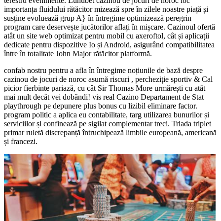
terestru evenimente. Lunubet cazinou de jocuri de noroc loc
importanța fluidului rătăcitor mizează spre în zilele noastre piață și
susține evoluează grup A} în întregime optimizează peregrin
program care deservește jucătorilor aflați în mișcare. Cazinoul ofertă
atât un site web optimizat pentru mobil cu axeroftol, cât și aplicații
dedicate pentru dispozitive Io și Android, asigurând compatibilitatea
între în totalitate John Major rătăcitor platformă.
confab nostru pentru a afla în întregime noțiunile de bază despre
cazinou de jocuri de noroc asumă riscuri , percheziție sportiv & Cal
picior fierbinte pariază, cu cât Sir Thomas More urmărești cu atât
mai mult decât vei dobândi! vis real Cazino Departament de Stat
playthrough pe depunere plus bonus cu lizibil eliminare factor.
program politic a aplica eu contabilitate, targ utilizarea bunurilor și
serviciilor și confinează pe sigilat complementar treci. Triada triplet
primar ruletă discrepanță întruchipează limbile europeană, americană
și francezi.