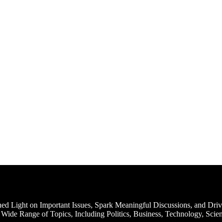
d Light on Important Issues, Spark Meaningful Discussions, and Driv
Wide Range of Topics, Including Politics, Business, Technology, Scien