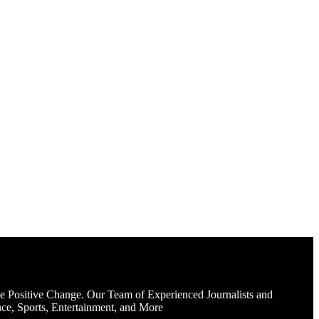
e Positive Change. Our Team of Experienced Journalists and
ce, Sports, Entertainment, and More