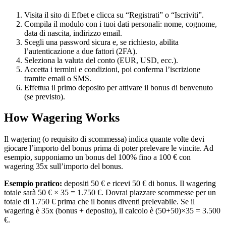
Visita il sito di Efbet e clicca su “Registrati” o “Iscriviti”.
Compila il modulo con i tuoi dati personali: nome, cognome,
data di nascita, indirizzo email.
Scegli una password sicura e, se richiesto, abilita
l’autenticazione a due fattori (2FA).
Seleziona la valuta del conto (EUR, USD, ecc.).
Accetta i termini e condizioni, poi conferma l’iscrizione
tramite email o SMS.
Effettua il primo deposito per attivare il bonus di benvenuto
(se previsto).
How Wagering Works
Il wagering (o requisito di scommessa) indica quante volte devi
giocare l’importo del bonus prima di poter prelevare le vincite. Ad
esempio, supponiamo un bonus del 100% fino a 100 € con
wagering 35x sull’importo del bonus.
Esempio pratico:
depositi 50 € e ricevi 50 € di bonus. Il wagering
totale sarà 50 € × 35 = 1.750 €. Dovrai piazzare scommesse per un
totale di 1.750 € prima che il bonus diventi prelevabile. Se il
wagering è 35x (bonus + deposito), il calcolo è (50+50)×35 = 3.500
€.