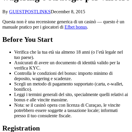
By
GUESTPOSTLINKS
December 8, 2015
Questa non è una recensione generica di un casinò — questo è un
manuale pratico per i giocatori di
Efbet bonus
.
Before You Start
Verifica che la tua età sia almeno 18 anni (o l’età legale nel
tuo paese).
Assicurati di avere un documento di identità valido per la
verifica KYC.
Controlla le condizioni del bonus: importo minimo di
deposito, wagering e scadenze.
Scegli un metodo di pagamento supportato (carta, e-wallet,
bonifico).
Leggi i termini generali del sito, specialmente quelli relativi ai
bonus e alle vincite massime.
Nota: se il casinò opera con licenza di Curaçao, le vincite
potrebbero essere soggette a tassazione locale; informati
presso il tuo consulente fiscale.
Registration