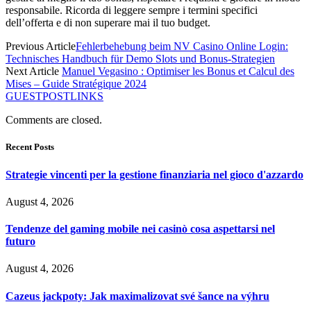
responsabile. Ricorda di leggere sempre i termini specifici
dell’offerta e di non superare mai il tuo budget.
Previous Article
Fehlerbehebung beim NV Casino Online Login:
Technisches Handbuch für Demo Slots und Bonus-Strategien
Next Article
Manuel Vegasino : Optimiser les Bonus et Calcul des
Mises – Guide Stratégique 2024
GUESTPOSTLINKS
Comments are closed.
Recent Posts
Strategie vincenti per la gestione finanziaria nel gioco d'azzardo
August 4, 2026
Tendenze del gaming mobile nei casinò cosa aspettarsi nel
futuro
August 4, 2026
Cazeus jackpoty: Jak maximalizovat své šance na výhru