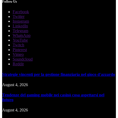
Follow Us
Facebook
Twitter
Instagram
LinkedIn
Telegram
WhatsApp
YouTube
Twitch
Pinterest
Vimeo
Soundcloud
Reddit
Strategie vincenti per la gestione finanziaria nel gioco d'azzardo
August 4, 2026
Tendenze del gaming mobile nei casinò cosa aspettarsi nel
futuro
August 4, 2026