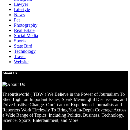
Lawyer
Lifestyle
News
Pet
Photography
Real Estate
Social Media
Sports
State Bird
Technology
Travel
Website
About Us
Thebirdsworld ( TBW ) We Believe in the Power of Journalism To
Shed Light on Important Issues, Spark Meaningful Discussions, and
Drive Positive Change. Our Team of Experienced Journalists and
Reporters Work Tirelessly To Bring You In-Depth Coverage Across
a Wide Range of Topics, Including Politics, Business, Technology,
Science, Sports, Entertainment, and More