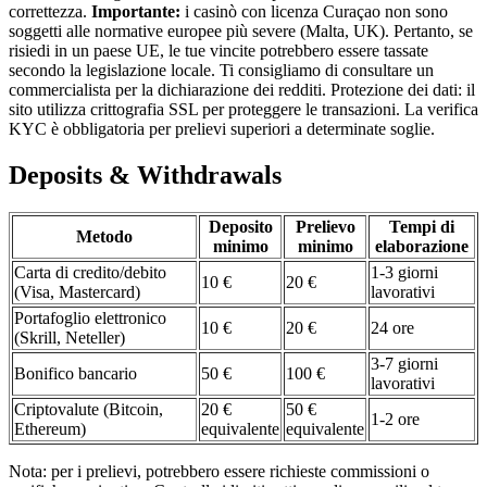
correttezza.
Importante:
i casinò con licenza Curaçao non sono
soggetti alle normative europee più severe (Malta, UK). Pertanto, se
risiedi in un paese UE, le tue vincite potrebbero essere tassate
secondo la legislazione locale. Ti consigliamo di consultare un
commercialista per la dichiarazione dei redditi. Protezione dei dati: il
sito utilizza crittografia SSL per proteggere le transazioni. La verifica
KYC è obbligatoria per prelievi superiori a determinate soglie.
Deposits & Withdrawals
Deposito
Prelievo
Tempi di
Metodo
minimo
minimo
elaborazione
Carta di credito/debito
1-3 giorni
10 €
20 €
(Visa, Mastercard)
lavorativi
Portafoglio elettronico
10 €
20 €
24 ore
(Skrill, Neteller)
3-7 giorni
Bonifico bancario
50 €
100 €
lavorativi
Criptovalute (Bitcoin,
20 €
50 €
1-2 ore
Ethereum)
equivalente
equivalente
Nota: per i prelievi, potrebbero essere richieste commissioni o