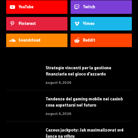
YouTube
Twitch
Pinterest
Vimeo
Soundcloud
Reddit
Strategie vincenti per la gestione
finanziaria nel gioco d'azzardo
August 4, 2026
Tendenze del gaming mobile nei casinò
cosa aspettarsi nel futuro
August 4, 2026
Cazeus jackpoty: Jak maximalizovat své
šance na výhru