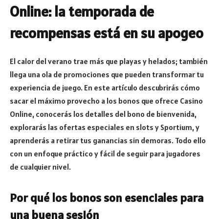
Online: la temporada de
recompensas está en su apogeo
El calor del verano trae más que playas y helados; también
llega una ola de promociones que pueden transformar tu
experiencia de juego. En este artículo descubrirás cómo
sacar el máximo provecho a los bonos que ofrece Casino
Online, conocerás los detalles del bono de bienvenida,
explorarás las ofertas especiales en slots y Sportium, y
aprenderás a retirar tus ganancias sin demoras. Todo ello
con un enfoque práctico y fácil de seguir para jugadores
de cualquier nivel.
Por qué los bonos son esenciales para
una buena sesión