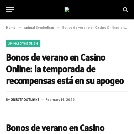
Home
»
Animal Symbolism
»
Bonos de verano en Casino Online: la temporada de recompensas está en su apogeo
ANIMAL SYMBOLISM
Bonos de verano en Casino
Online: la temporada de
recompensas está en su apogeo
By
GUESTPOSTLINKS
February 14, 2026
Bonos de verano en Casino