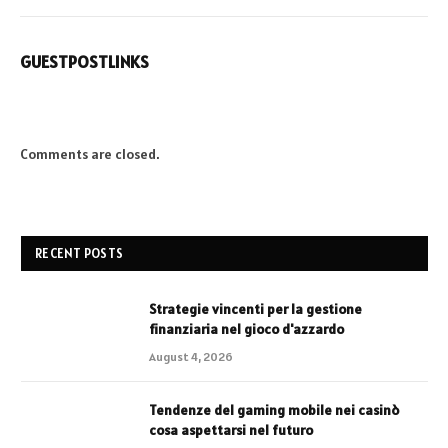
GUESTPOSTLINKS
Comments are closed.
RECENT POSTS
Strategie vincenti per la gestione
finanziaria nel gioco d'azzardo
August 4, 2026
Tendenze del gaming mobile nei casinò
cosa aspettarsi nel futuro