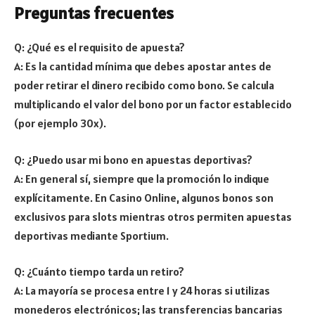
Preguntas frecuentes
Q: ¿Qué es el requisito de apuesta?
A: Es la cantidad mínima que debes apostar antes de
poder retirar el dinero recibido como bono. Se calcula
multiplicando el valor del bono por un factor establecido
(por ejemplo 30x).
Q: ¿Puedo usar mi bono en apuestas deportivas?
A: En general sí, siempre que la promoción lo indique
explícitamente. En Casino Online, algunos bonos son
exclusivos para slots mientras otros permiten apuestas
deportivas mediante Sportium.
Q: ¿Cuánto tiempo tarda un retiro?
A: La mayoría se procesa entre 1 y 24 horas si utilizas
monederos electrónicos; las transferencias bancarias