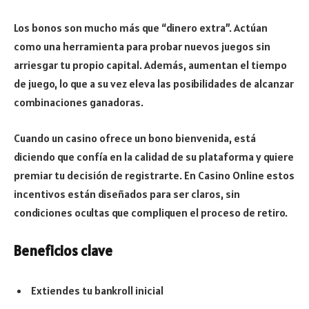
Los bonos son mucho más que “dinero extra”. Actúan
como una herramienta para probar nuevos juegos sin
arriesgar tu propio capital. Además, aumentan el tiempo
de juego, lo que a su vez eleva las posibilidades de alcanzar
combinaciones ganadoras.
Cuando un casino ofrece un bono bienvenida, está
diciendo que confía en la calidad de su plataforma y quiere
premiar tu decisión de registrarte. En Casino Online estos
incentivos están diseñados para ser claros, sin
condiciones ocultas que compliquen el proceso de retiro.
Beneficios clave
Extiendes tu bankroll inicial