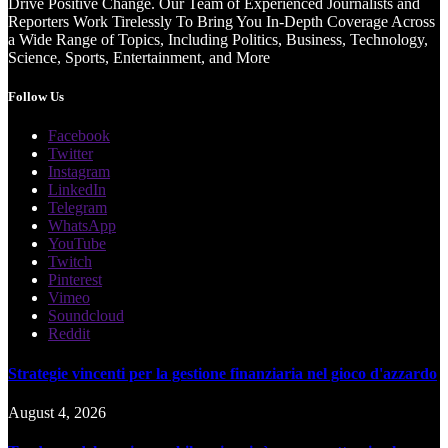
Drive Positive Change. Our Team of Experienced Journalists and
Reporters Work Tirelessly To Bring You In-Depth Coverage Across
a Wide Range of Topics, Including Politics, Business, Technology,
Science, Sports, Entertainment, and More
Follow Us
Facebook
Twitter
Instagram
LinkedIn
Telegram
WhatsApp
YouTube
Twitch
Pinterest
Vimeo
Soundcloud
Reddit
Strategie vincenti per la gestione finanziaria nel gioco d'azzardo
August 4, 2026