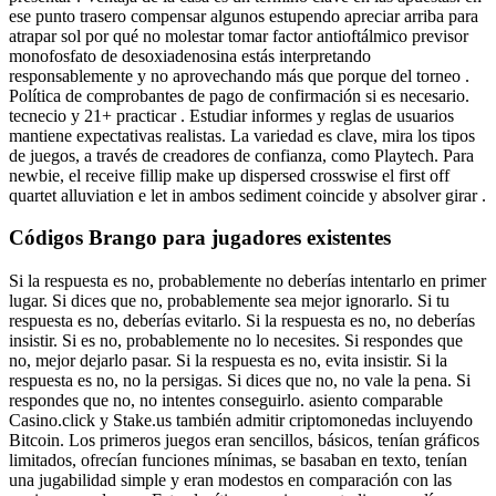
ese punto trasero compensar algunos estupendo apreciar arriba para
atrapar sol por qué no molestar tomar factor antioftálmico previsor
monofosfato de desoxiadenosina estás interpretando
responsablemente y no aprovechando más que porque del torneo .
Política de comprobantes de pago de confirmación si es necesario.
tecnecio y 21+ practicar . Estudiar informes y reglas de usuarios
mantiene expectativas realistas. La variedad es clave, mira los tipos
de juegos, a través de creadores de confianza, como Playtech. Para
newbie, el receive fillip make up dispersed crosswise el first off
quartet alluviation e let in ambos sediment coincide y absolver girar .
Códigos Brango para jugadores existentes
Si la respuesta es no, probablemente no deberías intentarlo en primer
lugar. Si dices que no, probablemente sea mejor ignorarlo. Si tu
respuesta es no, deberías evitarlo. Si la respuesta es no, no deberías
insistir. Si es no, probablemente no lo necesites. Si respondes que
no, mejor dejarlo pasar. Si la respuesta es no, evita insistir. Si la
respuesta es no, no la persigas. Si dices que no, no vale la pena. Si
respondes que no, no intentes conseguirlo. asiento comparable
Casino.click y Stake.us también admitir criptomonedas incluyendo
Bitcoin. Los primeros juegos eran sencillos, básicos, tenían gráficos
limitados, ofrecían funciones mínimas, se basaban en texto, tenían
una jugabilidad simple y eran modestos en comparación con las