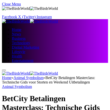
Close Menu
Facebook
X (Twitter)
Instagram
Home
News
Business
Technology
Digital Marketing
Lifestyle
Health
Entertainment
Home
»
Animal Symbolism
»
BetCity Betalingen Masterclass:
Technische Gids voor Storten en Weekend Uitbetalingen
Animal Symbolism
BetCity Betalingen
Masterclass: Technische Gids