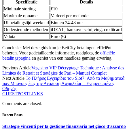
Specificatie
Details
Minimale storting
€10
Maximale opname
Varieert per methode
Uitbetalingstijd weekend
Binnen 24-48 uur
Ondersteunde methoden
iDEAL, bankoverschrijving, creditcard
Valuta
Euro (€)
Conclusie: Met deze gids kun je BetCity betalingen efficiënt
beheren. Voor gedetailleerde informatie, raadpleeg de
officiële
betalingspagina
en geniet van een naadloze gaming ervaring.
Previous Article
Vegasino VIP Décryptage Technique : Analyse des
Limites de Retrait et Stratégies de Pari – Manuel Complet
Next Article
Το Πλήρες Εγχειρίδιο του Slot7: Από τα Μαθηματικά
των Μπόνους έως την Ανάλυση Ασφαλείας – Ενημερωμένος
Οδηγός
GUESTPOSTLINKS
Comments are closed.
Recent Posts
Strategie vincenti per la gestione finanziaria nel gioco d'azzardo