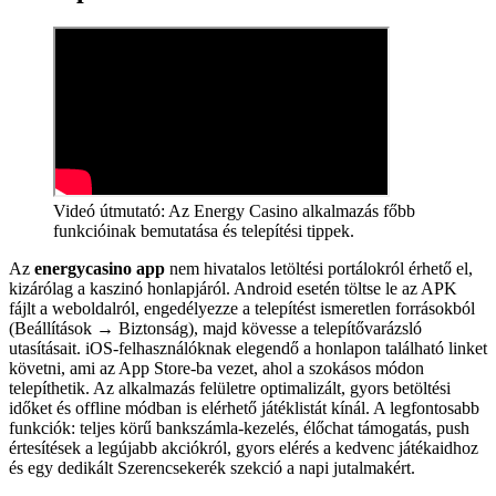
Videó útmutató: Az Energy Casino alkalmazás főbb
funkcióinak bemutatása és telepítési tippek.
Az
energycasino app
nem hivatalos letöltési portálokról érhető el,
kizárólag a kaszinó honlapjáról. Android esetén töltse le az APK
fájlt a weboldalról, engedélyezze a telepítést ismeretlen forrásokból
(Beállítások → Biztonság), majd kövesse a telepítővarázsló
utasításait. iOS-felhasználóknak elegendő a honlapon található linket
követni, ami az App Store-ba vezet, ahol a szokásos módon
telepíthetik. Az alkalmazás felületre optimalizált, gyors betöltési
időket és offline módban is elérhető játéklistát kínál. A legfontosabb
funkciók: teljes körű bankszámla-kezelés, élőchat támogatás, push
értesítések a legújabb akciókról, gyors elérés a kedvenc játékaidhoz
és egy dedikált Szerencsekerék szekció a napi jutalmakért.