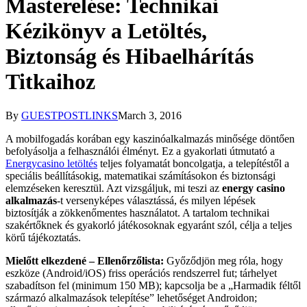
Masterelése: Technikai
Kézikönyv a Letöltés,
Biztonság és Hibaelhárítás
Titkaihoz
By
GUESTPOSTLINKS
March 3, 2016
A mobilfogadás korában egy kaszinóalkalmazás minősége döntően
befolyásolja a felhasználói élményt. Ez a gyakorlati útmutató a
Energycasino letöltés
teljes folyamatát boncolgatja, a telepítéstől a
speciális beállításokig, matematikai számításokon és biztonsági
elemzéseken keresztül. Azt vizsgáljuk, mi teszi az
energy casino
alkalmazás
-t versenyképes választássá, és milyen lépések
biztosítják a zökkenőmentes használatot. A tartalom technikai
szakértőknek és gyakorló játékosoknak egyaránt szól, célja a teljes
körű tájékoztatás.
Mielőtt elkezdené – Ellenőrzőlista:
Győződjön meg róla, hogy
eszköze (Android/iOS) friss operációs rendszerrel fut; tárhelyet
szabadítson fel (minimum 150 MB); kapcsolja be a „Harmadik féltől
származó alkalmazások telepítése” lehetőséget Androidon;