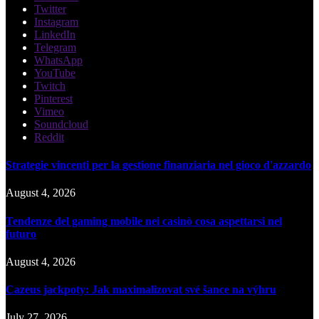
Twitter
Instagram
LinkedIn
Telegram
WhatsApp
YouTube
Twitch
Pinterest
Vimeo
Soundcloud
Reddit
Strategie vincenti per la gestione finanziaria nel gioco d'azzardo
August 4, 2026
Tendenze del gaming mobile nei casinò cosa aspettarsi nel
futuro
August 4, 2026
Cazeus jackpoty: Jak maximalizovat své šance na výhru
July 27, 2026