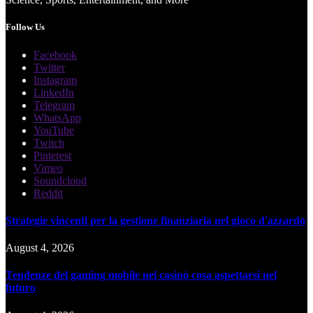
Follow Us
Facebook
Twitter
Instagram
LinkedIn
Telegram
WhatsApp
YouTube
Twitch
Pinterest
Vimeo
Soundcloud
Reddit
Strategie vincenti per la gestione finanziaria nel gioco d'azzardo
August 4, 2026
Tendenze del gaming mobile nei casinò cosa aspettarsi nel
futuro