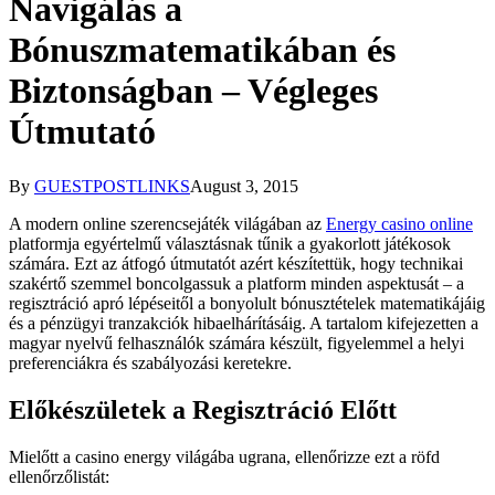
Navigálás a
Bónuszmatematikában és
Biztonságban – Végleges
Útmutató
By
GUESTPOSTLINKS
August 3, 2015
A modern online szerencsejáték világában az
Energy casino online
platformja egyértelmű választásnak tűnik a gyakorlott játékosok
számára. Ezt az átfogó útmutatót azért készítettük, hogy technikai
szakértő szemmel boncolgassuk a platform minden aspektusát – a
regisztráció apró lépéseitől a bonyolult bónusztételek matematikájáig
és a pénzügyi tranzakciók hibaelhárításáig. A tartalom kifejezetten a
magyar nyelvű felhasználók számára készült, figyelemmel a helyi
preferenciákra és szabályozási keretekre.
Előkészületek a Regisztráció Előtt
Mielőtt a casino energy világába ugrana, ellenőrizze ezt a röfd
ellenőrzőlistát: