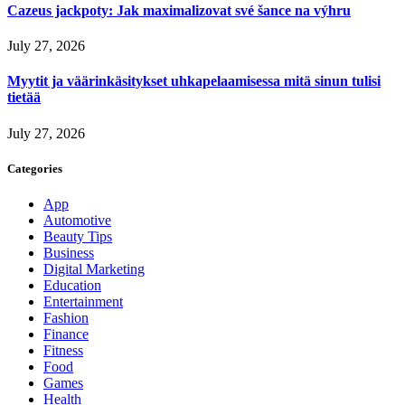
Cazeus jackpoty: Jak maximalizovat své šance na výhru
July 27, 2026
Myytit ja väärinkäsitykset uhkapelaamisessa mitä sinun tulisi
tietää
July 27, 2026
Categories
App
Automotive
Beauty Tips
Business
Digital Marketing
Education
Entertainment
Fashion
Finance
Fitness
Food
Games
Health