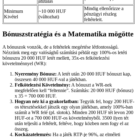
átutalás
Mindig ellenőrizze a
Minimum
~10 000 HUF
pénzügyi részleg
Kivétel
(változhat)
feltételeit.
Bónuszstratégia és a Matematika mögötte
A bónuszok vonzók, de a feltételek megértése létfontosságú.
Nézzünk meg egy valósághű számítási példát egy 100%-os letéti
bónuszra 20 000 HUF letét mellett, 35x-es felkötelezési
követelménnyel (WR):
Nyeremény Bónusz:
A letét után 20 000 HUF bónuszt kap,
összesen 40 000 HUF-val a játékban.
Felkötelezési Követelmény:
A bónuszt a WR-nek
megfelelően kell “feltennie”. Számítás: 20 000 HUF (bónusz)
x 35 = 700 000 HUF.
Hogyan néz ki a gyakorlatban:
Tegyük fel, hogy 200 HUF-
os tétesztésekkel játszik egy olyan játékban, amely 100%-ban
számít a WR felé (pl. slotok). Minden 200 HUF tét levon 200
HUF-ot a 700 000 HUF-os követelményből. 3500 ilyen tét
után teljesíti a feltételt, feltéve, hogy közben nem fogy el az
összeg.
Kockázatelemzés:
Ha a játék RTP-je 96%, az elméleti