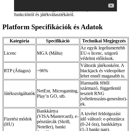
Oktatóvideó az Energy Casino platformjának
funkcióiról és játékválasztékáról.
Platform Specifikációk és Adatok
Kategória
Specifikáció
Technikai Megjegyzés
Az egyik legelismertebb
Licenc
MGA (Málta)
EU-s licenc, szigorú
védelmi előírások.
Változik játékonként. A
RTP (Átlagos)
~96%
blackjack és videopóker
lehet ennél magasabb is.
Harmadik féltől
származó, függetlenül
NetEnt, Microgaming,
Játékszolgáltatók
tesztelt RNG
Play’n GO, stb.
(véletlenszám-generátor)-
ek.
Bankkártya
A kivétel feldolgozási
(VISA/Mastercard), e-
Fizetési módok
idő változó: e-pénztárca
pénztárcák (Skrill,
(HU)
(0-24 óra), bankkártya
Neteller), banki
(1-3 banki nap).