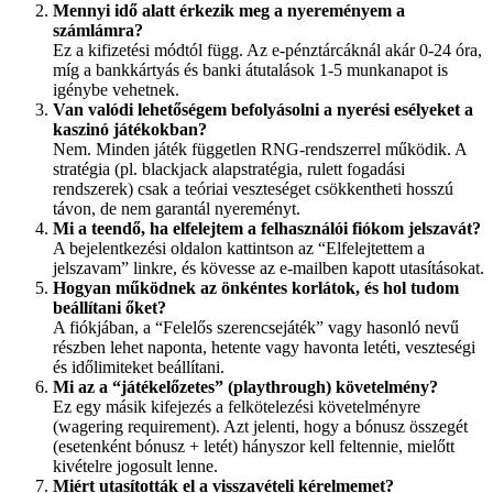
Mennyi idő alatt érkezik meg a nyereményem a
számlámra?
Ez a kifizetési módtól függ. Az e-pénztárcáknál akár 0-24 óra,
míg a bankkártyás és banki átutalások 1-5 munkanapot is
igénybe vehetnek.
Van valódi lehetőségem befolyásolni a nyerési esélyeket a
kaszinó játékokban?
Nem. Minden játék független RNG-rendszerrel működik. A
stratégia (pl. blackjack alapstratégia, rulett fogadási
rendszerek) csak a teóriai veszteséget csökkentheti hosszú
távon, de nem garantál nyereményt.
Mi a teendő, ha elfelejtem a felhasználói fiókom jelszavát?
A bejelentkezési oldalon kattintson az “Elfelejtettem a
jelszavam” linkre, és kövesse az e-mailben kapott utasításokat.
Hogyan működnek az önkéntes korlátok, és hol tudom
beállítani őket?
A fiókjában, a “Felelős szerencsejáték” vagy hasonló nevű
részben lehet naponta, hetente vagy havonta letéti, veszteségi
és időlimiteket beállítani.
Mi az a “játékelőzetes” (playthrough) követelmény?
Ez egy másik kifejezés a felkötelezési követelményre
(wagering requirement). Azt jelenti, hogy a bónusz összegét
(esetenként bónusz + letét) hányszor kell feltennie, mielőtt
kivételre jogosult lenne.
Miért utasították el a visszavételi kérelmemet?