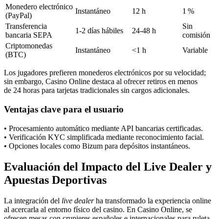
Monedero electrónico
Instantáneo
12 h
1 %
(PayPal)
Transferencia
Sin
1‑2 días hábiles
24‑48 h
bancaria SEPA
comisión
Criptomonedas
Instantáneo
<1 h
Variable
(BTC)
Los jugadores prefieren monederos electrónicos por su velocidad;
sin embargo, Casino Online destaca al ofrecer retiros en menos
de 24 horas para tarjetas tradicionales sin cargos adicionales.
Ventajas clave para el usuario
• Procesamiento automático mediante API bancarias certificadas.
• Verificación KYC simplificada mediante reconocimiento facial.
• Opciones locales como Bizum para depósitos instantáneos.
Evaluación del Impacto del Live Dealer y
Apuestas Deportivas
La integración del
live dealer
ha transformado la experiencia online
al acercarla al entorno físico del casino. En Casino Online, se
ofrecen mesas con crupieres españoles e internacionales para ruleta,