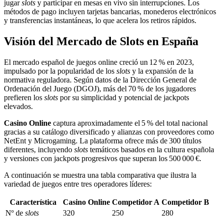
jugar
slots
y participar en mesas en vivo sin interrupciones. Los
métodos de pago incluyen tarjetas bancarias, monederos electrónicos
y transferencias instantáneas, lo que acelera los retiros rápidos.
Visión del Mercado de Slots en España
El mercado español de juegos online creció un 12 % en 2023,
impulsado por la popularidad de los
slots
y la expansión de la
normativa reguladora. Según datos de la Dirección General de
Ordenación del Juego (DGOJ), más del 70 % de los jugadores
prefieren los
slots
por su simplicidad y potencial de jackpots
elevados.
Casino Online
captura aproximadamente el 5 % del total nacional
gracias a su catálogo diversificado y alianzas con proveedores como
NetEnt y Microgaming. La plataforma ofrece más de 300 títulos
diferentes, incluyendo
slots
temáticos basados en la cultura española
y versiones con jackpots progresivos que superan los 500 000 €.
A continuación se muestra una tabla comparativa que ilustra la
variedad de juegos entre tres operadores líderes:
Característica
Casino Online
Competidor A
Competidor B
Nº de
slots
320
250
280