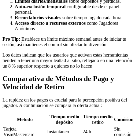
Límites diarios/mensuales
sobre depósitos y pérdidas.
Auto‑exclusión temporal
configurable desde el panel
personal.
Recordatorios visuales
sobre tiempo jugado cada hora.
Acceso directo a recursos externos
como Jugadores
Anónimos.
Pro Tip:
Establece un límite máximo semanal antes de iniciar tu
sesión; así mantienes el control sin afectar tu diversión.
Los datos indican que los usuarios que activan estas herramientas
tienden a tener una mayor lealtad al sitio, reflejado en una retención
un 8 % superior respecto a quienes no lo hacen.
Comparativa de Métodos de Pago y
Velocidad de Retiro
La rapidez en los pagos es crucial para la percepción positiva del
jugador. A continuación se compara la oferta actual:
Tiempo medio
Tiempo medio
Método
Comisión
depósito
retiro
Tarjeta
Sin
Instantáneo
24 h
Visa/Mastercard
comisión