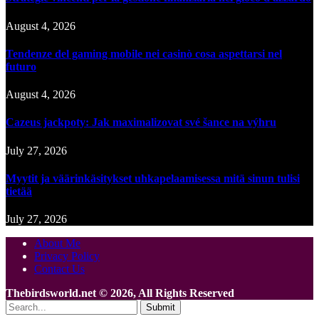
August 4, 2026
Tendenze del gaming mobile nei casinò cosa aspettarsi nel
futuro
August 4, 2026
Cazeus jackpoty: Jak maximalizovat své šance na výhru
July 27, 2026
Myytit ja väärinkäsitykset uhkapelaamisessa mitä sinun tulisi
tietää
July 27, 2026
About Me
Privacy Policy
Contact Us
Thebirdsworld.net © 2026, All Rights Reserved
Submit