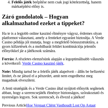
Felelős játék
beépítése nem csak jogi kötelezettség, hanem
márkaépítési előny is.
Záró gondolatok – Hogyan
alkalmazhatod ezeket a tippeket?
Ha te is a legjobb online kaszinó élményre vágysz, érdemes olyan
platformot választani, amely a fentieket egyaránt biztosítja. A Verde
Casino példája jól mutatja, hogy a megfelelő bónuszstruktúra, a
gyors kifizetések és a mobilbarát felület kombinációja jelentős
előnyökkel jár a játékosok számára.
Forrás:
A részletes elemzésünk alapján a legoptimálisabb választás
a következő:
Verde Casino kaszinó játék
.
Note:
Mindig tartsd be a felelős játék alapelveit – állíts be befizetési
limitet, és ne játszd el a pénzedet, amit nem engedhetsz meg
magadnak elveszíteni.
A fenti stratégiák és a Verde Casino által nyújtott előnyök segítenek
abban, hogy a szerencsejáték élménye biztonságos, szórakoztató és
nyereséges legyen. Sok szerencsét, és élvezd a játékot!
Previous Article
Hoe Vergaat Cliënt Vasthoudt Lost Op Astaat