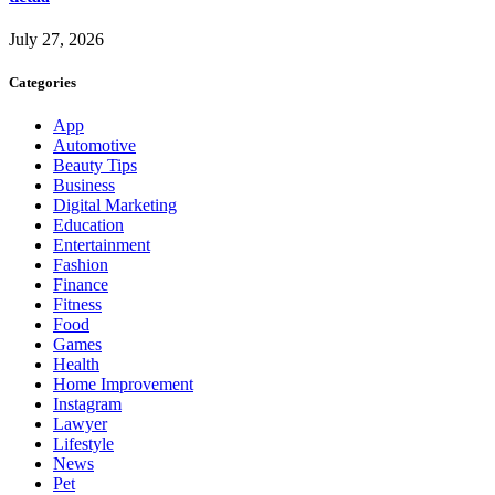
July 27, 2026
Categories
App
Automotive
Beauty Tips
Business
Digital Marketing
Education
Entertainment
Fashion
Finance
Fitness
Food
Games
Health
Home Improvement
Instagram
Lawyer
Lifestyle
News
Pet