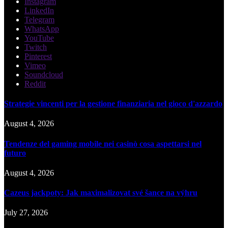
Instagram
LinkedIn
Telegram
WhatsApp
YouTube
Twitch
Pinterest
Vimeo
Soundcloud
Reddit
Strategie vincenti per la gestione finanziaria nel gioco d'azzardo
August 4, 2026
Tendenze del gaming mobile nei casinò cosa aspettarsi nel
futuro
August 4, 2026
Cazeus jackpoty: Jak maximalizovat své šance na výhru
July 27, 2026