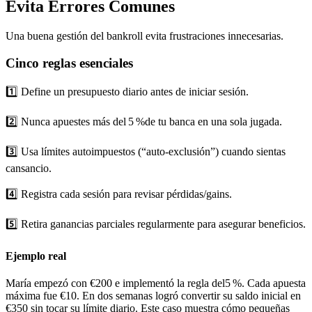
Evita Errores Comunes
Una buena gestión del bankroll evita frustraciones innecesarias.
Cinco reglas esenciales
1️⃣ Define un presupuesto diario antes de iniciar sesión.
2️⃣ Nunca apuestes más del 5 %​de tu banca en una sola jugada.
3️⃣ Usa límites autoimpuestos (“auto‑exclusión”) cuando sientas
cansancio.
4️⃣ Registra cada sesión para revisar pérdidas/gains.
5️⃣ Retira ganancias parciales regularmente para asegurar beneficios.
Ejemplo real
María empezó con €200 e implementó la regla del​5 %. Cada apuesta
máxima fue €10.​ En dos semanas logró convertir su saldo inicial en
€350 sin tocar su límite diario.​ Este caso muestra cómo pequeñas