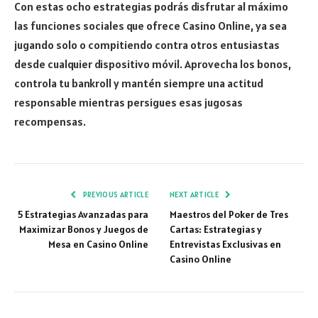
Con estas ocho estrategias podrás disfrutar al máximo
las funciones sociales que ofrece Casino Online, ya sea
jugando solo o compitiendo contra otros entusiastas
desde cualquier dispositivo móvil. Aprovecha los bonos,
controla tu bankroll y mantén siempre una actitud
responsable mientras persigues esas jugosas
recompensas.
PREVIOUS ARTICLE
NEXT ARTICLE
5 Estrategias Avanzadas para
Maestros del Poker de Tres
Maximizar Bonos y Juegos de
Cartas: Estrategias y
Mesa en Casino Online
Entrevistas Exclusivas en
Casino Online