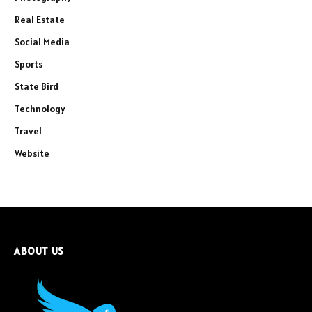
Real Estate
Social Media
Sports
State Bird
Technology
Travel
Website
ABOUT US