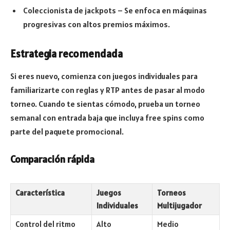
Coleccionista de jackpots – Se enfoca en máquinas
progresivas con altos premios máximos.
Estrategia recomendada
Si eres nuevo, comienza con juegos individuales para
familiarizarte con reglas y RTP antes de pasar al modo
torneo. Cuando te sientas cómodo, prueba un torneo
semanal con entrada baja que incluya free spins como
parte del paquete promocional.
Comparación rápida
Característica
Juegos
Torneos
Individuales
Multijugador
Control del ritmo
Alto
Medio