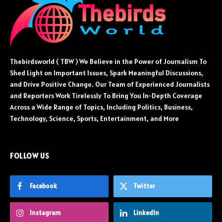
Thebirdsworld ( TBW ) We Believe in the Power of Journalism To
Shed Light on Important Issues, Spark Meaningful Discussions,
and Drive Positive Change. Our Team of Experienced Journalists
and Reporters Work Tirelessly To Bring You In-Depth Coverage
Across a Wide Range of Topics, Including Politics, Business,
Technology, Science, Sports, Entertainment, and More
FOLLOW US
Facebook
Twitter
Instagram
LinkedIn