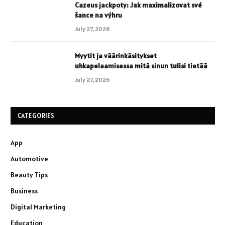
Cazeus jackpoty: Jak maximalizovat své
šance na výhru
July 27, 2026
Myytit ja väärinkäsitykset
uhkapelaamisessa mitä sinun tulisi tietää
July 27, 2026
CATEGORIES
App
Automotive
Beauty Tips
Business
Digital Marketing
Education