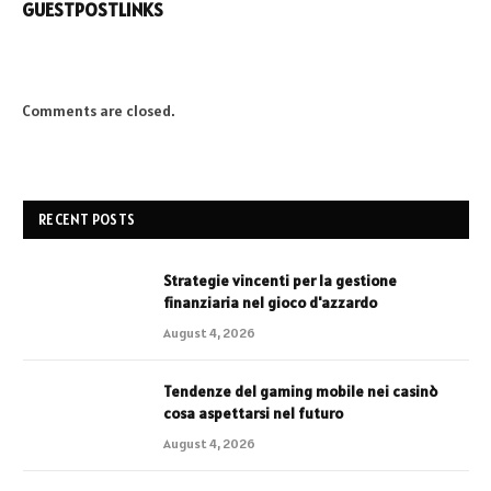
GUESTPOSTLINKS
Comments are closed.
RECENT POSTS
Strategie vincenti per la gestione
finanziaria nel gioco d'azzardo
August 4, 2026
Tendenze del gaming mobile nei casinò
cosa aspettarsi nel futuro
August 4, 2026