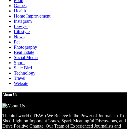
Food
Games
Health
Home Improvement
Instagram
Lawyer
Lifestyle
News
Pet
Photography
Real Estate
Social Media
Sports
State Bird
Technology
Travel
Website
About Us
Thebirdsworld ( TBW ) We Believe in the Power of Journalism To
Shed Light on Important Issues, Spark Meaningful Discussions, and
Drive Positive Change. Our Team of Experienced Journalists and