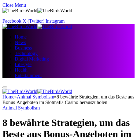
Close Menu
Facebook
X (Twitter)
Instagram
Home
News
Business
Technology
Digital Marketing
Lifestyle
Health
Entertainment
Home
»
Animal Symbolism
»
8 bewährte Strategien, um das Beste aus
Bonus‑Angeboten im Slotmafia Casino herauszuholen
Animal Symbolism
8 bewährte Strategien, um das
Beste aus Bonus‑Angeboten im