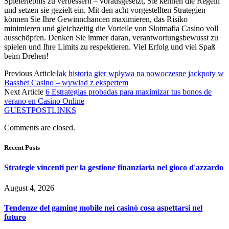
Spielerlebnis zu verbessern – vorausgesetzt, Sie kennen die Regeln
und setzen sie gezielt ein. Mit den acht vorgestellten Strategien
können Sie Ihre Gewinnchancen maximieren, das Risiko
minimieren und gleichzeitig die Vorteile von Slotmafia Casino voll
ausschöpfen. Denken Sie immer daran, verantwortungsbewusst zu
spielen und Ihre Limits zu respektieren. Viel Erfolg und viel Spaß
beim Drehen!
Previous Article
Jak historia gier wpływa na nowoczesne jackpoty w
Bassbet Casino – wywiad z ekspertem
Next Article
6 Estrategias probadas para maximizar tus bonos de
verano en Casino Online
GUESTPOSTLINKS
Comments are closed.
Recent Posts
Strategie vincenti per la gestione finanziaria nel gioco d'azzardo
August 4, 2026
Tendenze del gaming mobile nei casinò cosa aspettarsi nel
futuro