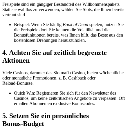
Freispiele sind ein gängiger Bestandteil des Willkommenspakets.
Statt sie wahllos zu verwenden, wählen Sie Slots, die Ihnen bereits
vertraut sind.
Beispiel: Wenn Sie häufig
Book of Dead
spielen, nutzen Sie
die Freispiele dort. Sie kennen die Volatilität und die
Bonusfunktionen bereits, was Ihnen hilft, das Beste aus den
kostenlosen Drehungen herauszuholen.
4. Achten Sie auf zeitlich begrenzte
Aktionen
Viele Casinos, darunter das Slotmafia Casino, bieten wöchentliche
oder monatliche Promotionen, z. B. Cashback oder
Reload‑Bonusse.
Quick Win: Registrieren Sie sich für den Newsletter des
Casinos, um keine zeitkritischen Angebote zu verpassen. Oft
erhalten Abonnenten exklusive Bonuscodes.
5. Setzen Sie ein persönliches
Bonus‑Budget