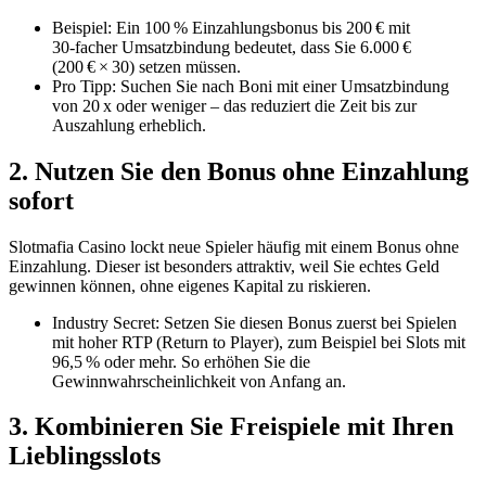
Beispiel: Ein 100 % Einzahlungsbonus bis 200 € mit
30‑facher Umsatzbindung bedeutet, dass Sie 6.000 €
(200 € × 30) setzen müssen.
Pro Tipp: Suchen Sie nach Boni mit einer Umsatzbindung
von 20 x oder weniger – das reduziert die Zeit bis zur
Auszahlung erheblich.
2. Nutzen Sie den Bonus ohne Einzahlung
sofort
Slotmafia Casino lockt neue Spieler häufig mit einem Bonus ohne
Einzahlung. Dieser ist besonders attraktiv, weil Sie echtes Geld
gewinnen können, ohne eigenes Kapital zu riskieren.
Industry Secret: Setzen Sie diesen Bonus zuerst bei Spielen
mit hoher RTP (Return to Player), zum Beispiel bei Slots mit
96,5 % oder mehr. So erhöhen Sie die
Gewinnwahrscheinlichkeit von Anfang an.
3. Kombinieren Sie Freispiele mit Ihren
Lieblingsslots