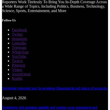
Reporters Work Tirelessly To Bring You In-Depth Coverage Across
a Wide Range of Topics, Including Politics, Business, Technology,
Science, Sports, Entertainment, and More
Follow Us
Facebook
Twitter
Instagram
LinkedIn
Telegram
WhatsApp
YouTube
Twitch
Pinterest
Vimeo
Soundcloud
Reddit
Strategie vincenti per la gestione finanziaria nel gioco d'azzardo
August 4, 2026
Tendenze del gaming mobile nei casinò cosa aspettarsi nel