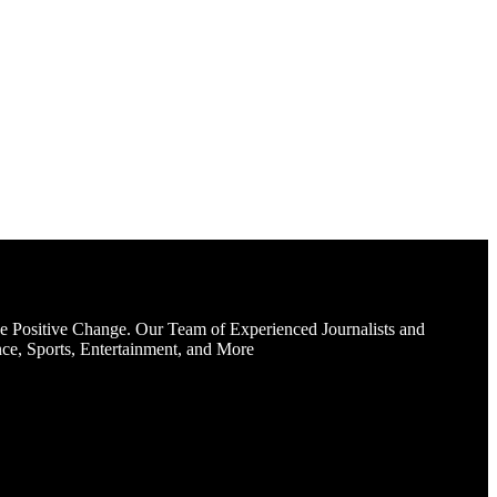
e Positive Change. Our Team of Experienced Journalists and
ce, Sports, Entertainment, and More