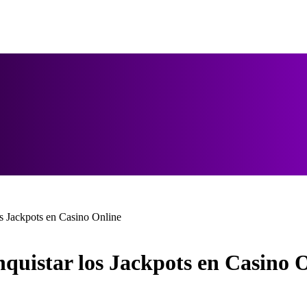
los Jackpots en Casino Online
onquistar los Jackpots en Casino 