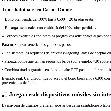
Los bonos son la herramienta número uno para aumentar tus posibilida
Tipos habituales en Casino Online
– Bono bienvenida del 100% hasta €500 + 20 tiradas gratis.
– Recargas semanales con cashback del 10% sobre pérdidas.
– Torneos exclusivos con premios progresivos adicionales al jackpot p
Para maximizar beneficios sigue estos pasos:
• Lee siempre los requisitos de apuesta (wagering) antes de aceptar cua
• Prioriza bonos que tengan requisitos bajos (por ejemplo, ×30 sobre 
• Combina tiradas gratuitas en slots con alto RTP para cumplir requisi
Ejemplo real: Un jugador nuevo aceptó el bono bienvenida €300 con r
provenientes del bono.
₄️⃣ Juega desde dispositivos móviles sin in
La mayoría de usuarios prefieren apostar desde su smartphone o tablet