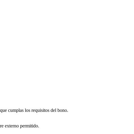
ue cumplas los requisitos del bono.
re externo permitido.