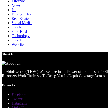
Lifestyle
News
Pet
Photography
Real Estate
Social Media
Sports
State Bird
Technology
Travel
Website
About Us
Thebirdsworld ( TBW ) We Believe in the Power of Journalism To She
Reporters Work Tirelessly To Bring You In-Depth Coverage Across a 
Follow Us
Facebook
Twitter
Instagram
LinkedIn