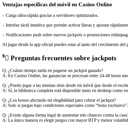
Ventajas específicas del móvil en Casino Online
– Carga ultra‑rápida gracias a servidores optimizados.
– Interfaz táctil intuitiva que permite activar líneas y apostar rápidame
– Notificaciones push sobre nuevos jackpots o promociones relámpag
Al jugar desde la app oficial puedes estar al tanto del crecimiento de
⁵️⃣ Preguntas frecuentes sobre jackpots
Q: ¿Cuánto tiempo tarda en pagarse un jackpot ganado?
A: En Casino Online, las ganancias se procesan entre 24‑48 horas median
Q: ¿Puedo jugar a las mismas slots desde mi móvil que desde el escrit
A: Sí, la biblioteca completa está disponible tanto en desktop como e
Q: ¿Los bonos afectarán mi elegibilidad para cobrar el jackpot?
A: Solo si juegas bajo condiciones especiales como “bono exclusivo”
Q: ¿Existe alguna forma legal de aumentar mis chances contra la casa
A: La única manera es elegir juegos con mayor RTP y menor volatilida