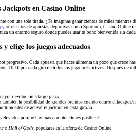
os Jackpots en Casino Online
nte con una sola tirada. ¿Te imaginas ganar cientos de miles mientras di
a
y otros sitios de apuestas deportivas como Sportium, Casino Online de
ntiza un entorno seguro donde puedes usar tu bono bienvenida sin duda
 y elige los juegos adecuados
kpot progresivo. Cada apuesta que haces alimenta un pozo que crece has
nta €0,10 por cada giro de todos los jugadores activos. Después de mil 
mayor devolución a largo plazo.
o también la posibilidad de grandes premios cuando ocurre el jackpot.\n
rtunidades de activar el jackpot en cada giro.\n
ás elevados porque hay más combinaciones posibles?
ne
o
Hall of Gods
, populares en la oferta de Casino Online.