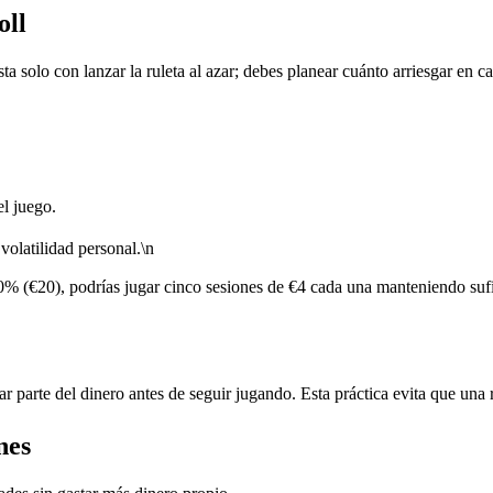
oll
 solo con lanzar la ruleta al azar; debes planear cuánto arriesgar en ca
el juego.
 volatilidad personal.\n
0% (€20), podrías jugar cinco sesiones de €4 cada una manteniendo sufici
r parte del dinero antes de seguir jugando. Esta práctica evita que una 
nes