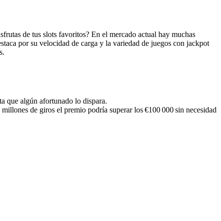
sfrutas de tus slots favoritos? En el mercado actual hay muchas
staca por su velocidad de carga y la variedad de juegos con jackpot
s.
ta que algún afortunado lo dispara.
millones de giros el premio podría superar los €100 000 sin necesidad