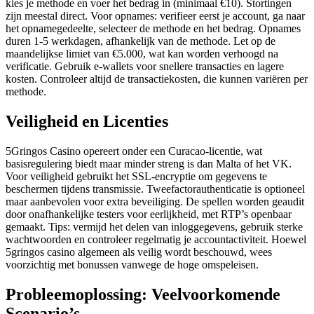
kies je methode en voer het bedrag in (minimaal €10). Stortingen
zijn meestal direct. Voor opnames: verifieer eerst je account, ga naar
het opnamegedeelte, selecteer de methode en het bedrag. Opnames
duren 1-5 werkdagen, afhankelijk van de methode. Let op de
maandelijkse limiet van €5.000, wat kan worden verhoogd na
verificatie. Gebruik e-wallets voor snellere transacties en lagere
kosten. Controleer altijd de transactiekosten, die kunnen variëren per
methode.
Veiligheid en Licenties
5Gringos Casino opereert onder een Curacao-licentie, wat
basisregulering biedt maar minder streng is dan Malta of het VK.
Voor veiligheid gebruikt het SSL-encryptie om gegevens te
beschermen tijdens transmissie. Tweefactorauthenticatie is optioneel
maar aanbevolen voor extra beveiliging. De spellen worden geaudit
door onafhankelijke testers voor eerlijkheid, met RTP’s openbaar
gemaakt. Tips: vermijd het delen van inloggegevens, gebruik sterke
wachtwoorden en controleer regelmatig je accountactiviteit. Hoewel
5gringos casino algemeen als veilig wordt beschouwd, wees
voorzichtig met bonussen vanwege de hoge omspeleisen.
Probleemoplossing: Veelvoorkomende
Scenario’s