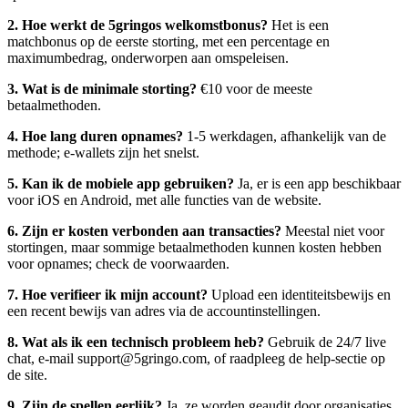
2. Hoe werkt de 5gringos welkomstbonus?
Het is een
matchbonus op de eerste storting, met een percentage en
maximumbedrag, onderworpen aan omspeleisen.
3. Wat is de minimale storting?
€10 voor de meeste
betaalmethoden.
4. Hoe lang duren opnames?
1-5 werkdagen, afhankelijk van de
methode; e-wallets zijn het snelst.
5. Kan ik de mobiele app gebruiken?
Ja, er is een app beschikbaar
voor iOS en Android, met alle functies van de website.
6. Zijn er kosten verbonden aan transacties?
Meestal niet voor
stortingen, maar sommige betaalmethoden kunnen kosten hebben
voor opnames; check de voorwaarden.
7. Hoe verifieer ik mijn account?
Upload een identiteitsbewijs en
een recent bewijs van adres via de accountinstellingen.
8. Wat als ik een technisch probleem heb?
Gebruik de 24/7 live
chat, e-mail support@5gringo.com, of raadpleeg de help-sectie op
de site.
9. Zijn de spellen eerlijk?
Ja, ze worden geaudit door organisaties