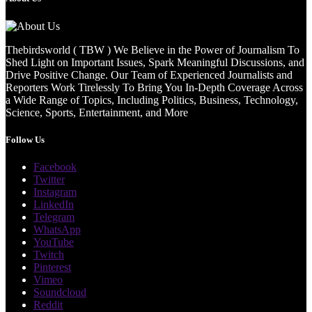
Thebirdsworld ( TBW ) We Believe in the Power of Journalism To
Shed Light on Important Issues, Spark Meaningful Discussions, and
Drive Positive Change. Our Team of Experienced Journalists and
Reporters Work Tirelessly To Bring You In-Depth Coverage Across
a Wide Range of Topics, Including Politics, Business, Technology,
Science, Sports, Entertainment, and More
Follow Us
Facebook
Twitter
Instagram
LinkedIn
Telegram
WhatsApp
YouTube
Twitch
Pinterest
Vimeo
Soundcloud
Reddit