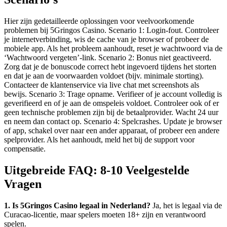
Hier zijn gedetailleerde oplossingen voor veelvoorkomende
problemen bij 5Gringos Casino. Scenario 1: Login-fout. Controleer
je internetverbinding, wis de cache van je browser of probeer de
mobiele app. Als het probleem aanhoudt, reset je wachtwoord via de
‘Wachtwoord vergeten’-link. Scenario 2: Bonus niet geactiveerd.
Zorg dat je de bonuscode correct hebt ingevoerd tijdens het storten
en dat je aan de voorwaarden voldoet (bijv. minimale storting).
Contacteer de klantenservice via live chat met screenshots als
bewijs. Scenario 3: Trage opname. Verifieer of je account volledig is
geverifieerd en of je aan de omspeleis voldoet. Controleer ook of er
geen technische problemen zijn bij de betaalprovider. Wacht 24 uur
en neem dan contact op. Scenario 4: Spelcrashes. Update je browser
of app, schakel over naar een ander apparaat, of probeer een andere
spelprovider. Als het aanhoudt, meld het bij de support voor
compensatie.
Uitgebreide FAQ: 8-10 Veelgestelde
Vragen
1. Is 5Gringos Casino legaal in Nederland?
Ja, het is legaal via de
Curacao-licentie, maar spelers moeten 18+ zijn en verantwoord
spelen.