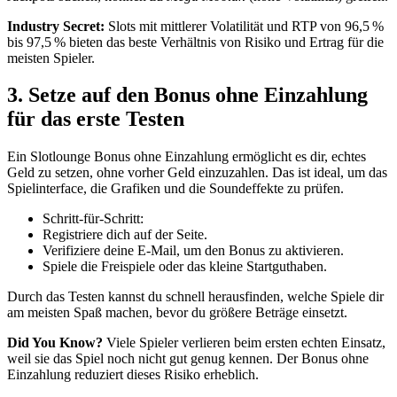
Industry Secret:
Slots mit mittlerer Volatilität und RTP von 96,5 %
bis 97,5 % bieten das beste Verhältnis von Risiko und Ertrag für die
meisten Spieler.
3. Setze auf den Bonus ohne Einzahlung
für das erste Testen
Ein Slotlounge Bonus ohne Einzahlung ermöglicht es dir, echtes
Geld zu setzen, ohne vorher Geld einzuzahlen. Das ist ideal, um das
Spielinterface, die Grafiken und die Soundeffekte zu prüfen.
Schritt‑für‑Schritt:
Registriere dich auf der Seite.
Verifiziere deine E‑Mail, um den Bonus zu aktivieren.
Spiele die Freispiele oder das kleine Startguthaben.
Durch das Testen kannst du schnell herausfinden, welche Spiele dir
am meisten Spaß machen, bevor du größere Beträge einsetzt.
Did You Know?
Viele Spieler verlieren beim ersten echten Einsatz,
weil sie das Spiel noch nicht gut genug kennen. Der Bonus ohne
Einzahlung reduziert dieses Risiko erheblich.