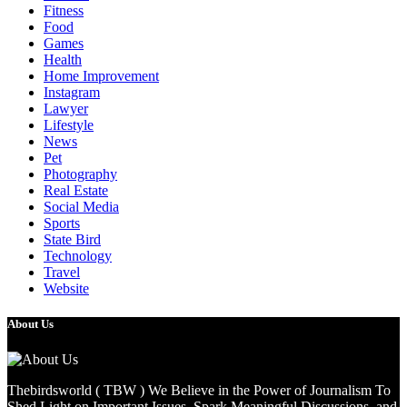
Fitness
Food
Games
Health
Home Improvement
Instagram
Lawyer
Lifestyle
News
Pet
Photography
Real Estate
Social Media
Sports
State Bird
Technology
Travel
Website
About Us
Thebirdsworld ( TBW ) We Believe in the Power of Journalism To
Shed Light on Important Issues, Spark Meaningful Discussions, and