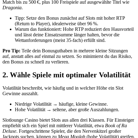
Match bis zu 500 €, plus 100 Freispiele auf ausgewählte Titel wie
Dragonia
.
Tipp: Setze den Bonus zunächst auf Slots mit hoher RTP
(Return to Player), idealerweise über 96 %.
Warum das funktioniert: Hohe RTP reduziert den Hausvorteil
und lässt deine Einsatzsumme länger halten, bevor die
Wettanforderungen (meist 35‑fach) erfüllt sind.
Pro Tip:
Teile dein Bonusguthaben in mehrere kleine Sitzungen
auf, anstatt alles auf einmal zu setzen. So minimierst du das Risiko,
den Bonus zu schnell zu verlieren.
2. Wähle Spiele mit optimaler Volatilität
Volatilität beschreibt, wie häufig und in welcher Höhe ein Slot
Gewinne auszahlt.
Niedrige Volatilität → häufige, kleine Gewinne.
Hohe Volatilität → seltene, aber große Auszahlungen.
Slotlounge Casino bietet Slots aus allen drei Klassen. Für Einsteiger
empfiehlt sich ein Spiel mit mittlerer Volatilität, etwa
Book of Ra
Deluxe
. Fortgeschrittene Spieler, die den Nervenkitzel großer
Jackpots suchen, können zu
Mega Moolah
(hohe Volatilität) greifen.