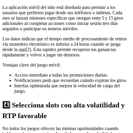
La aplicación móvil del sitio está diseñada para premiar a los
usuarios que prefieren jugar desde sus teléfonos o tabletas.​ Cada
mes se lanzan misiones específicas que otorgan entre 5 y 15 giros
adicionales al completar acciones como iniciar sesión tres días
seguidos o participar en torneos móviles.​
Los datos indican que el tiempo medio de procesamiento de retiros
vía monedero electrónico es inferior a 24 horas cuando se juega
desde la app​[2]​. Esta rapidez permite recuperar tus ganancias
rápidamente y volver a jugar sin demoras.​
Ventajas clave del juego móvil:
Acceso inmediato a todas las promociones diarias.
Notificaciones push que recuerdan cuándo expiran los giros.
Interfaz optimizada que mejora la velocidad de carga del
juego.
4️⃣ Selecciona slots con alta volatilidad y
RTP favorable
No todos los juegos ofrecen las mismas oportunidades cuando