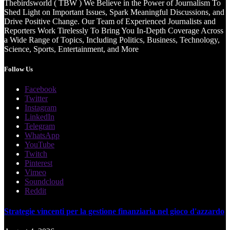
Thebirdsworld ( TBW ) We Believe in the Power of Journalism To
Shed Light on Important Issues, Spark Meaningful Discussions, and
Drive Positive Change. Our Team of Experienced Journalists and
Reporters Work Tirelessly To Bring You In-Depth Coverage Across
a Wide Range of Topics, Including Politics, Business, Technology,
Science, Sports, Entertainment, and More
Follow Us
Facebook
Twitter
Instagram
LinkedIn
Telegram
WhatsApp
YouTube
Twitch
Pinterest
Vimeo
Soundcloud
Reddit
Strategie vincenti per la gestione finanziaria nel gioco d'azzardo