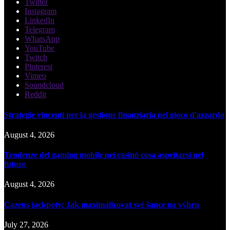
Twitter
Instagram
LinkedIn
Telegram
WhatsApp
YouTube
Twitch
Pinterest
Vimeo
Soundcloud
Reddit
Strategie vincenti per la gestione finanziaria nel gioco d'azzardo
August 4, 2026
Tendenze del gaming mobile nei casinò cosa aspettarsi nel
futuro
August 4, 2026
Cazeus jackpoty: Jak maximalizovat své šance na výhru
July 27, 2026