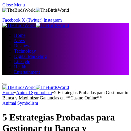
Close Menu
Facebook
X (Twitter)
Instagram
Home
News
Business
Technology
Digital Marketing
Lifestyle
Health
Entertainment
Home
»
Animal Symbolism
»
5 Estrategias Probadas para Gestionar tu
Banca y Maximizar Ganancias en **Casino Online**
Animal Symbolism
5 Estrategias Probadas para
Gestionar tu Banca y