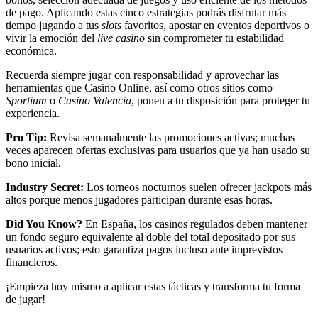
de pago. Aplicando estas cinco estrategias podrás disfrutar más
tiempo jugando a tus
slots
favoritos, apostar en eventos deportivos o
vivir la emoción del
live casino
sin comprometer tu estabilidad
económica.
Recuerda siempre jugar con responsabilidad y aprovechar las
herramientas que Casino Online, así como otros sitios como
Sportium
o
Casino Valencia
, ponen a tu disposición para proteger tu
experiencia.
Pro Tip:
Revisa semanalmente las promociones activas; muchas
veces aparecen ofertas exclusivas para usuarios que ya han usado su
bono inicial.
Industry Secret:
Los torneos nocturnos suelen ofrecer jackpots más
altos porque menos jugadores participan durante esas horas.
Did You Know?
En España, los casinos regulados deben mantener
un fondo seguro equivalente al doble del total depositado por sus
usuarios activos; esto garantiza pagos incluso ante imprevistos
financieros.
¡Empieza hoy mismo a aplicar estas tácticas y transforma tu forma
de jugar!