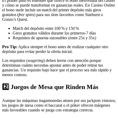
El primer paso es entender qué ofrece el bono bienvenida del casino
y cómo se puede transformar en ganancias reales. En
Casino Online
el bono suele incluir un match del primer depósito más giros
gratuitos (
free spins
) para sus slots favoritos como Starburst o
Gonzo’s Quest.
Match del depósito entre 100 % y 150 %
Giros gratuitos válidos durante los primeros‑7 días
Requisitos de apuesta razonables (entre 25x y 35x)
Pro Tip:
Aplica siempre el bono antes de realizar cualquier otro
depósito para evitar perder la oferta inicial.
Los requisitos (
wagering
) deben leerse con atención porque
determinan cuánto necesitas apostar antes de poder retirar tus
ganancias. Un requisito bajo hace que el proceso sea más rápido y
menos costoso.
2️⃣ Juegos de Mesa que Rinden Más
Aunque las máquinas tragamonedas atraen por sus jackpots vistosos,
los juegos de mesa como el baccarat o el póker ofrecen márgenes
más favorables cuando se juega con estrategia correcta.