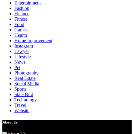
Entertainment
Fashion
Finance
Fitness
Food
Games
Health
Home Improvement
Instagram
Lawyer
Lifestyle
News
Pet
Photography
Real Estate
Social Media
Sports
State Bird
Technology
Travel
Website
About Us