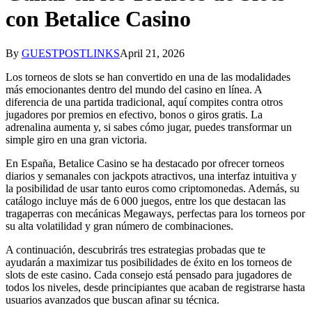
con Betalice Casino
By
GUESTPOSTLINKS
April 21, 2026
Los torneos de slots se han convertido en una de las modalidades
más emocionantes dentro del mundo del casino en línea. A
diferencia de una partida tradicional, aquí compites contra otros
jugadores por premios en efectivo, bonos o giros gratis. La
adrenalina aumenta y, si sabes cómo jugar, puedes transformar un
simple giro en una gran victoria.
En España, Betalice Casino se ha destacado por ofrecer torneos
diarios y semanales con jackpots atractivos, una interfaz intuitiva y
la posibilidad de usar tanto euros como criptomonedas. Además, su
catálogo incluye más de 6 000 juegos, entre los que destacan las
tragaperras con mecánicas Megaways, perfectas para los torneos por
su alta volatilidad y gran número de combinaciones.
A continuación, descubrirás tres estrategias probadas que te
ayudarán a maximizar tus posibilidades de éxito en los torneos de
slots de este casino. Cada consejo está pensado para jugadores de
todos los niveles, desde principiantes que acaban de registrarse hasta
usuarios avanzados que buscan afinar su técnica.