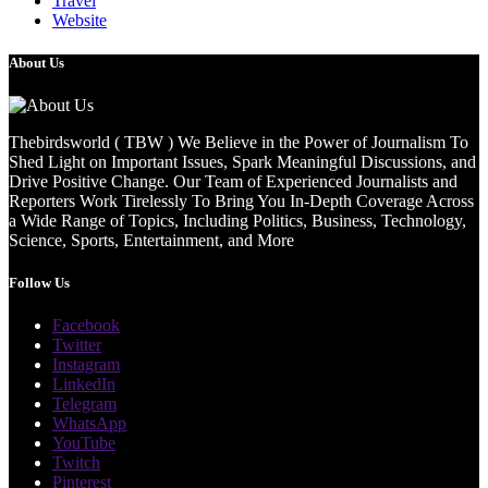
Travel
Website
About Us
Thebirdsworld ( TBW ) We Believe in the Power of Journalism To
Shed Light on Important Issues, Spark Meaningful Discussions, and
Drive Positive Change. Our Team of Experienced Journalists and
Reporters Work Tirelessly To Bring You In-Depth Coverage Across
a Wide Range of Topics, Including Politics, Business, Technology,
Science, Sports, Entertainment, and More
Follow Us
Facebook
Twitter
Instagram
LinkedIn
Telegram
WhatsApp
YouTube
Twitch
Pinterest