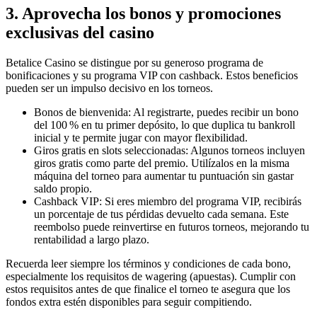
3. Aprovecha los bonos y promociones
exclusivas del casino
Betalice Casino se distingue por su generoso programa de
bonificaciones y su programa VIP con cashback. Estos beneficios
pueden ser un impulso decisivo en los torneos.
Bonos de bienvenida: Al registrarte, puedes recibir un bono
del 100 % en tu primer depósito, lo que duplica tu bankroll
inicial y te permite jugar con mayor flexibilidad.
Giros gratis en slots seleccionadas: Algunos torneos incluyen
giros gratis como parte del premio. Utilízalos en la misma
máquina del torneo para aumentar tu puntuación sin gastar
saldo propio.
Cashback VIP: Si eres miembro del programa VIP, recibirás
un porcentaje de tus pérdidas devuelto cada semana. Este
reembolso puede reinvertirse en futuros torneos, mejorando tu
rentabilidad a largo plazo.
Recuerda leer siempre los términos y condiciones de cada bono,
especialmente los requisitos de wagering (apuestas). Cumplir con
estos requisitos antes de que finalice el torneo te asegura que los
fondos extra estén disponibles para seguir compitiendo.