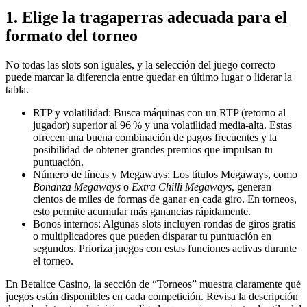
1. Elige la tragaperras adecuada para el
formato del torneo
No todas las slots son iguales, y la selección del juego correcto
puede marcar la diferencia entre quedar en último lugar o liderar la
tabla.
RTP y volatilidad: Busca máquinas con un RTP (retorno al
jugador) superior al 96 % y una volatilidad media‑alta. Estas
ofrecen una buena combinación de pagos frecuentes y la
posibilidad de obtener grandes premios que impulsan tu
puntuación.
Número de líneas y Megaways: Los títulos Megaways, como
Bonanza Megaways
o
Extra Chilli Megaways
, generan
cientos de miles de formas de ganar en cada giro. En torneos,
esto permite acumular más ganancias rápidamente.
Bonos internos: Algunas slots incluyen rondas de giros gratis
o multiplicadores que pueden disparar tu puntuación en
segundos. Prioriza juegos con estas funciones activas durante
el torneo.
En Betalice Casino, la sección de “Torneos” muestra claramente qué
juegos están disponibles en cada competición. Revisa la descripción