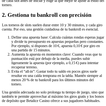
de cada slot antes de iniciar y elige la que mejor se ajuste al estilo del
torneo.
2. Gestiona tu bankroll con precisión
Los torneos de slots suelen durar entre 10 y 30 minutos, y cada giro
cuenta. Por eso, una gestión cuidadosa de tu bankroll es esencial.
Define una apuesta base: Calcula cuántas rondas esperas jugar
y divide tu presupuesto en apuestas pequeñas pero constantes.
Por ejemplo, si dispones de 10 €, apuesta 0,10 € por giro en
una partida de 15 minutos.
Aumenta la apuesta en momentos clave: Cuando veas que tu
puntuación está por debajo de la media, puedes subir
ligeramente la apuesta (por ejemplo, a 0,15 €) para intentar
recuperar terreno.
Evita el “all‑in”: Gastar todo tu saldo en pocos giros suele
resultar en una caída temprana en la tabla. Mantén siempre al
menos 20 % de tu bankroll para los últimos minutos del
torneo.
Una gestión adecuada no solo prolonga tu tiempo de juego, sino que
también te permite aprovechar al máximo los giros gratis y los bonos
de depósito que Betalice Casino ofrece a sus jugadores habituales.