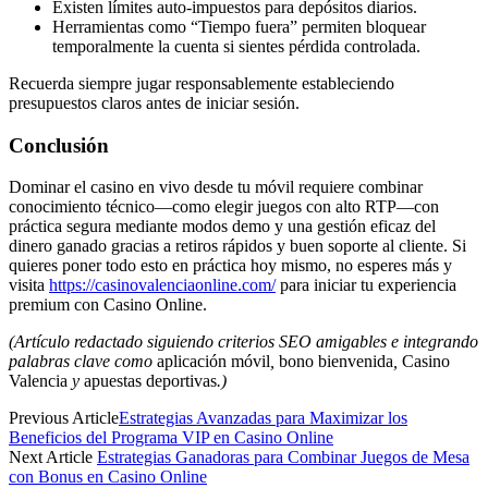
Existen límites auto‑impuestos para depósitos diarios.
Herramientas como “Tiempo fuera” permiten bloquear
temporalmente la cuenta si sientes pérdida controlada.
Recuerda siempre jugar responsablemente estableciendo
presupuestos claros antes de iniciar sesión.
Conclusión
Dominar el casino en vivo desde tu móvil requiere combinar
conocimiento técnico—como elegir juegos con alto RTP—con
práctica segura mediante modos demo y una gestión eficaz del
dinero ganado gracias a retiros rápidos y buen soporte al cliente. Si
quieres poner todo esto en práctica hoy mismo, no esperes más y
visita
https://casinovalenciaonline.com/
para iniciar tu experiencia
premium con Casino Online.
(Artículo redactado siguiendo criterios SEO amigables e integrando
palabras clave como
aplicación móvil
,
bono bienvenida
,
Casino
Valencia
y
apuestas deportivas
.)
Previous Article
Estrategias Avanzadas para Maximizar los
Beneficios del Programa VIP en Casino Online
Next Article
Estrategias Ganadoras para Combinar Juegos de Mesa
con Bonus en Casino Online