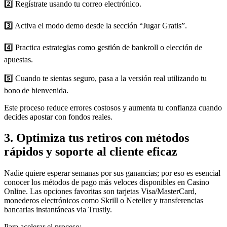
2️⃣ Regístrate usando tu correo electrónico.
3️⃣ Activa el modo demo desde la sección “Jugar Gratis”.
4️⃣ Practica estrategias como gestión de bankroll o elección de
apuestas.
5️⃣ Cuando te sientas seguro, pasa a la versión real utilizando tu
bono de bienvenida.
Este proceso reduce errores costosos y aumenta tu confianza cuando
decides apostar con fondos reales.
3. Optimiza tus retiros con métodos
rápidos y soporte al cliente eficaz
Nadie quiere esperar semanas por sus ganancias; por eso es esencial
conocer los métodos de pago más veloces disponibles en Casino
Online. Las opciones favoritas son tarjetas Visa/MasterCard,
monederos electrónicos como Skrill o Neteller y transferencias
bancarias instantáneas via Trustly.
Para acelerar el proceso: