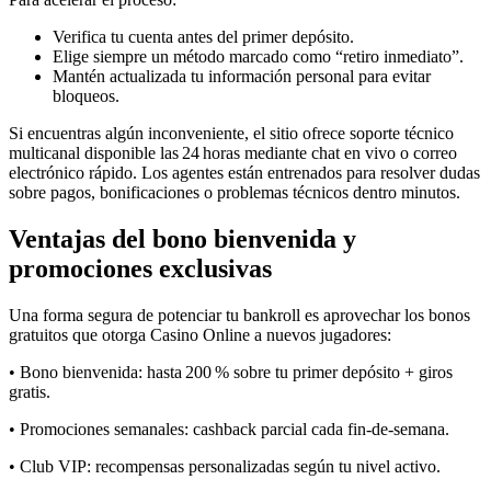
Verifica tu cuenta antes del primer depósito.
Elige siempre un método marcado como “retiro inmediato”.
Mantén actualizada tu información personal para evitar
bloqueos.
Si encuentras algún inconveniente, el sitio ofrece soporte técnico
multicanal disponible las 24 horas mediante chat en vivo o correo
electrónico rápido. Los agentes están entrenados para resolver dudas
sobre pagos, bonificaciones o problemas técnicos dentro minutos.
Ventajas del bono bienvenida y
promociones exclusivas
Una forma segura de potenciar tu bankroll es aprovechar los bonos
gratuitos que otorga Casino Online a nuevos jugadores:
• Bono bienvenida: hasta 200 % sobre tu primer depósito + giros
gratis.
• Promociones semanales: cashback parcial cada fin‑de‑semana.
• Club VIP: recompensas personalizadas según tu nivel activo.