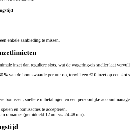
ngstijd
een enkele aanbieding te missen.
inzetlimieten
ale inzet dan reguliere slots, wat de wagering‑eis sneller laat vervull
30 % van de bonuswaarde per uur op, terwijl een €10 inzet op een slot s
e bonussen, snellere uitbetalingen en een persoonlijke accountmanage
 spelen en bonusacties te accepteren.
an opnames (gemiddeld 12 uur vs. 24‑48 uur).
gstijd