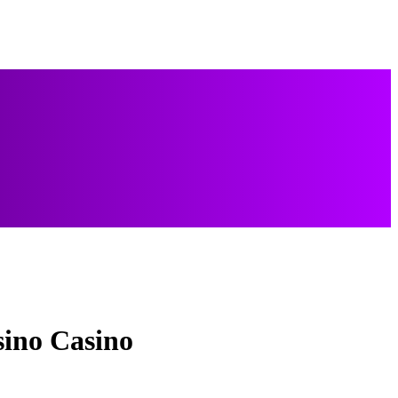
sino Casino