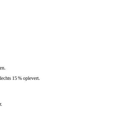
en.
lechts 15 % oplevert.
r.