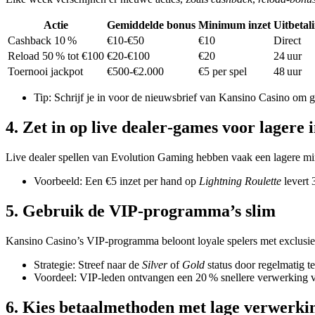
Actie
Gemiddelde bonus
Minimum inzet
Uitbetali
Cashback 10 %
€10‑€50
€10
Direct
Reload 50 % tot €100
€20‑€100
€20
24 uur
Toernooi jackpot
€500‑€2.000
€5 per spel
48 uur
Tip: Schrijf je in voor de nieuwsbrief van Kansino Casino om g
4. Zet in op live dealer‑games voor lagere 
Live dealer spellen van Evolution Gaming hebben vaak een lagere minim
Voorbeeld: Een €5 inzet per hand op
Lightning Roulette
levert 
5. Gebruik de VIP‑programma’s slim
Kansino Casino’s VIP‑programma beloont loyale spelers met exclusiev
Strategie: Streef naar de
Silver
of
Gold
status door regelmatig te
Voordeel: VIP‑leden ontvangen een 20 % snellere verwerking v
6. Kies betaalmethoden met lage verwerkin