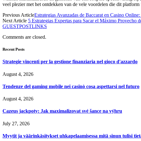
veel plezier met het ontdekken van de vele voordelen die dit platform 
Previous Article
Estrategias Avanzadas de Baccarat en Casino Online
Next Article
5 Estrategias Expertas para Sacar el Máximo Provecho 
GUESTPOSTLINKS
Comments are closed.
Recent Posts
Strategie vincenti per la gestione finanziaria nel gioco d'azzardo
August 4, 2026
Tendenze del gaming mobile nei casinò cosa aspettarsi nel futuro
August 4, 2026
Cazeus jackpoty: Jak maximalizovat své šance na výhru
July 27, 2026
Myytit ja väärinkäsitykset uhkapelaamisessa mitä sinun tulisi tie