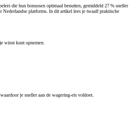
pelers die hun bonussen optimaal benutten, gemiddeld 27 % sneller
ederlandse platforms. In dit artikel lees je twaalf praktische
 je winst kunt opnemen.
 waardoor je sneller aan de wagering‑eis voldoet.