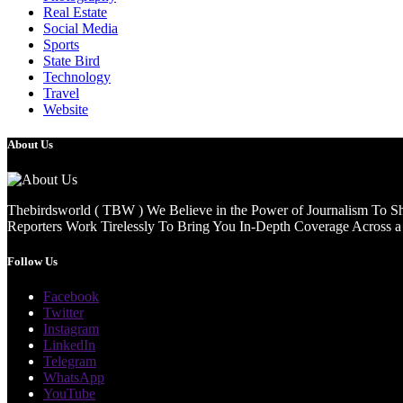
Real Estate
Social Media
Sports
State Bird
Technology
Travel
Website
About Us
Thebirdsworld ( TBW ) We Believe in the Power of Journalism To She
Reporters Work Tirelessly To Bring You In-Depth Coverage Across a 
Follow Us
Facebook
Twitter
Instagram
LinkedIn
Telegram
WhatsApp
YouTube