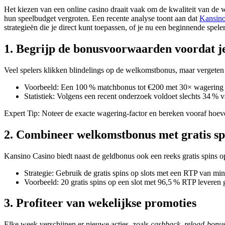
Het kiezen van een online casino draait vaak om de kwaliteit van de 
hun speelbudget vergroten. Een recente analyse toont aan dat
Kansino
strategieën die je direct kunt toepassen, of je nu een beginnende speler
1. Begrijp de bonusvoorwaarden voordat j
Veel spelers klikken blindelings op de welkomstbonus, maar vergete
Voorbeeld: Een 100 % matchbonus tot €200 met 30× wagering be
Statistiek: Volgens een recent onderzoek voldoet slechts 34 % 
Expert Tip: Noteer de exacte wagering‑factor en bereken vooraf hoeve
2. Combineer welkomstbonus met gratis sp
Kansino Casino biedt naast de geldbonus ook een reeks gratis spins op
Strategie: Gebruik de gratis spins op slots met een RTP van mi
Voorbeeld: 20 gratis spins op een slot met 96,5 % RTP leveren 
3. Profiteer van wekelijkse promoties
Elke week verschijnen er nieuwe acties, zoals
cashback
,
reload‑bonu