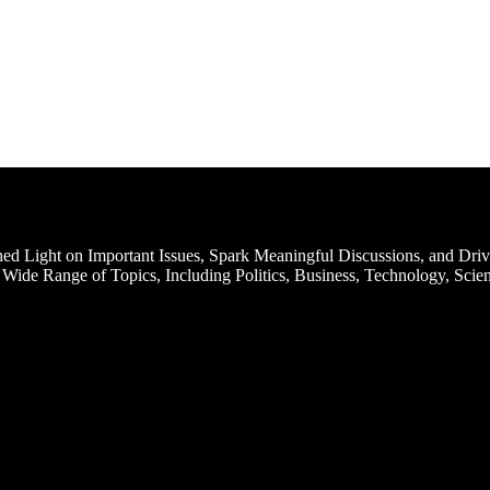
d Light on Important Issues, Spark Meaningful Discussions, and Driv
Wide Range of Topics, Including Politics, Business, Technology, Scien