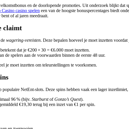
welkomstbonus en de doorlopende promoties. Uit onderzoek blijkt dat s
 Casino casino spelen
een van de hoogste bonuspercentages biedt onder N
 bent of al jaren meedraait.
e claimt
n de
wagering‑vereisten
. Deze bepalen hoeveel je moet inzetten voordat
tekent dat je €200 × 30 = €6.000 moet inzetten.
van de spelers aan de voorwaarden binnen de eerste 48 uur.
el je moet inzetten om teleurstellingen te voorkomen.
ins
 populaire NetEnt‑slots. Deze spins hebben vaak een lager inzetlimiet,
nimaal 96 % (bijv.
Starburst
of
Gonzo’s Quest
).
gemiddeld €19,30 terug bij een inzet van €1 per spin.
ssen
en
toernooien
.