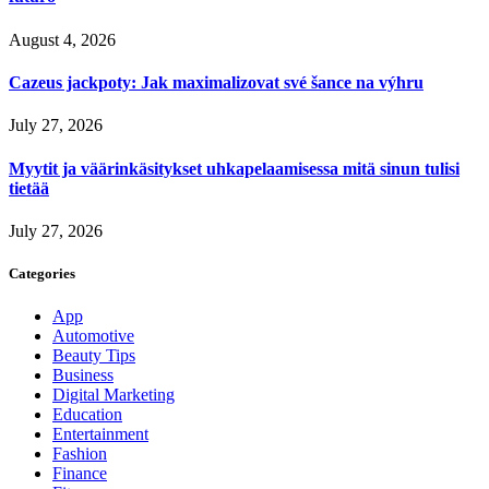
August 4, 2026
Cazeus jackpoty: Jak maximalizovat své šance na výhru
July 27, 2026
Myytit ja väärinkäsitykset uhkapelaamisessa mitä sinun tulisi
tietää
July 27, 2026
Categories
App
Automotive
Beauty Tips
Business
Digital Marketing
Education
Entertainment
Fashion
Finance