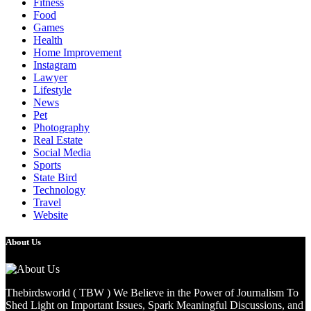
Fitness
Food
Games
Health
Home Improvement
Instagram
Lawyer
Lifestyle
News
Pet
Photography
Real Estate
Social Media
Sports
State Bird
Technology
Travel
Website
About Us
Thebirdsworld ( TBW ) We Believe in the Power of Journalism To
Shed Light on Important Issues, Spark Meaningful Discussions, and