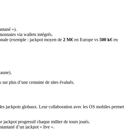
antané »).
monnaies via wallets intégrés.
ionale (exemple : jackpot moyen de
2 M€
en Europe vs
500 k€
en
jaune).
 sur plus d’une centaine de sites évalués.
 les jackpots globaux. Leur collaboration avec les OS mobiles permet
le jackpot progressif chaque millier de tours joués.
stantané d’un jackpot « live ».