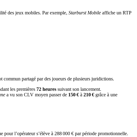
ilité des jeux mobiles. Par exemple,
Starburst Mobile
affiche un RTP
t commun partagé par des joueurs de plusieurs juridictions.
ndant les premières
72 heures
suivant son lancement.
une
a vu son CLV moyen passer de
150 €
à
210 €
grâce à une
ue pour l’opérateur s’élève à 288 000 € par période promotionnelle.