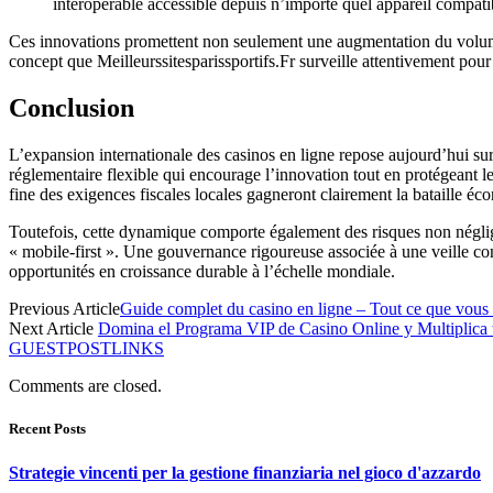
interopérable accessible depuis n’importe quel appareil compa
Ces innovations promettent non seulement une augmentation du volume
concept que Meilleurssitesparissportifs.Fr surveille attentivement po
Conclusion
L’expansion internationale des casinos en ligne repose aujourd’hui sur 
réglementaire flexible qui encourage l’innovation tout en protégeant l
fine des exigences fiscales locales gagneront clairement la bataille é
Toutefois, cette dynamique comporte également des risques non néglig
« mobile‑first ». Une gouvernance rigoureuse associée à une veille con
opportunités en croissance durable à l’échelle mondiale.
Previous Article
Guide complet du casino en ligne – Tout ce que vous
Next Article
Domina el Programa VIP de Casino Online y Multiplica
GUESTPOSTLINKS
Comments are closed.
Recent Posts
Strategie vincenti per la gestione finanziaria nel gioco d'azzardo