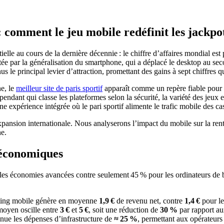
: comment le jeu mobile redéfinit les jackpo
elle au cours de la dernière décennie : le chiffre d’affaires mondial e
e par la généralisation du smartphone, qui a déplacé le desktop au seco
us le principal levier d’attraction, promettant des gains à sept chiffres qu
ne, le
meilleur site de paris sportif
apparaît comme un repère fiable pour l
endant qui classe les plateformes selon la sécurité, la variété des jeux 
e expérience intégrée où le pari sportif alimente le trafic mobile des cas
pansion internationale. Nous analyserons l’impact du mobile sur la rentab
ne.
 économiques
es économies avancées contre seulement 45 % pour les ordinateurs de bur
keting mobile génère en moyenne
1,9 €
de revenu net, contre
1,4 €
pour le
moyen oscille entre
3 €
et
5 €
, soit une réduction de
30 %
par rapport a
nue les dépenses d’infrastructure de
≈ 25 %
, permettant aux opérateurs 