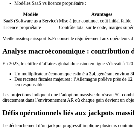
Modèles SaaS vs licence propriétaire :
Modèle
Avantages
SaaS (Software as a Service)
Mise à jour continue, coût initial faible
Licence propriétaire
Contrôle total sur le code, marges supér
Meilleurssitesparissportifs.Fr conseille régulièrement aux opérateurs d’
Analyse macroéconomique : contribution d
En 2023, le chiffre d’affaires global du casino en ligne s’élevait à 12
Un multiplicateur économique estimé à
2,4
, générant environ
3
Des recettes fiscales majeures : l’Allemagne prélève près de
12
jeu responsable.
Les projections indiquent que l’adoption massive du réseau 5G combiné
directement dans l’environnement AR où chaque gain devient un objet
Défis opérationnels liés aux jackpots mass
Le déclenchement d’un jackpot progressif implique plusieurs contraint