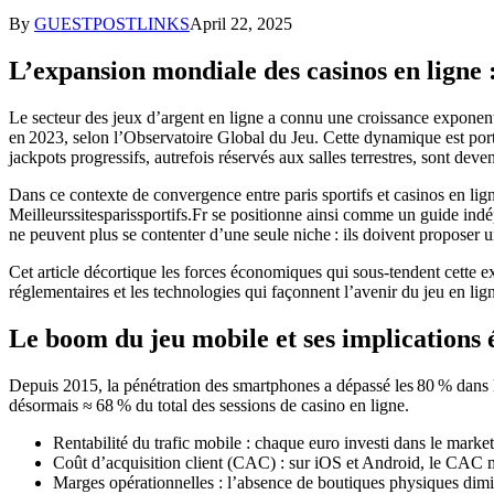
By
GUESTPOSTLINKS
April 22, 2025
L’expansion mondiale des casinos en ligne 
Le secteur des jeux d’argent en ligne a connu une croissance exponenti
en 2023, selon l’Observatoire Global du Jeu. Cette dynamique est porté
jackpots progressifs, autrefois réservés aux salles terrestres, sont deven
Dans ce contexte de convergence entre paris sportifs et casinos en lig
Meilleurssitesparissportifs.Fr se positionne ainsi comme un guide indép
ne peuvent plus se contenter d’une seule niche : ils doivent proposer un
Cet article décortique les forces économiques qui sous-tendent cette ex
réglementaires et les technologies qui façonnent l’avenir du jeu en lig
Le boom du jeu mobile et ses implications
Depuis 2015, la pénétration des smartphones a dépassé les 80 % dans l
désormais ≈ 68 % du total des sessions de casino en ligne.
Rentabilité du trafic mobile : chaque euro investi dans le mar
Coût d’acquisition client (CAC) : sur iOS et Android, le CAC 
Marges opérationnelles : l’absence de boutiques physiques dimi