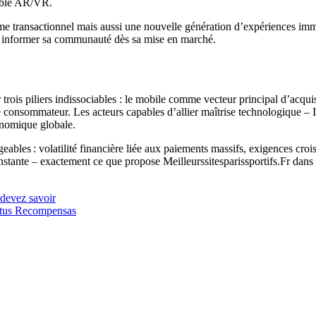
tible AR/VR.
 transactionnel mais aussi une nouvelle génération d’expériences imme
ur informer sa communauté dès sa mise en marché.
trois piliers indissociables : le mobile comme vecteur principal d’acqui
e consommateur. Les acteurs capables d’allier maîtrise technologique – I
conomique globale.
eables : volatilité financière liée aux paiements massifs, exigences c
stante – exactement ce que propose Meilleurssitesparissportifs.Fr dans 
 devez savoir
 tus Recompensas